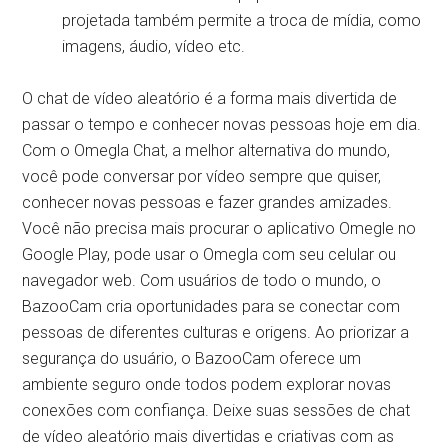
projetada também permite a troca de mídia, como
imagens, áudio, vídeo etc.
O chat de vídeo aleatório é a forma mais divertida de
passar o tempo e conhecer novas pessoas hoje em dia.
Com o Omegla Chat, a melhor alternativa do mundo,
você pode conversar por vídeo sempre que quiser,
conhecer novas pessoas e fazer grandes amizades.
Você não precisa mais procurar o aplicativo Omegle no
Google Play, pode usar o Omegla com seu celular ou
navegador web. Com usuários de todo o mundo, o
BazooCam cria oportunidades para se conectar com
pessoas de diferentes culturas e origens. Ao priorizar a
segurança do usuário, o BazooCam oferece um
ambiente seguro onde todos podem explorar novas
conexões com confiança. Deixe suas sessões de chat
de vídeo aleatório mais divertidas e criativas com as