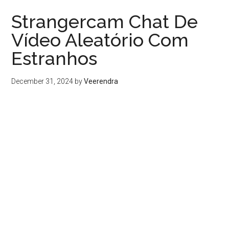
Strangercam Chat De
Vídeo Aleatório Com
Estranhos
December 31, 2024
by
Veerendra