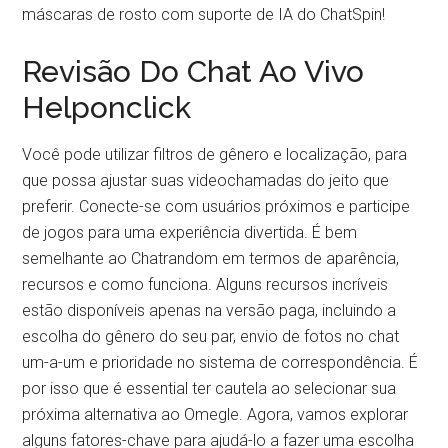
máscaras de rosto com suporte de IA do ChatSpin!
Revisão Do Chat Ao Vivo
Helponclick
Você pode utilizar filtros de gênero e localização, para
que possa ajustar suas videochamadas do jeito que
preferir. Conecte-se com usuários próximos e participe
de jogos para uma experiência divertida. É bem
semelhante ao Chatrandom em termos de aparência,
recursos e como funciona. Alguns recursos incríveis
estão disponíveis apenas na versão paga, incluindo a
escolha do gênero do seu par, envio de fotos no chat
um-a-um e prioridade no sistema de correspondência. É
por isso que é essential ter cautela ao selecionar sua
próxima alternativa ao Omegle. Agora, vamos explorar
alguns fatores-chave para ajudá-lo a fazer uma escolha