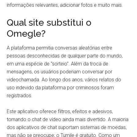
informações relevantes, adicionar fotos e muito mais.
Qual site substitui o
Omegle?
A plataforma permitia conversas aleatórias entre
pessoas desconhecidas de qualquer parte do mundo,
em uma espécie de "sorteio". Além da troca de
mensagens, os usuários poderiam conversar por
videochamada. Ao longo dos anos, vários relatos do
uso indevido da plataforma por criminosos foram
registrados.
Este aplicativo oferece filtros, efeitos e adesivos,
tornando o chat de vídeo ainda mais divertido. A maioria
dos aplicativos de chat suportam sistemas de moedas,
mas não se preocupe; o Tumile é gratuito. Como um