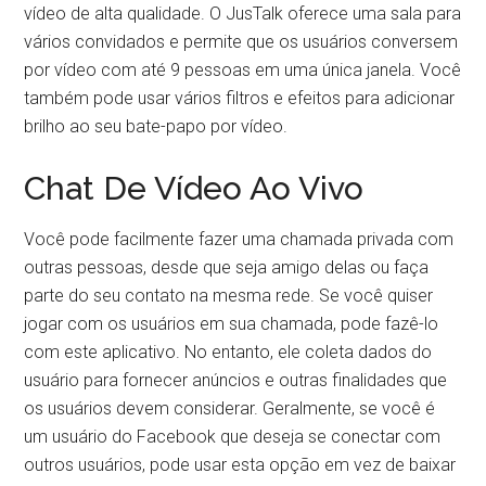
vídeo de alta qualidade. O JusTalk oferece uma sala para
vários convidados e permite que os usuários conversem
por vídeo com até 9 pessoas em uma única janela. Você
também pode usar vários filtros e efeitos para adicionar
brilho ao seu bate-papo por vídeo.
Chat De Vídeo Ao Vivo
Você pode facilmente fazer uma chamada privada com
outras pessoas, desde que seja amigo delas ou faça
parte do seu contato na mesma rede. Se você quiser
jogar com os usuários em sua chamada, pode fazê-lo
com este aplicativo. No entanto, ele coleta dados do
usuário para fornecer anúncios e outras finalidades que
os usuários devem considerar. Geralmente, se você é
um usuário do Facebook que deseja se conectar com
outros usuários, pode usar esta opção em vez de baixar