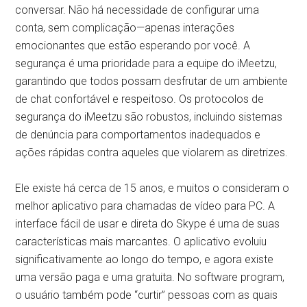
conversar. Não há necessidade de configurar uma
conta, sem complicação—apenas interações
emocionantes que estão esperando por você. A
segurança é uma prioridade para a equipe do iMeetzu,
garantindo que todos possam desfrutar de um ambiente
de chat confortável e respeitoso. Os protocolos de
segurança do iMeetzu são robustos, incluindo sistemas
de denúncia para comportamentos inadequados e
ações rápidas contra aqueles que violarem as diretrizes.
Ele existe há cerca de 15 anos, e muitos o consideram o
melhor aplicativo para chamadas de vídeo para PC. A
interface fácil de usar e direta do Skype é uma de suas
características mais marcantes. O aplicativo evoluiu
significativamente ao longo do tempo, e agora existe
uma versão paga e uma gratuita. No software program,
o usuário também pode “curtir” pessoas com as quais