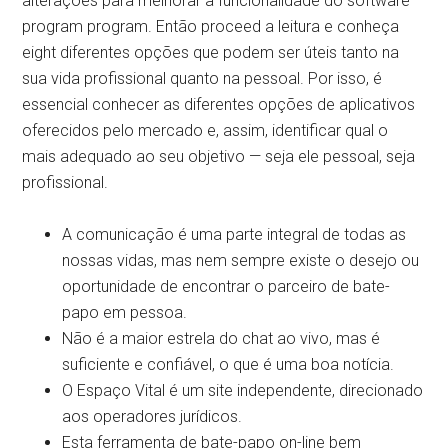
alterações para melhorar a funcionalidade do software
program program. Então proceed a leitura e conheça
eight diferentes opções que podem ser úteis tanto na
sua vida profissional quanto na pessoal. Por isso, é
essencial conhecer as diferentes opções de aplicativos
oferecidos pelo mercado e, assim, identificar qual o
mais adequado ao seu objetivo — seja ele pessoal, seja
profissional.
A comunicação é uma parte integral de todas as
nossas vidas, mas nem sempre existe o desejo ou
oportunidade de encontrar o parceiro de bate-
papo em pessoa.
Não é a maior estrela do chat ao vivo, mas é
suficiente e confiável, o que é uma boa notícia.
O Espaço Vital é um site independente, direcionado
aos operadores jurídicos.
Esta ferramenta de bate-papo on-line bem