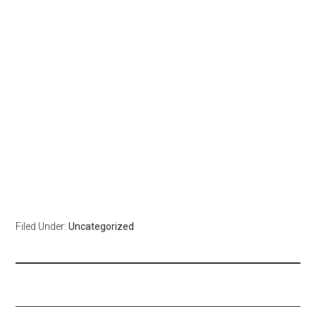
Filed Under:
Uncategorized