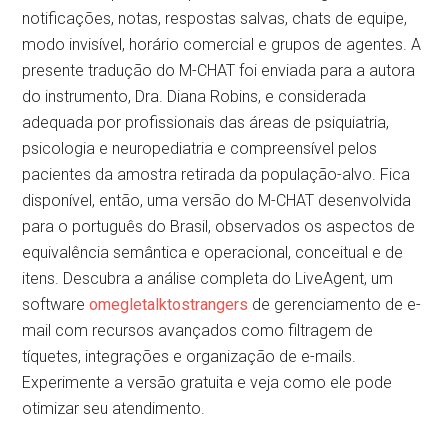
notificações, notas, respostas salvas, chats de equipe,
modo invisível, horário comercial e grupos de agentes. A
presente tradução do M-CHAT foi enviada para a autora
do instrumento, Dra. Diana Robins, e considerada
adequada por profissionais das áreas de psiquiatria,
psicologia e neuropediatria e compreensível pelos
pacientes da amostra retirada da população-alvo. Fica
disponível, então, uma versão do M-CHAT desenvolvida
para o português do Brasil, observados os aspectos de
equivalência semântica e operacional, conceitual e de
itens. Descubra a análise completa do LiveAgent, um
software
omegletalktostrangers
de gerenciamento de e-
mail com recursos avançados como filtragem de
tíquetes, integrações e organização de e-mails.
Experimente a versão gratuita e veja como ele pode
otimizar seu atendimento.