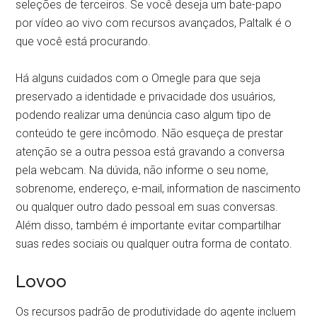
seleções de terceiros. Se você deseja um bate-papo
por vídeo ao vivo com recursos avançados, Paltalk é o
que você está procurando.
Há alguns cuidados com o Omegle para que seja
preservado a identidade e privacidade dos usuários,
podendo realizar uma denúncia caso algum tipo de
conteúdo te gere incômodo. Não esqueça de prestar
atenção se a outra pessoa está gravando a conversa
pela webcam. Na dúvida, não informe o seu nome,
sobrenome, endereço, e-mail, information de nascimento
ou qualquer outro dado pessoal em suas conversas.
Além disso, também é importante evitar compartilhar
suas redes sociais ou qualquer outra forma de contato.
Lovoo
Os recursos padrão de produtividade do agente incluem