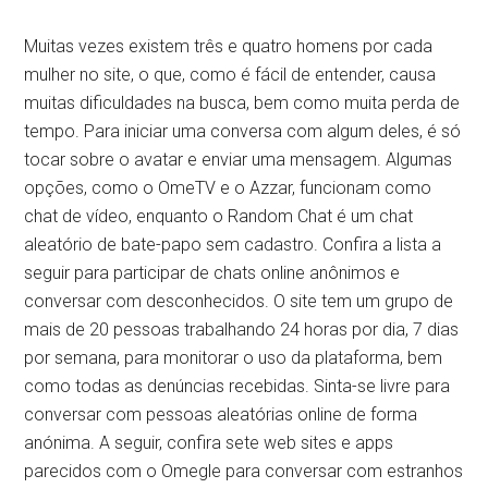
Muitas vezes existem três e quatro homens por cada
mulher no site, o que, como é fácil de entender, causa
muitas dificuldades na busca, bem como muita perda de
tempo. Para iniciar uma conversa com algum deles, é só
tocar sobre o avatar e enviar uma mensagem. Algumas
opções, como o OmeTV e o Azzar, funcionam como
chat de vídeo, enquanto o Random Chat é um chat
aleatório de bate-papo sem cadastro. Confira a lista a
seguir para participar de chats online anônimos e
conversar com desconhecidos. O site tem um grupo de
mais de 20 pessoas trabalhando 24 horas por dia, 7 dias
por semana, para monitorar o uso da plataforma, bem
como todas as denúncias recebidas. Sinta-se livre para
conversar com pessoas aleatórias online de forma
anónima. A seguir, confira sete web sites e apps
parecidos com o Omegle para conversar com estranhos