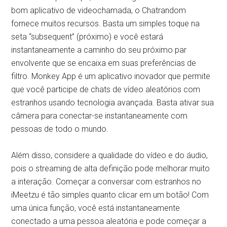
bom aplicativo de videochamada, o Chatrandom
fornece muitos recursos. Basta um simples toque na
seta “subsequent” (próximo) e você estará
instantaneamente a caminho do seu próximo par
envolvente que se encaixa em suas preferências de
filtro. Monkey App é um aplicativo inovador que permite
que você participe de chats de vídeo aleatórios com
estranhos usando tecnologia avançada. Basta ativar sua
câmera para conectar-se instantaneamente com
pessoas de todo o mundo.
Além disso, considere a qualidade do vídeo e do áudio,
pois o streaming de alta definição pode melhorar muito
a interação. Começar a conversar com estranhos no
iMeetzu é tão simples quanto clicar em um botão! Com
uma única função, você está instantaneamente
conectado a uma pessoa aleatória e pode começar a