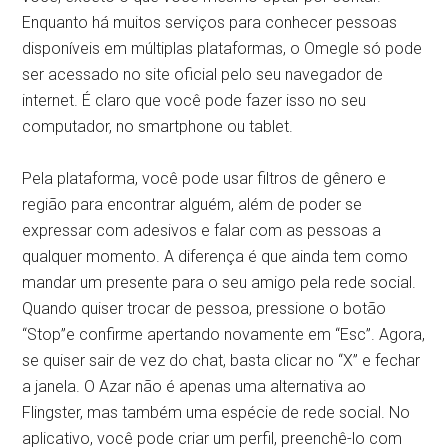
Enquanto há muitos serviços para conhecer pessoas
disponíveis em múltiplas plataformas, o Omegle só pode
ser acessado no site oficial pelo seu navegador de
internet. É claro que você pode fazer isso no seu
computador, no smartphone ou tablet.
Pela plataforma, você pode usar filtros de gênero e
região para encontrar alguém, além de poder se
expressar com adesivos e falar com as pessoas a
qualquer momento. A diferença é que ainda tem como
mandar um presente para o seu amigo pela rede social.
Quando quiser trocar de pessoa, pressione o botão
“Stop”e confirme apertando novamente em “Esc”. Agora,
se quiser sair de vez do chat, basta clicar no “X” e fechar
a janela. O Azar não é apenas uma alternativa ao
Flingster, mas também uma espécie de rede social. No
aplicativo, você pode criar um perfil, preenchê-lo com