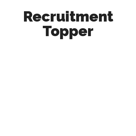
Recruitment
Topper