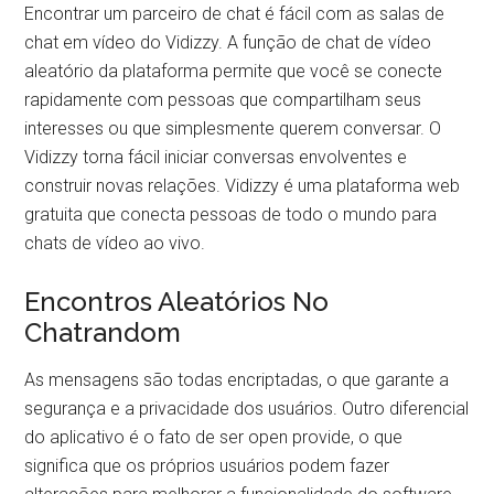
Encontrar um parceiro de chat é fácil com as salas de
chat em vídeo do Vidizzy. A função de chat de vídeo
aleatório da plataforma permite que você se conecte
rapidamente com pessoas que compartilham seus
interesses ou que simplesmente querem conversar. O
Vidizzy torna fácil iniciar conversas envolventes e
construir novas relações. Vidizzy é uma plataforma web
gratuita que conecta pessoas de todo o mundo para
chats de vídeo ao vivo.
Encontros Aleatórios No
Chatrandom
As mensagens são todas encriptadas, o que garante a
segurança e a privacidade dos usuários. Outro diferencial
do aplicativo é o fato de ser open provide, o que
significa que os próprios usuários podem fazer