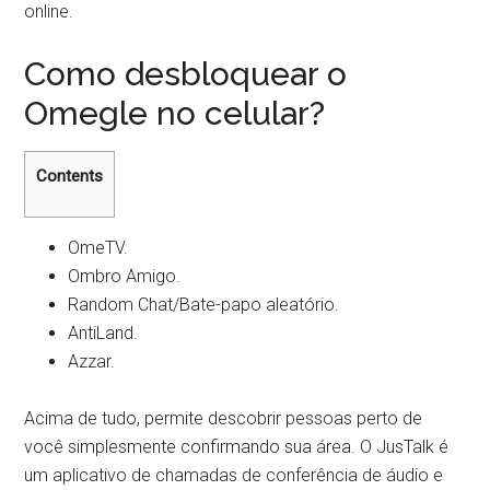
online.
Como desbloquear o
Omegle no celular?
Contents
OmeTV.
Ombro Amigo.
Random Chat/Bate-papo aleatório.
AntiLand.
Azzar.
Acima de tudo, permite descobrir pessoas perto de
você simplesmente confirmando sua área. O JusTalk é
um aplicativo de chamadas de conferência de áudio e