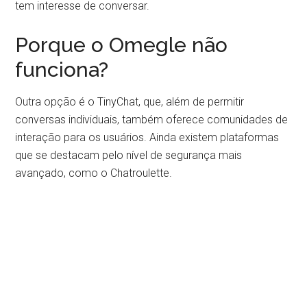
tem interesse de conversar.
Porque o Omegle não
funciona?
Outra opção é o TinyChat, que, além de permitir
conversas individuais, também oferece comunidades de
interação para os usuários. Ainda existem plataformas
que se destacam pelo nível de segurança mais
avançado, como o Chatroulette.