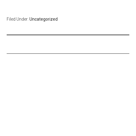
Filed Under:
Uncategorized