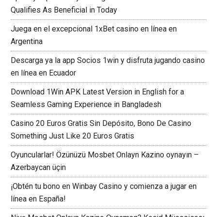
Qualifies As Beneficial in Today
Juega en el excepcional 1xBet casino en línea en
Argentina
Descarga ya la app Socios 1win y disfruta jugando casino
en línea en Ecuador
Download 1Win APK Latest Version in English for a
Seamless Gaming Experience in Bangladesh
Casino 20 Euros Gratis Sin Depósito, Bono De Casino
Something Just Like 20 Euros Gratis
Oyuncularlar! Özünüzü Mosbet Onlayn Kazino oynayın –
Azerbaycan üçin
¡Obtén tu bono en Winbay Casino y comienza a jugar en
línea en España!