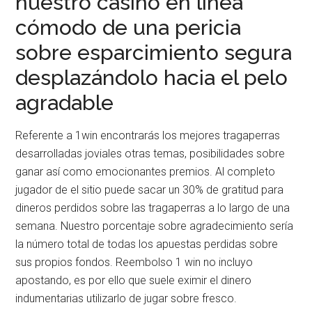
nuestro casino en línea
cómodo de una pericia
sobre esparcimiento segura
desplazándolo hacia el pelo
agradable
Referente a 1win encontrarás los mejores tragaperras
desarrolladas joviales otras temas, posibilidades sobre
ganar así­ como emocionantes premios. Al completo
jugador de el sitio puede sacar un 30% de gratitud para
dineros perdidos sobre las tragaperras a lo largo de una
semana. Nuestro porcentaje sobre agradecimiento serí­a
la número total de todas los apuestas perdidas sobre
sus propios fondos. Reembolso 1 win no incluyo
apostando, es por ello que suele eximir el dinero
indumentarias utilizarlo de jugar sobre fresco.