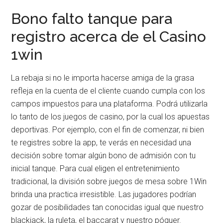
Bono falto tanque para
registro acerca de el Casino
1win
La rebaja si no le importa hacerse amiga de la grasa
refleja en la cuenta de el cliente cuando cumpla con los
campos impuestos para una plataforma. Podrá utilizarla
lo tanto de los juegos de casino, por la cual los apuestas
deportivas. Por ejemplo, con el fin de comenzar, ni bien
te registres sobre la app, te verás en necesidad una
decisión sobre tomar algún bono de admisión con tu
inicial tanque. Para cual eligen el entretenimiento
tradicional, la división sobre juegos de mesa sobre 1Win
brinda una practica irresistible. Las jugadores podrían
gozar de posibilidades tan conocidas igual que nuestro
blackjack, la ruleta, el baccarat y nuestro póquer.