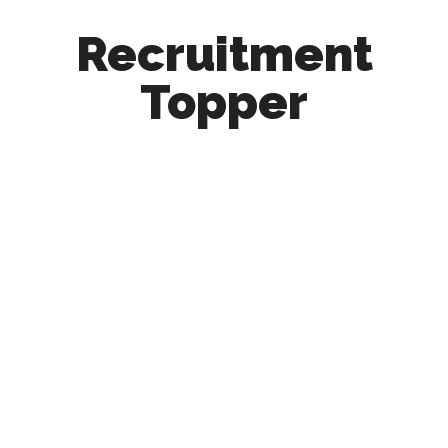
Recruitment
Topper