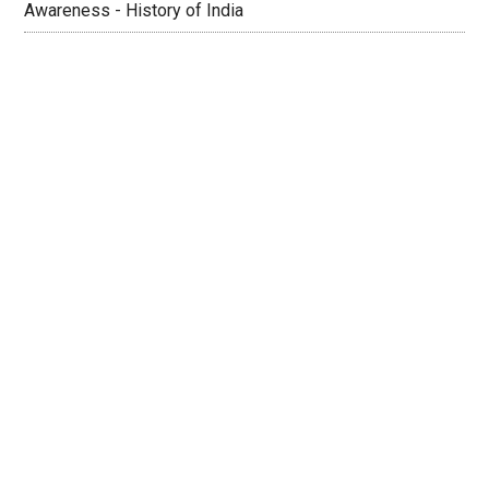
Awareness - History of India