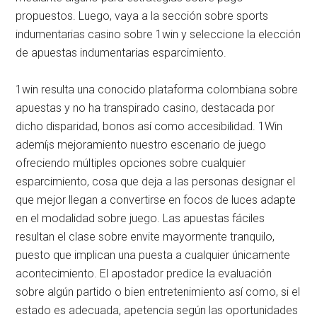
propuestos. Luego, vaya a la sección sobre sports
indumentarias casino sobre 1win y seleccione la elección
de apuestas indumentarias esparcimiento.
1win resulta una conocido plataforma colombiana sobre
apuestas y no ha transpirado casino, destacada por
dicho disparidad, bonos así­ como accesibilidad. 1Win
ademí¡s mejoramiento nuestro escenario de juego
ofreciendo múltiples opciones sobre cualquier
esparcimiento, cosa que deja a las personas designar el
que mejor llegan a convertirse en focos de luces adapte
en el modalidad sobre juego. Las apuestas fáciles
resultan el clase sobre envite mayormente tranquilo,
puesto que implican una puesta a cualquier únicamente
acontecimiento. El apostador predice la evaluación
sobre algún partido o bien entretenimiento así­ como, si el
estado es adecuada, apetencia según las oportunidades