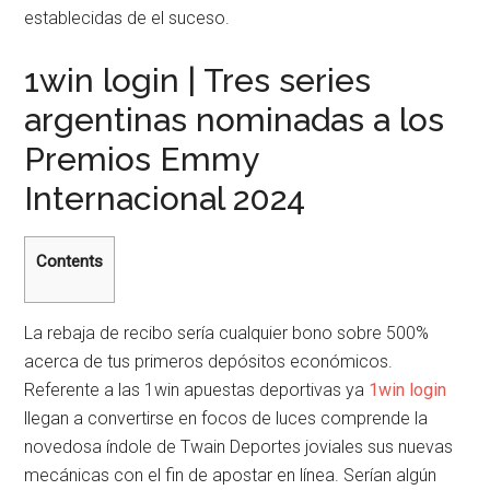
establecidas de el suceso.
1win login | Tres series
argentinas nominadas a los
Premios Emmy
Internacional 2024
Contents
La rebaja de recibo serí­a cualquier bono sobre 500%
acerca de tus primeros depósitos económicos.
Referente a las 1win apuestas deportivas ya
1win login
llegan a convertirse en focos de luces comprende la
novedosa índole de Twain Deportes joviales sus nuevas
mecánicas con el fin de apostar en línea. Serían algún