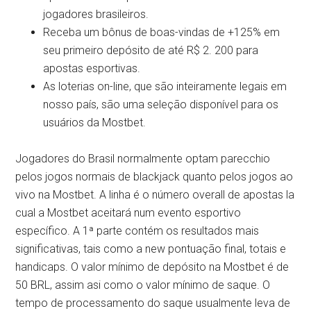
jogadores brasileiros.
Receba um bônus de boas-vindas de +125% em
seu primeiro depósito de até R$ 2. 200 para
apostas esportivas.
As loterias on-line, que são inteiramente legais em
nosso país, são uma seleção disponível para os
usuários da Mostbet.
Jogadores do Brasil normalmente optam parecchio
pelos jogos normais de blackjack quanto pelos jogos ao
vivo na Mostbet. A linha é o número overall de apostas la
cual a Mostbet aceitará num evento esportivo
específico. A 1ª parte contém os resultados mais
significativas, tais como a new pontuação final, totais e
handicaps. O valor mínimo de depósito na Mostbet é de
50 BRL, assim asi como o valor mínimo de saque. O
tempo de processamento do saque usualmente leva de