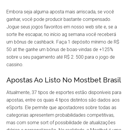
Embora seja alguma aposta mais arriscada, se você
ganhar, você pode producir bastante compensado.
Jogue seus jogos favoritos em nosso web site e, se a
sorte lhe escapar, no início ag semana você receberá
um bônus de cashback. Faça 1 depósito mínimo de R$
50 at the ganhe um bônus de boas-vindas de +125%
sobre u seu pagamento até R$ 2. 500 para o jogo de
cassino.
Apostas Ao Listo No Mostbet Brasil
Atualmente, 37 tipos de esportes estão disponíveis para
apostas, entre os quais 4 tipos distintos são dados aos
eSports. Ele permite que apostadores sobre todas as
categorias apresentem probabilidades competitivas,
mas com some sort of possibilidade de atualizações