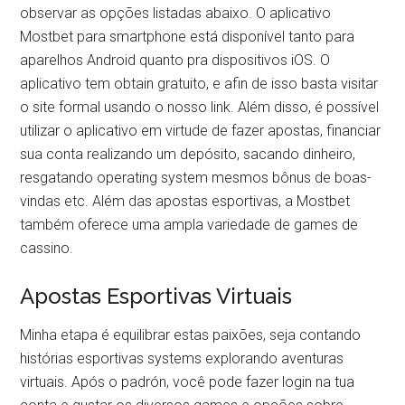
observar as opções listadas abaixo. O aplicativo
Mostbet para smartphone está disponível tanto para
aparelhos Android quanto pra dispositivos iOS. O
aplicativo tem obtain gratuito, e afin de isso basta visitar
o site formal usando o nosso link. Além disso, é possível
utilizar o aplicativo em virtude de fazer apostas, financiar
sua conta realizando um depósito, sacando dinheiro,
resgatando operating system mesmos bônus de boas-
vindas etc. Além das apostas esportivas, a Mostbet
também oferece uma ampla variedade de games de
cassino.
Apostas Esportivas Virtuais
Minha etapa é equilibrar estas paixões, seja contando
histórias esportivas systems explorando aventuras
virtuais. Após o padrón, você pode fazer login na tua