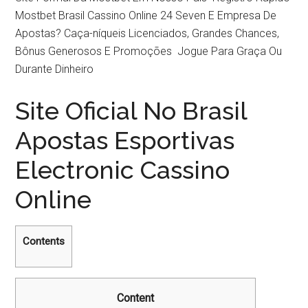
Mostbet Brasil Cassino Online 24 Seven E Empresa De
Apostas? Caça-níqueis Licenciados, Grandes Chances,
Bônus Generosos E Promoções ️ Jogue Para Graça Ou
Durante Dinheiro
Site Oficial No Brasil
Apostas Esportivas
Electronic Cassino
Online
Contents
Content