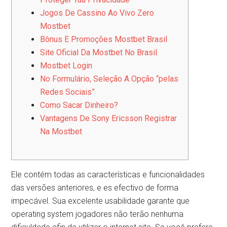
Jogos De Cassino Ao Vivo Zero
Mostbet
Bônus E Promoções Mostbet Brasil
Site Oficial Da Mostbet No Brasil
Mostbet Login
No Formulário, Seleção A Opção “pelas
Redes Sociais”
Como Sacar Dinheiro?
Vantagens De Sony Ericsson Registrar
Na Mostbet
Ele contém todas as características e funcionalidades
das versões anteriores, e es efectivo de forma
impecável. Sua excelente usabilidade garante que
operating system jogadores não terão nenhuma