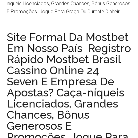
níqueis Licenciados, Grandes Chances, Bônus Generosos
E Promoções ️ Jogue Para Graça Ou Durante Dinheir
Site Formal Da Mostbet
Em Nosso País ️ Registro
Rápido Mostbet Brasil
Cassino Online 24
Seven E Empresa De
Apostas? Caça-níqueis
Licenciados, Grandes
Chances, Bônus
Generosos E
Promoções ️ Jogue Para