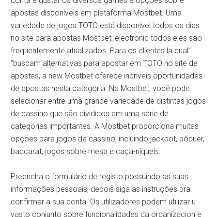
conta e gustar os diversos games e opções sobre
apostas disponíveis em plataforma Mostbet. Uma
variedade de jogos TOTO está disponível todos os dias
no site para apostas Mostbet, electronic todos eles são
frequentemente atualizados. Para os clientes la cual”
“buscam alternativas para apostar em TOTO no site de
apostas, a new Mostbet oferece incríveis oportunidades
de apostas nesta categoria. Na Mostbet, você pode
selecionar entre uma grande variedade de distintas jogos
de cassino que são divididos em uma série de
categorias importantes. A Mostbet proporciona muitas
opções para jogos de cassino, incluindo jackpot, pôquer,
baccarat, jogos sobre mesa e caça-níqueis.
Preencha o formulário de registo possuindo as suas
informações pessoais, depois siga as instruções pra
confirmar a sua conta. Os utilizadores podem utilizar u
vasto conjunto sobre funcionalidades da organizacion e