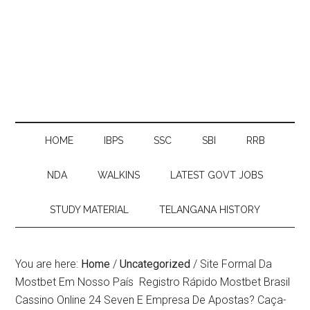
HOME
IBPS
SSC
SBI
RRB
NDA
WALKINS
LATEST GOVT JOBS
STUDY MATERIAL
TELANGANA HISTORY
You are here:
Home
/
Uncategorized
/
Site Formal Da
Mostbet Em Nosso País ️ Registro Rápido Mostbet Brasil
Cassino Online 24 Seven E Empresa De Apostas? Caça-