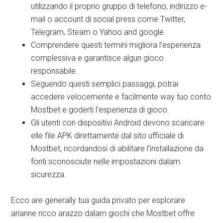
utilizzando il proprio gruppo di telefono, indirizzo e-
mail o account di social press come Twitter,
Telegram, Steam o Yahoo and google.
Comprendere questi termini migliora l’esperienza
complessiva e garantisce algun gioco
responsabile.
Seguendo questi semplici passaggi, potrai
accedere velocemente e facilmente way tuo conto
Mostbet e goderti l’esperienza di gioco.
Gli utenti con dispositivi Android devono scaricare
elle file APK direttamente dal sito ufficiale di
Mostbet, ricordandosi di abilitare l’installazione da
fonti sconosciute nelle impostazioni dalam
sicurezza.
Ecco are generally tua guida privato per esplorare
arianne ricco arazzo dalam giochi che Mostbet offre