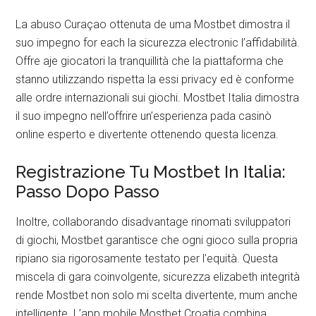
La abuso Curaçao ottenuta de uma Mostbet dimostra il
suo impegno for each la sicurezza electronic l’affidabilità.
Offre aje giocatori la tranquillità che la piattaforma che
stanno utilizzando rispetta la essi privacy ed è conforme
alle ordre internazionali sui giochi. Mostbet Italia dimostra
il suo impegno nell’offrire un’esperienza pada casinò
online esperto e divertente ottenendo questa licenza.
Registrazione Tu Mostbet In Italia:
Passo Dopo Passo
Inoltre, collaborando disadvantage rinomati sviluppatori
di giochi, Mostbet garantisce che ogni gioco sulla propria
ripiano sia rigorosamente testato per l’equità. Questa
miscela di gara coinvolgente, sicurezza elizabeth integrità
rende Mostbet non solo mi scelta divertente, mum anche
intelligente. L’app mobile Mostbet Croatia combina