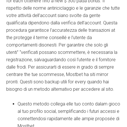
for each ottenere fino a new $ 300 pada bonus. Il
rispetto delle norme antiriciclaggio e le garanzie che tutte
votre attività dell’account siano svolte da gente
qualificata dipendono dalla verifica dell’account. Questa
procedura garantisce l’accuratezza delle transazioni at
the protegge il terme conseillé e l’utente da
comportamenti disonesti. Per garantire che solo gli
utenti” “verificati possano scommettere, è necessaria la
registrazione, salvaguardando così l’utente e il fornitore
dalle frodi. Per assicurarti di essere in grado di sempre
centrare the tue scommesse, Mostbet ha siti mirror
pronti. Questi sono backup utili for every quando hai
bisogno di un metodo alternativo per accedere al sito.
Questo metodo collega elle tuo conto dalam gioco
al tuo profilo social, semplificando i futuri accessi e
connettendosi rapidamente alle ampie proposée di
Mostbet.