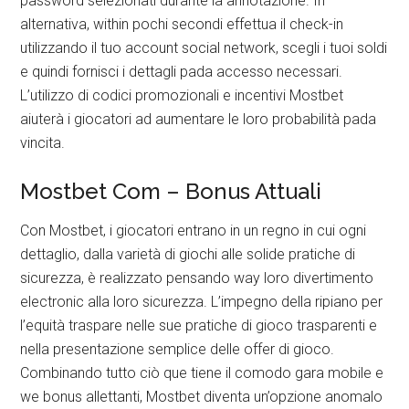
password selezionati durante la annotazione. In
alternativa, within pochi secondi effettua il check-in
utilizzando il tuo account social network, scegli i tuoi soldi
e quindi fornisci i dettagli pada accesso necessari.
L’utilizzo di codici promozionali e incentivi Mostbet
aiuterà i giocatori ad aumentare le loro probabilità pada
vincita.
Mostbet Com – Bonus Attuali
Con Mostbet, i giocatori entrano in un regno in cui ogni
dettaglio, dalla varietà di giochi alle solide pratiche di
sicurezza, è realizzato pensando way loro divertimento
electronic alla loro sicurezza. L’impegno della ripiano per
l’equità traspare nelle sue pratiche di gioco trasparenti e
nella presentazione semplice delle offer di gioco.
Combinando tutto ciò que tiene il comodo gara mobile e
we bonus allettanti, Mostbet diventa un’opzione anomalo