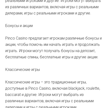
реальными игроками и другие. Игроки могут выбрать
из различных вариантов, включая игры с реальными
дилерами, игры с реальными игроками и другие.
Бонусы и акции
Pinco Casino предлагает игрокам различные бонусы и
акции, чтобы помочь им начать играть и продолжать
играть. Игроки могут получать бонусы на депозит,
бесплатные спины, бесплатные игры и другие акции.
Классические игры
Классические игры – это традиционные игры,
доступные в Pinco Casino, включая blackjack, roulette,
baccarat и другие. Игроки могут выбрать из
различных вариантов, включая игры с реальными
дилерами и игры с реальными игроками.