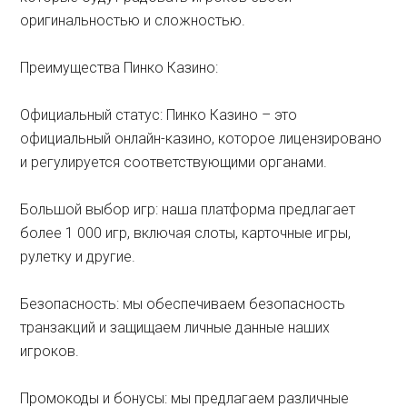
оригинальностью и сложностью.
Преимущества Пинко Казино:
Официальный статус: Пинко Казино – это
официальный онлайн-казино, которое лицензировано
и регулируется соответствующими органами.
Большой выбор игр: наша платформа предлагает
более 1 000 игр, включая слоты, карточные игры,
рулетку и другие.
Безопасность: мы обеспечиваем безопасность
транзакций и защищаем личные данные наших
игроков.
Промокоды и бонусы: мы предлагаем различные