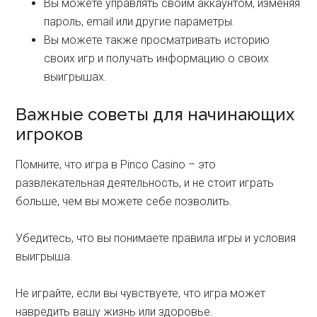
Вы можете управлять своим аккаунтом, изменяя
пароль, email или другие параметры.
Вы можете также просматривать историю
своих игр и получать информацию о своих
выигрышах.
Важные советы для начинающих
игроков
Помните, что игра в Pinco Casino – это
развлекательная деятельность, и не стоит играть
больше, чем вы можете себе позволить.
Убедитесь, что вы понимаете правила игры и условия
выигрыша.
Не играйте, если вы чувствуете, что игра может
навредить вашу жизнь или здоровье.