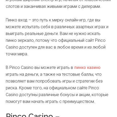
слотов и заканчивая живыми играми с дилерами.
Пинко вход – это путь к мирку онлайн-игр, где вы
можете испытать себя в различных азартных играх и
выиграть реальные деньги. Вам не нужно искать
пинко зеркало, потому что официальный сайт Pinco
Casino доступен для вас в любое время и из любой
точки мира.
В Pinco Casino вы можете играть в
пинко казино
играть на деньги, а также на тестовые баллы, что
позволяет вам попробовать игры и стратегии без
риска. Кроме того, на официальном сайте Pinco
Casino доступны различные бонусы и акции, которые
помогут вам начать играть с преимуществом.
Pinco Casino –