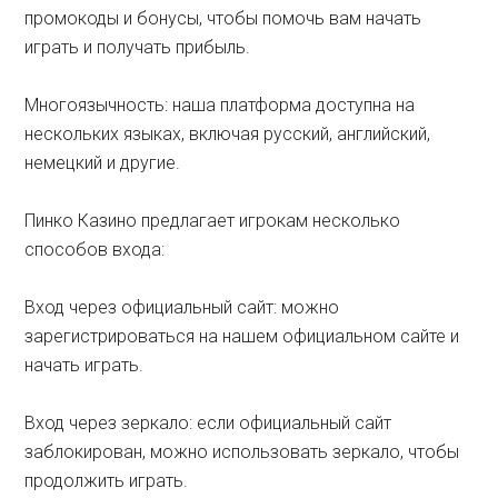
промокоды и бонусы, чтобы помочь вам начать
играть и получать прибыль.
Многоязычность: наша платформа доступна на
нескольких языках, включая русский, английский,
немецкий и другие.
Пинко Казино предлагает игрокам несколько
способов входа:
Вход через официальный сайт: можно
зарегистрироваться на нашем официальном сайте и
начать играть.
Вход через зеркало: если официальный сайт
заблокирован, можно использовать зеркало, чтобы
продолжить играть.