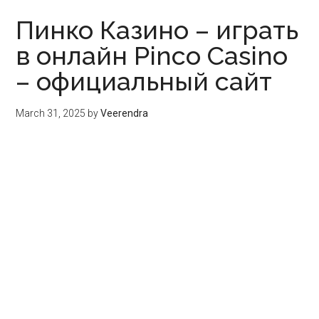
Пинко Казино – играть
в онлайн Pinco Casino
– официальный сайт
March 31, 2025
by
Veerendra