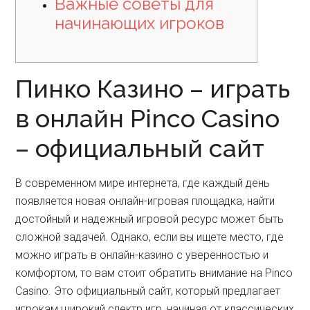
Важные советы для
начинающих игроков
Пинко Казино – играть
в онлайн Pinco Casino
– официальный сайт
В современном мире интернета, где каждый день
появляется новая онлайн-игровая площадка, найти
достойный и надежный игровой ресурс может быть
сложной задачей. Однако, если вы ищете место, где
можно играть в онлайн-казино с уверенностью и
комфортом, то вам стоит обратить внимание на Pinco
Casino. Это официальный сайт, который предлагает
игрокам широкий спектр игр, начиная от классических