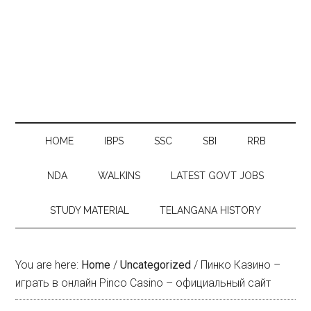
HOME
IBPS
SSC
SBI
RRB
NDA
WALKINS
LATEST GOVT JOBS
STUDY MATERIAL
TELANGANA HISTORY
You are here:
Home
/
Uncategorized
/
Пинко Казино –
играть в онлайн Pinco Casino – официальный сайт