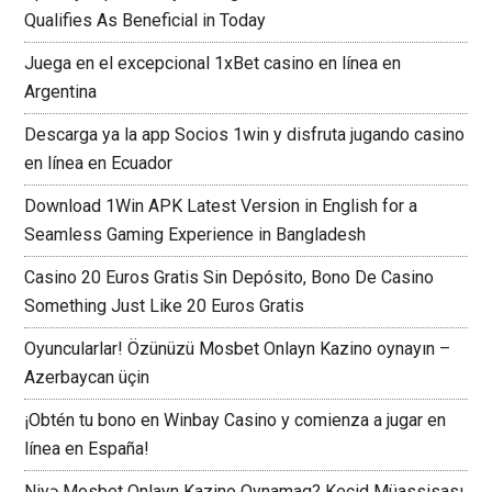
Qualifies As Beneficial in Today
Juega en el excepcional 1xBet casino en línea en
Argentina
Descarga ya la app Socios 1win y disfruta jugando casino
en línea en Ecuador
Download 1Win APK Latest Version in English for a
Seamless Gaming Experience in Bangladesh
Casino 20 Euros Gratis Sin Depósito, Bono De Casino
Something Just Like 20 Euros Gratis
Oyuncularlar! Özünüzü Mosbet Onlayn Kazino oynayın –
Azerbaycan üçin
¡Obtén tu bono en Winbay Casino y comienza a jugar en
línea en España!
Niyə Mosbet Onlayn Kazino Oynamaq? Keçid Müassisası