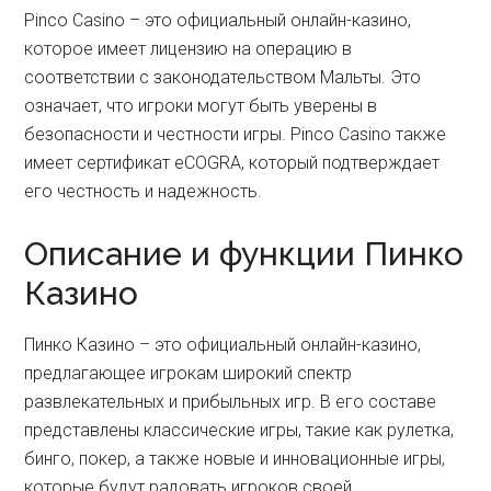
Pinco Casino – это официальный онлайн-казино,
которое имеет лицензию на операцию в
соответствии с законодательством Мальты. Это
означает, что игроки могут быть уверены в
безопасности и честности игры. Pinco Casino также
имеет сертификат eCOGRA, который подтверждает
его честность и надежность.
Описание и функции Пинко
Казино
Пинко Казино – это официальный онлайн-казино,
предлагающее игрокам широкий спектр
развлекательных и прибыльных игр. В его составе
представлены классические игры, такие как рулетка,
бинго, покер, а также новые и инновационные игры,
которые будут радовать игроков своей