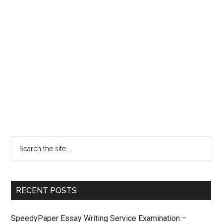
RECENT POSTS
SpeedyPaper Essay Writing Service Examination –