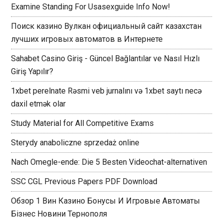
Examine Standing For Usasexguide Info Now!
Поиск казино Вулкан официальный сайт казахстан
лучших игровых автоматов в Интернете
Sahabet Casino Giriş - Güncel Bağlantılar ve Nasıl Hızlı
Giriş Yapılır?
1xbet perelnate Rəsmi veb jurnalını və 1xbet saytı necə
daxil etmək olar
Study Material for All Competitive Exams
Sterydy anaboliczne sprzedaż online
Nach Omegle-ende: Die 5 Besten Videochat-alternativen
SSC CGL Previous Papers PDF Download
Обзор 1 Вин Казино Бонусы И Игровые Автоматы
Бізнес Новини Тернополя