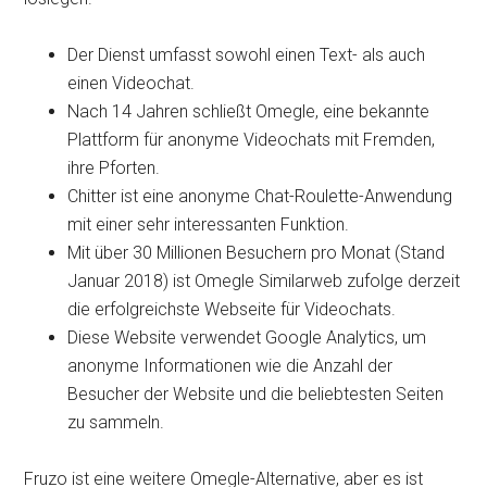
Der Dienst umfasst sowohl einen Text- als auch
einen Videochat.
Nach 14 Jahren schließt Omegle, eine bekannte
Plattform für anonyme Videochats mit Fremden,
ihre Pforten.
Chitter ist eine anonyme Chat-Roulette-Anwendung
mit einer sehr interessanten Funktion.
Mit über 30 Millionen Besuchern pro Monat (Stand
Januar 2018) ist Omegle Similarweb zufolge derzeit
die erfolgreichste Webseite für Videochats.
Diese Website verwendet Google Analytics, um
anonyme Informationen wie die Anzahl der
Besucher der Website und die beliebtesten Seiten
zu sammeln.
Fruzo ist eine weitere Omegle-Alternative, aber es ist