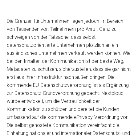
Die Grenzen für Unternehmen liegen jedoch im Bereich
von Tausenden von Teilnehmern pro Anruf. Ganz zu
schweigen von der Tatsache, dass selbst
datenschutzorientierte Unternehmen plötzlich an ein
ausländisches Unternehmen verkauft werden können. Wie
bei den Inhalten der Kommunikation ist der beste Weg,
Metadaten zu schützen, sicherzustellen, dass sie gar nicht
erst aus Ihrer Infrastruktur nach außen dringen. Die
kommende EU-Datenschutzverordnung ist als Ergänzung
zur Datenschutz-Grundverordnung gedacht. Nextcloud
wurde entwickelt, um die Vertraulichkeit der
Kommunikation zu schützen und bereitet die Kunden
umfassend auf die kommende ePrivacy-Verordnung vor.
Die selbst gehostete Kommunikation vereinfacht die
Einhaltung nationaler und internationaler Datenschutz- und