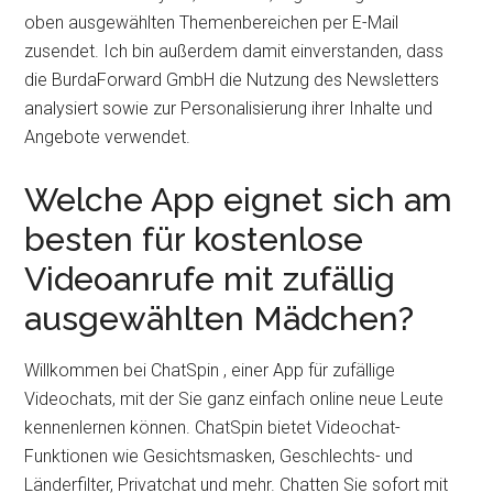
oben ausgewählten Themenbereichen per E-Mail
zusendet. Ich bin außerdem damit einverstanden, dass
die BurdaForward GmbH die Nutzung des Newsletters
analysiert sowie zur Personalisierung ihrer Inhalte und
Angebote verwendet.
Welche App eignet sich am
besten für kostenlose
Videoanrufe mit zufällig
ausgewählten Mädchen?
Willkommen bei ChatSpin , einer App für zufällige
Videochats, mit der Sie ganz einfach online neue Leute
kennenlernen können. ChatSpin bietet Videochat-
Funktionen wie Gesichtsmasken, Geschlechts- und
Länderfilter, Privatchat und mehr. Chatten Sie sofort mit