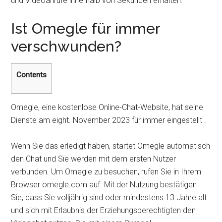
und Videoanrufe innerhalb von Sekunden erhalten.
Ist Omegle für immer
verschwunden?
Contents
Omegle, eine kostenlose Online-Chat-Website, hat seine
Dienste am eight. November 2023 für immer eingestellt .
Wenn Sie das erledigt haben, startet Omegle automatisch
den Chat und Sie werden mit dem ersten Nutzer
verbunden. Um Omegle zu besuchen, rufen Sie in Ihrem
Browser omegle.com auf. Mit der Nutzung bestätigen
Sie, dass Sie volljährig sind oder mindestens 13 Jahre alt
und sich mit Erlaubnis der Erziehungsberechtigten den