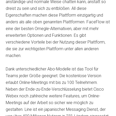
anständige und normale Weise chatten kann, anstatt so
dreist zu sein und sich zu entblößen. All diese
Eigenschaften machen diese Plattform einzigartig und
anders als alle oben genannten Plattformen. FaceFlow ist
eine der besten Omegle-Alternativen, aber mit mehr
erweiterten Optionen und Funktionen. Es gibt
verschiedene Vorteile bei der Nutzung dieser Plattform,
die sie zur wichtigsten Plattform unter allen anderen
machen.
Dank unterschiedlicher Abo-Modelle ist das Tool für
Teams jeder Größe geeignet. Die kostenlose Version
erlaubt Online-Meetings mit bis zu 100 Teilnehmern.
Neben der Ende-zu-Ende-Verschlüsselung bietet Cisco
Webex noch zahlreiche weitere Features, um Online-
Meetings auf der Arbeit so sicher wie möglich zu
gestalten. Line ist ein japanischer Messaging Dienst, der