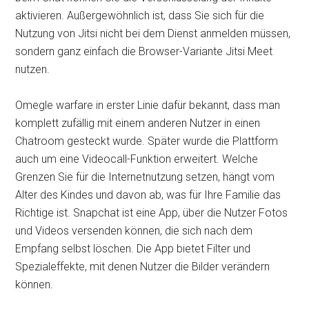
aktivieren. Außergewöhnlich ist, dass Sie sich für die
Nutzung von Jitsi nicht bei dem Dienst anmelden müssen,
sondern ganz einfach die Browser-Variante Jitsi Meet
nutzen.
Omegle warfare in erster Linie dafür bekannt, dass man
komplett zufällig mit einem anderen Nutzer in einen
Chatroom gesteckt wurde. Später wurde die Plattform
auch um eine Videocall-Funktion erweitert. Welche
Grenzen Sie für die Internetnutzung setzen, hängt vom
Alter des Kindes und davon ab, was für Ihre Familie das
Richtige ist. Snapchat ist eine App, über die Nutzer Fotos
und Videos versenden können, die sich nach dem
Empfang selbst löschen. Die App bietet Filter und
Spezialeffekte, mit denen Nutzer die Bilder verändern
können.