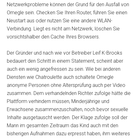
Netzwerkprobleme können der Grund für den Ausfall von
Omegle sein. Checken Sie Ihren Router, führen Sie einen
Neustart aus oder nutzen Sie eine andere WLAN-
Verbindung. Liegt es nicht am Netzwerk, löschen Sie
vorsichtshalber den Cache Ihres Browsers.
Der Gründer und nach wie vor Betreiber Leif K-Brooks
bedauert den Schritt in einem Statement, scheint aber
auch ein wenig angefressen zu sein. Wie bei anderen
Diensten wie Chatroulette auch schaltete Omegle
anonyme Personen ohne Altersprüfung auch per Video
zusammen. Dem verhandelnden Richter zufolge hätte die
Plattform verhindern müssen, Minderjährige und
Erwachsene zusammenzuschalten, noch bevor sexuelle
Inhalte ausgetauscht werden. Der Klage zufolge soll der
Mann im gesamten Zeitraum das Kind auch mit den
bisherigen Aufnahmen dazu erpresst haben, ihm weiteres