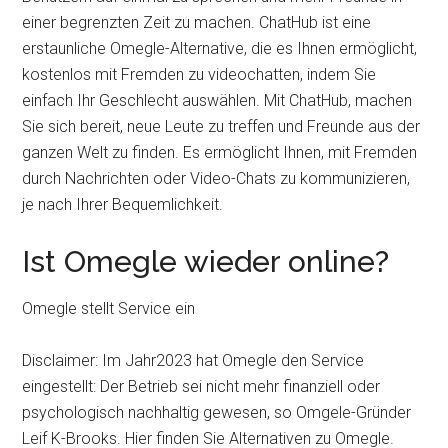
einer begrenzten Zeit zu machen. ChatHub ist eine
erstaunliche Omegle-Alternative, die es Ihnen ermöglicht,
kostenlos mit Fremden zu videochatten, indem Sie
einfach Ihr Geschlecht auswählen. Mit ChatHub, machen
Sie sich bereit, neue Leute zu treffen und Freunde aus der
ganzen Welt zu finden. Es ermöglicht Ihnen, mit Fremden
durch Nachrichten oder Video-Chats zu kommunizieren,
je nach Ihrer Bequemlichkeit.
Ist Omegle wieder online?
Omegle stellt Service ein
Disclaimer: Im Jahr2023 hat Omegle den Service
eingestellt: Der Betrieb sei nicht mehr finanziell oder
psychologisch nachhaltig gewesen, so Omgele-Gründer
Leif K-Brooks. Hier finden Sie Alternativen zu Omegle.