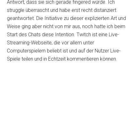
Antwort, dass sie sich gerade fingered würde. Ich
struggle überrascht und habe erst recht distanziert
geantwortet. Die Initiative zu dieser explizierten Art und
Weise ging aber nicht von mir aus, noch hatte ich beim
Start des Chats diese Intention. Twitch ist eine Live-
Streaming-Webseite, die vor allem unter
Computerspielern beliebt ist und auf der Nutzer Live-
Spiele teilen und in Echtzeit kommentieren können.