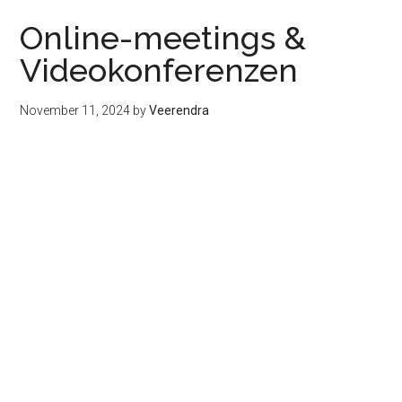
Online-meetings &
Videokonferenzen
November 11, 2024
by
Veerendra