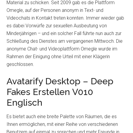
Material zu schicken. Seit 2009 gab es die Plattform
Omegle, auf der Personen anonym in Text- und
Videochats in Kontakt treten konnten. Immer wieder gab
es dabei Vorwürfe zur sexuellen Ausbeutung von
Minderjährigen – und ein solcher Fall führte nun auch zur
Schließung des Dienstes am vergangenen Mittwoch. Die
anonyme Chat- und Videoplattform Omegle wurde im
Rahmen der Einigung ohne Urteil mit einer Klägerin
geschlossen.
Avatarify Desktop – Deep
Fakes Erstellen V010
Englisch
Es bietet auch eine breite Palette von Räumen, die es
Ihnen ermöglichen, mit einer Reihe von verschiedenen
Benutzern auf einmal zu sprechen und mehr Freunde in