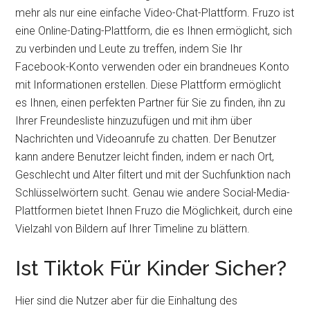
mehr als nur eine einfache Video-Chat-Plattform. Fruzo ist
eine Online-Dating-Plattform, die es Ihnen ermöglicht, sich
zu verbinden und Leute zu treffen, indem Sie Ihr
Facebook-Konto verwenden oder ein brandneues Konto
mit Informationen erstellen. Diese Plattform ermöglicht
es Ihnen, einen perfekten Partner für Sie zu finden, ihn zu
Ihrer Freundesliste hinzuzufügen und mit ihm über
Nachrichten und Videoanrufe zu chatten. Der Benutzer
kann andere Benutzer leicht finden, indem er nach Ort,
Geschlecht und Alter filtert und mit der Suchfunktion nach
Schlüsselwörtern sucht. Genau wie andere Social-Media-
Plattformen bietet Ihnen Fruzo die Möglichkeit, durch eine
Vielzahl von Bildern auf Ihrer Timeline zu blättern.
Ist Tiktok Für Kinder Sicher?
Hier sind die Nutzer aber für die Einhaltung des