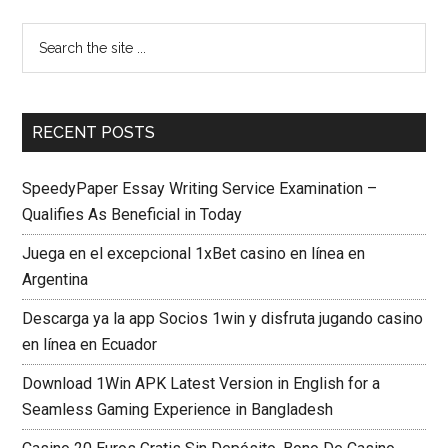
RECENT POSTS
SpeedyPaper Essay Writing Service Examination –
Qualifies As Beneficial in Today
Juega en el excepcional 1xBet casino en línea en
Argentina
Descarga ya la app Socios 1win y disfruta jugando casino
en línea en Ecuador
Download 1Win APK Latest Version in English for a
Seamless Gaming Experience in Bangladesh