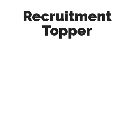
Recruitment
Topper