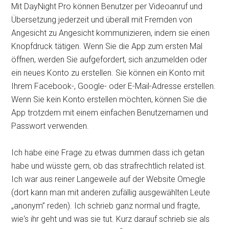
Mit DayNight Pro können Benutzer per Videoanruf und
Übersetzung jederzeit und überall mit Fremden von
Angesicht zu Angesicht kommunizieren, indem sie einen
Knopfdruck tätigen. Wenn Sie die App zum ersten Mal
öffnen, werden Sie aufgefordert, sich anzumelden oder
ein neues Konto zu erstellen. Sie können ein Konto mit
Ihrem Facebook-, Google- oder E-Mail-Adresse erstellen.
Wenn Sie kein Konto erstellen möchten, können Sie die
App trotzdem mit einem einfachen Benutzernamen und
Passwort verwenden.
Ich habe eine Frage zu etwas dummen dass ich getan
habe und wüsste gern, ob das strafrechtlich related ist.
Ich war aus reiner Langeweile auf der Website Omegle
(dort kann man mit anderen zufällig ausgewählten Leute
„anonym” reden). Ich schrieb ganz normal und fragte,
wie‘s ihr geht und was sie tut. Kurz darauf schrieb sie als