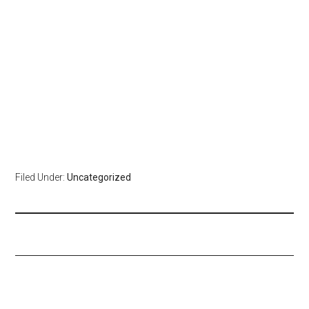
Filed Under:
Uncategorized