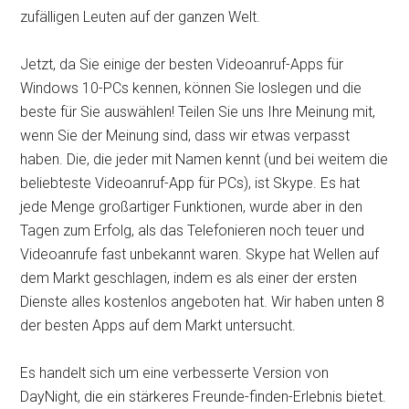
zufälligen Leuten auf der ganzen Welt.
Jetzt, da Sie einige der besten Videoanruf-Apps für
Windows 10-PCs kennen, können Sie loslegen und die
beste für Sie auswählen! Teilen Sie uns Ihre Meinung mit,
wenn Sie der Meinung sind, dass wir etwas verpasst
haben. Die, die jeder mit Namen kennt (und bei weitem die
beliebteste Videoanruf-App für PCs), ist Skype. Es hat
jede Menge großartiger Funktionen, wurde aber in den
Tagen zum Erfolg, als das Telefonieren noch teuer und
Videoanrufe fast unbekannt waren. Skype hat Wellen auf
dem Markt geschlagen, indem es als einer der ersten
Dienste alles kostenlos angeboten hat. Wir haben unten 8
der besten Apps auf dem Markt untersucht.
Es handelt sich um eine verbesserte Version von
DayNight, die ein stärkeres Freunde-finden-Erlebnis bietet.