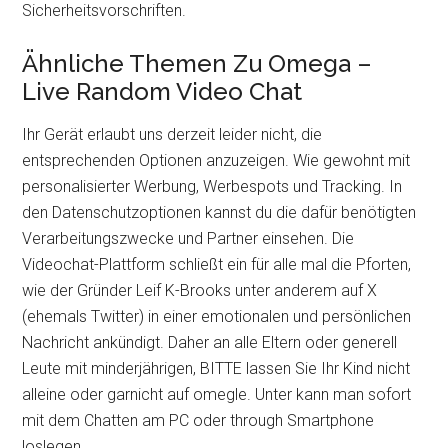
Sicherheitsvorschriften.
Ähnliche Themen Zu Omega –
Live Random Video Chat
Ihr Gerät erlaubt uns derzeit leider nicht, die
entsprechenden Optionen anzuzeigen. Wie gewohnt mit
personalisierter Werbung, Werbespots und Tracking. In
den Datenschutzoptionen kannst du die dafür benötigten
Verarbeitungszwecke und Partner einsehen. Die
Videochat-Plattform schließt ein für alle mal die Pforten,
wie der Gründer Leif K-Brooks unter anderem auf X
(ehemals Twitter) in einer emotionalen und persönlichen
Nachricht ankündigt. Daher an alle Eltern oder generell
Leute mit minderjährigen, BITTE lassen Sie Ihr Kind nicht
alleine oder garnicht auf omegle. Unter kann man sofort
mit dem Chatten am PC oder through Smartphone
loslegen.