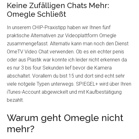
Keine Zufälligen Chats Mehr:
Omegle Schließt
In unserem CHIP-Praxistipp haben wir Ihnen fünf
praktische Alternativen zur Videoplattform Omegle
zusammengefasst. Alternativ kann man noch den Dienst
OmeTV Video Chat verwenden. Ob es ein echter penis
oder aus Plastik war konnte ich leider nicht erkennen da
es nur 3 bis four Sekunden lief bevor die Kamera
abschaltet. Vorallem du bist 15 und dort sind echt sehr
viele notgeile Typen unterwegs. SPIEGEL+ wird über Ihren
iTunes-Account abgewickelt und mit Kaufbestätigung
bezahlt.
Warum geht Omegle nicht
mehr?