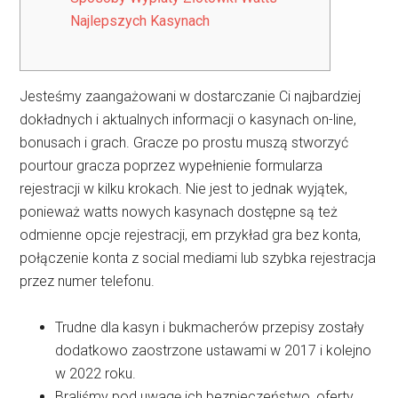
Najlepszych Kasynach
Jesteśmy zaangażowani w dostarczanie Ci najbardziej
dokładnych i aktualnych informacji o kasynach on-line,
bonusach i grach. Gracze po prostu muszą stworzyć
pourtour gracza poprzez wypełnienie formularza
rejestracji w kilku krokach. Nie jest to jednak wyjątek,
ponieważ watts nowych kasynach dostępne są też
odmienne opcje rejestracji, em przykład gra bez konta,
połączenie konta z social mediami lub szybka rejestracja
przez numer telefonu.
Trudne dla kasyn i bukmacherów przepisy zostały
dodatkowo zaostrzone ustawami w 2017 i kolejno
w 2022 roku.
Braliśmy pod uwagę ich bezpieczeństwo, oferty