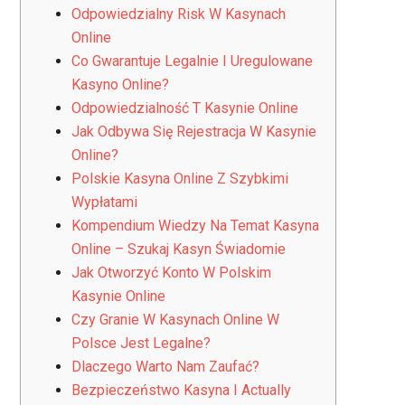
Odpowiedzialny Risk W Kasynach
Online
Co Gwarantuje Legalnie I Uregulowane
Kasyno Online?
Odpowiedzialność T Kasynie Online
Jak Odbywa Się Rejestracja W Kasynie
Online?
Polskie Kasyna Online Z Szybkimi
Wypłatami
Kompendium Wiedzy Na Temat Kasyna
Online – Szukaj Kasyn Świadomie
Jak Otworzyć Konto W Polskim
Kasynie Online
Czy Granie W Kasynach Online W
Polsce Jest Legalne?
Dlaczego Warto Nam Zaufać?
Bezpieczeństwo Kasyna I Actually