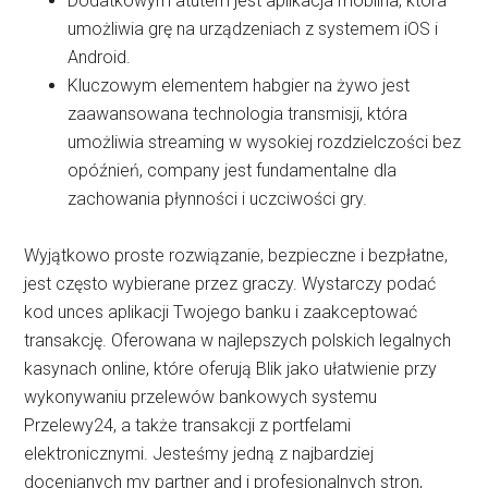
Dodatkowym atutem jest aplikacja mobilna, która
umożliwia grę na urządzeniach z systemem iOS i
Android.
Kluczowym elementem habgier na żywo jest
zaawansowana technologia transmisji, która
umożliwia streaming w wysokiej rozdzielczości bez
opóźnień, company jest fundamentalne dla
zachowania płynności i uczciwości gry.
Wyjątkowo proste rozwiązanie, bezpieczne i bezpłatne,
jest często wybierane przez graczy. Wystarczy podać
kod unces aplikacji Twojego banku i zaakceptować
transakcję. Oferowana w najlepszych polskich legalnych
kasynach online, które oferują Blik jako ułatwienie przy
wykonywaniu przelewów bankowych systemu
Przelewy24, a także transakcji z portfelami
elektronicznymi. Jesteśmy jedną z najbardziej
docenianych my partner and i profesjonalnych stron,