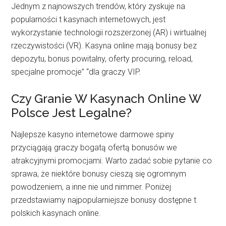
Jednym z najnowszych trendów, który zyskuje na
popularności t kasynach internetowych, jest
wykorzystanie technologii rozszerzonej (AR) i wirtualnej
rzeczywistości (VR). Kasyna online mają bonusy bez
depozytu, bonus powitalny, oferty procuring, reload,
specjalne promocje” “dla graczy VIP.
Czy Granie W Kasynach Online W
Polsce Jest Legalne?
Najlepsze kasyno internetowe darmowe spiny
przyciągają graczy bogatą ofertą bonusów we
atrakcyjnymi promocjami. Warto zadać sobie pytanie co
sprawa, że niektóre bonusy cieszą się ogromnym
powodzeniem, a inne nie und nimmer. Poniżej
przedstawiamy najpopularniejsze bonusy dostępne t
polskich kasynach online.