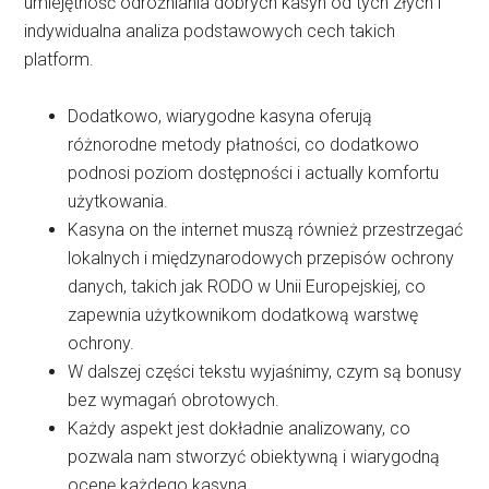
umiejętność odróżniania dobrych kasyn od tych złych i
indywidualna analiza podstawowych cech takich
platform.
Dodatkowo, wiarygodne kasyna oferują
różnorodne metody płatności, co dodatkowo
podnosi poziom dostępności i actually komfortu
użytkowania.
Kasyna on the internet muszą również przestrzegać
lokalnych i międzynarodowych przepisów ochrony
danych, takich jak RODO w Unii Europejskiej, co
zapewnia użytkownikom dodatkową warstwę
ochrony.
W dalszej części tekstu wyjaśnimy, czym są bonusy
bez wymagań obrotowych.
Każdy aspekt jest dokładnie analizowany, co
pozwala nam stworzyć obiektywną i wiarygodną
ocenę każdego kasyna.