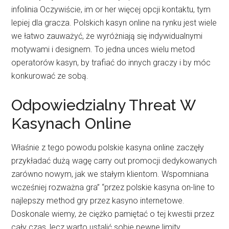
infolinia Oczywiście, im or her więcej opcji kontaktu, tym
lepiej dla gracza. Polskich kasyn online na rynku jest wiele
we łatwo zauważyć, że wyróżniają się indywidualnymi
motywami i designem. To jedna unces wielu metod
operatorów kasyn, by trafiać do innych graczy i by móc
konkurować ze sobą.
Odpowiedzialny Threat W
Kasynach Online
Właśnie z tego powodu polskie kasyna online zaczęły
przykładać dużą wagę carry out promocji dedykowanych
zarówno nowym, jak we stałym klientom. Wspomniana
wcześniej rozważna gra” “przez polskie kasyna on-line to
najlepszy method gry przez kasyno internetowe.
Doskonale wiemy, że ciężko pamiętać o tej kwestii przez
cały czas, lecz warto ustalić sobie pewne limity