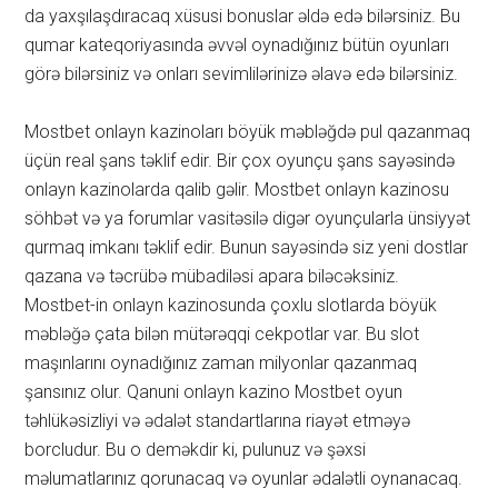
da yaxşılaşdıracaq xüsusi bonuslar əldə edə bilərsiniz. Bu
qumar kateqoriyasında əvvəl oynadığınız bütün oyunları
görə bilərsiniz və onları sevimlilərinizə əlavə edə bilərsiniz.
Mostbet onlayn kazinoları böyük məbləğdə pul qazanmaq
üçün real şans təklif edir. Bir çox oyunçu şans sayəsində
onlayn kazinolarda qalib gəlir. Mostbet onlayn kazinosu
söhbət və ya forumlar vasitəsilə digər oyunçularla ünsiyyət
qurmaq imkanı təklif edir. Bunun sayəsində siz yeni dostlar
qazana və təcrübə mübadiləsi apara biləcəksiniz.
Mostbet-in onlayn kazinosunda çoxlu slotlarda böyük
məbləğə çata bilən mütərəqqi cekpotlar var. Bu slot
maşınlarını oynadığınız zaman milyonlar qazanmaq
şansınız olur. Qanuni onlayn kazino Mostbet oyun
təhlükəsizliyi və ədalət standartlarına riayət etməyə
borcludur. Bu o deməkdir ki, pulunuz və şəxsi
məlumatlarınız qorunacaq və oyunlar ədalətli oynanacaq.