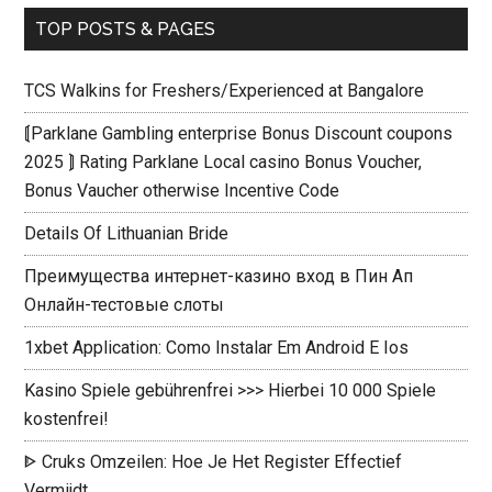
TOP POSTS & PAGES
TCS Walkins for Freshers/Experienced at Bangalore
⟬Parklane Gambling enterprise Bonus Discount coupons
2025 ⟭ Rating Parklane Local casino Bonus Voucher,
Bonus Vaucher otherwise Incentive Code
Details Of Lithuanian Bride
Преимущества интернет-казино вход в Пин Ап
Онлайн-тестовые слоты
1xbet Application: Como Instalar Em Android E Ios
Kasino Spiele gebührenfrei >>> Hierbei 10 000 Spiele
kostenfrei!
ᐈ Cruks Omzeilen: Hoe Je Het Register Effectief
Vermijdt ️