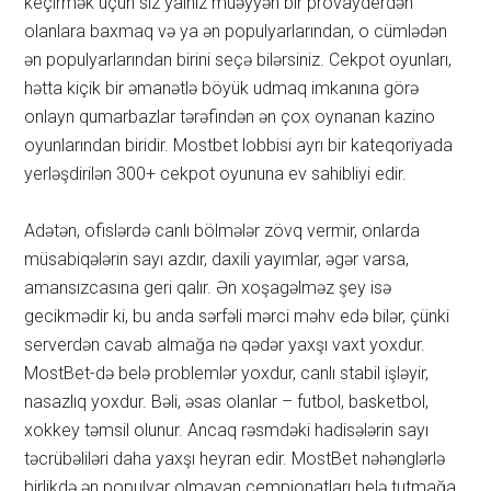
keçirmək üçün siz yalnız müəyyən bir provayderdən
olanlara baxmaq və ya ən populyarlarından, o cümlədən
ən populyarlarından birini seçə bilərsiniz. Cekpot oyunları,
hətta kiçik bir əmanətlə böyük udmaq imkanına görə
onlayn qumarbazlar tərəfindən ən çox oynanan kazino
oyunlarından biridir. Mostbet lobbisi ayrı bir kateqoriyada
yerləşdirilən 300+ cekpot oyununa ev sahibliyi edir.
Adətən, ofislərdə canlı bölmələr zövq vermir, onlarda
müsabiqələrin sayı azdır, daxili yayımlar, əgər varsa,
amansızcasına geri qalır. Ən xoşagəlməz şey isə
gecikmədir ki, bu anda sərfəli mərci məhv edə bilər, çünki
serverdən cavab almağa nə qədər yaxşı vaxt yoxdur.
MostBet-də belə problemlər yoxdur, canlı stabil işləyir,
nasazlıq yoxdur. Bəli, əsas olanlar – futbol, basketbol,
xokkey təmsil olunur. Ancaq rəsmdəki hadisələrin sayı
təcrübəliləri daha yaxşı heyran edir. MostBet nəhənglərlə
birlikdə ən populyar olmayan çempionatları belə tutmağa