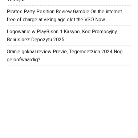
Pirates Party Position Review Gamble On the internet
free of charge at viking age slot the VSO Now
Logowanie w PlayBison 1 Kasyno, Kod Promocyjny,
Bonus bez Depozytu 2025
Oranje gokhal review Previe, Tegemoetzien 2024 Nog
geloofwaardig?