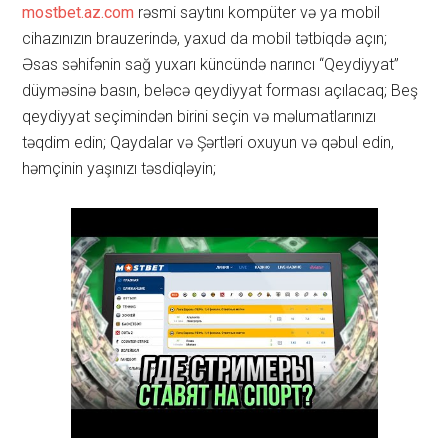
mostbet.az.com
rəsmi saytını kompüter və ya mobil
cihazınızın brauzerində, yaxud da mobil tətbiqdə açın;
Əsas səhifənin sağ yuxarı küncündə narıncı “Qeydiyyat”
düyməsinə basın, beləcə qeydiyyat forması açılacaq; Beş
qeydiyyat seçimindən birini seçin və məlumatlarınızı
təqdim edin; Qaydalar və Şərtləri oxuyun və qəbul edin,
həmçinin yaşınızı təsdiqləyin;