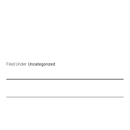
Filed Under:
Uncategorized