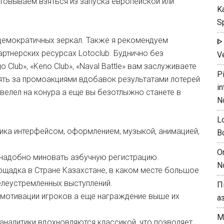
стовываем взяться из запуска европейской или
K
Sp
демократичных зеркал. Также я рекомендуем
ᐈ
ртнерских ресурсах Lotoclub. Буднично без
Ve
 Club», «Keno Club», «Naval Battle» вам заслуживаете
P
рять за промоакциями вдобавок результатами лотерей
in
велел на конура а еще вы безотлыжно станете в
N
L
ика интерфейсом, оформлением, музыкой, анимацией,
B
O
е надобно миновать азбучную регистрацию.
N
лощадка в Стране Казахстане, в каком месте большое
елеустремленных выступлений.
П
 мотивации игроков а еще награждение выше их
а
M
аналитики вдохновляются классикой, что позволяет