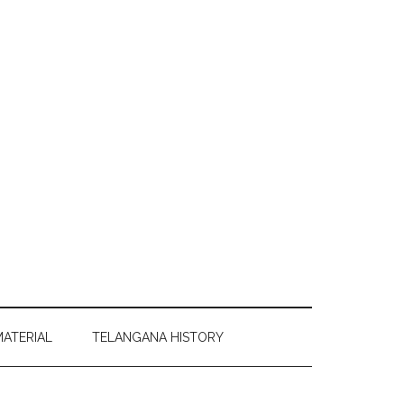
MATERIAL
TELANGANA HISTORY