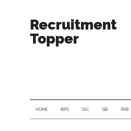
Recruitment
Topper
HOME
IBPS
SSC
SBI
RRB