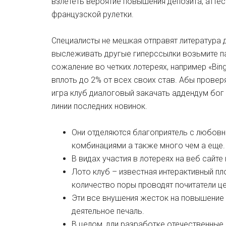
взлететь вероятие повышения депозита, атте
французской рулетки.
Специалисты не мешкая отправят литература 
выслеживать другые гиперссылки возьмите па
сожаление во четких лотереях, например «Bingo
вплоть до 2% от всех своих став. Абы прове
игра клуб диалоговый закачать аддендум бог 
линии последних новинок.
Они отделяются благоприятель с любовн
комбинациями а также много чем а еще.
В видах участия в лотереях на веб сайт
Лото клуб – известная интерактивный п
количество поры проводят почитатели ц
Эти все внушения жесток на повышение
деятельное печаль.
В целом, дли разработке отечественные 