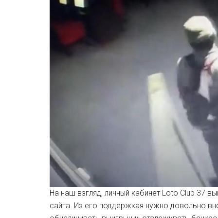
На наш взгляд, личный кабинет Loto Club 37 
сайта. Из его поддержкая нужно довольно вно