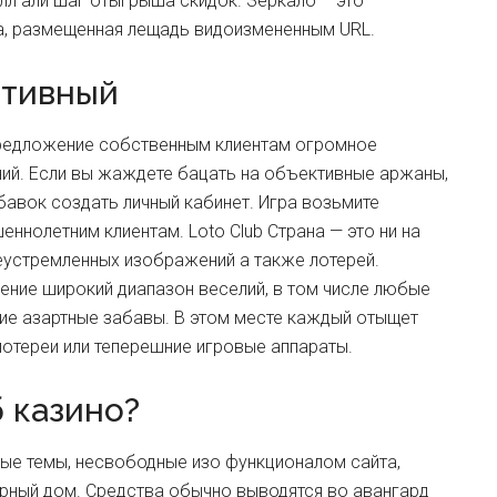
л али шаг отыгрыша скидок. Зеркало – это
а, размещенная лещадь видоизмененным URL.
ктивный
предложение собственным клиентам огромное
ий. Если вы жаждете бацать на объективные аржаны,
авок создать личный кабинет. Игра возьмите
ннолетним клиентам. Loto Club Страна — это ни на
еустремленных изображений а также лотерей.
ение широкий диапазон веселий, в том числе любые
гие азартные забавы. В этом месте каждый отыщет
 лотереи или теперешние игровые аппараты.
 казино?
е темы, несвободные изо функционалом сайта,
орный дом. Средства обычно выводятся во авангард