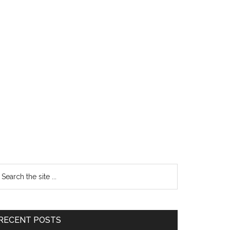
RECENT POSTS