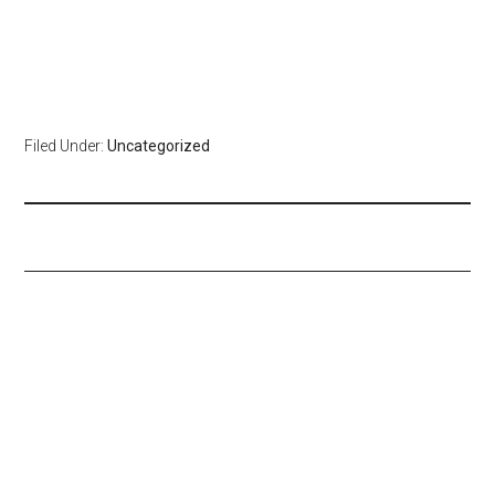
Filed Under:
Uncategorized