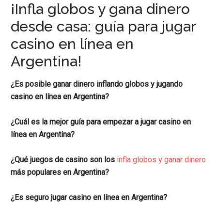
¡Infla globos y gana dinero
desde casa: guía para jugar
casino en línea en
Argentina!
¿Es posible ganar dinero inflando globos y jugando
casino en línea en Argentina?
¿Cuál es la mejor guía para empezar a jugar casino en
línea en Argentina?
¿Qué juegos de casino son los
infla globos y ganar dinero
más populares en Argentina?
¿Es seguro jugar casino en línea en Argentina?