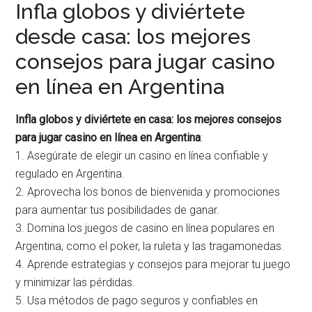
Infla globos y diviértete
desde casa: los mejores
consejos para jugar casino
en línea en Argentina
Infla globos y diviértete en casa: los mejores consejos
para jugar casino en línea en Argentina
:
1. Asegúrate de elegir un casino en línea confiable y
regulado en Argentina.
2. Aprovecha los bonos de bienvenida y promociones
para aumentar tus posibilidades de ganar.
3. Domina los juegos de casino en línea populares en
Argentina, como el poker, la ruleta y las tragamonedas.
4. Aprende estrategias y consejos para mejorar tu juego
y minimizar las pérdidas.
5. Usa métodos de pago seguros y confiables en