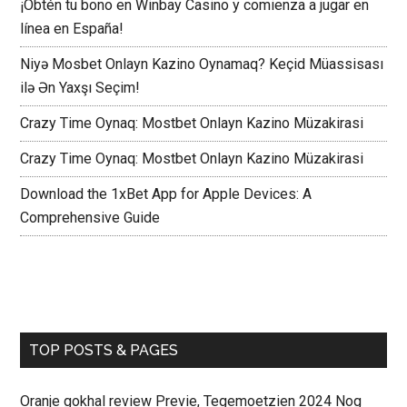
¡Obtén tu bono en Winbay Casino y comienza a jugar en
línea en España!
Niyə Mosbet Onlayn Kazino Oynamaq? Keçid Müassisası
ilə Ən Yaxşı Seçim!
Crazy Time Oynaq: Mostbet Onlayn Kazino Müzakirasi
Crazy Time Oynaq: Mostbet Onlayn Kazino Müzakirasi
Download the 1xBet App for Apple Devices: A
Comprehensive Guide
TOP POSTS & PAGES
Oranje gokhal review Previe, Tegemoetzien 2024 Nog