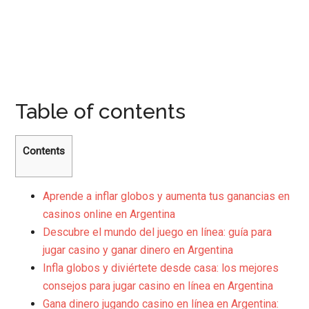
Table of contents
Contents
Aprende a inflar globos y aumenta tus ganancias en
casinos online en Argentina
Descubre el mundo del juego en línea: guía para
jugar casino y ganar dinero en Argentina
Infla globos y diviértete desde casa: los mejores
consejos para jugar casino en línea en Argentina
Gana dinero jugando casino en línea en Argentina: