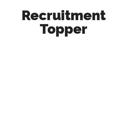
Recruitment
Topper