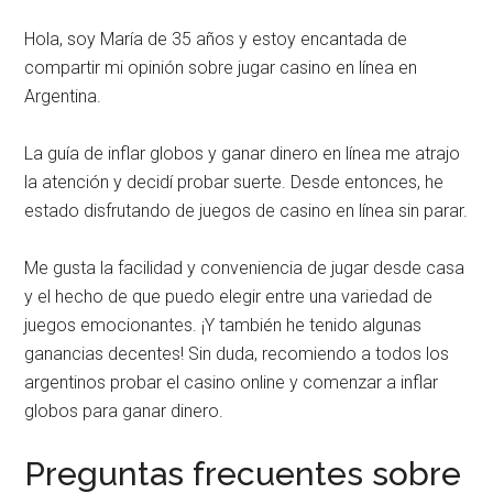
Hola, soy María de 35 años y estoy encantada de
compartir mi opinión sobre jugar casino en línea en
Argentina.
La guía de inflar globos y ganar dinero en línea me atrajo
la atención y decidí probar suerte. Desde entonces, he
estado disfrutando de juegos de casino en línea sin parar.
Me gusta la facilidad y conveniencia de jugar desde casa
y el hecho de que puedo elegir entre una variedad de
juegos emocionantes. ¡Y también he tenido algunas
ganancias decentes! Sin duda, recomiendo a todos los
argentinos probar el casino online y comenzar a inflar
globos para ganar dinero.
Preguntas frecuentes sobre