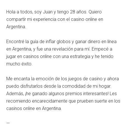
Hola a todos, soy Juan y tengo 28 años. Quiero
compartir mi experiencia con el casino online en
Argentina.
Encontré la guía de inflar globos y ganar dinero en línea
en Argentina, y fue una revelación para mí. Empecé a
jugar en casinos online con una estrategia y he tenido
mucho éxito.
Me encanta la emoción de los juegos de casino y ahora
puedo disfrutarlos desde la comodidad de mi hogar.
Además, ¡he ganado algunos premios interesantes! Les
recomiendo encarecidamente que prueben suerte en los
casinos online en Argentina.
—