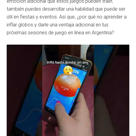
emoción adicional que estos juegos pueden traer,
también puedes desarrollar una habilidad que puede ser
útil en fiestas y eventos. Así que, ¿por qué no aprender a
inflar globos y darle una ventaja adicional en tus
próximas sesiones de juego en línea en Argentina?