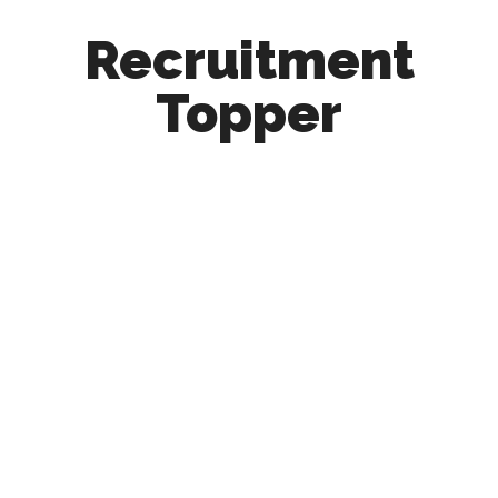
Recruitment
Topper