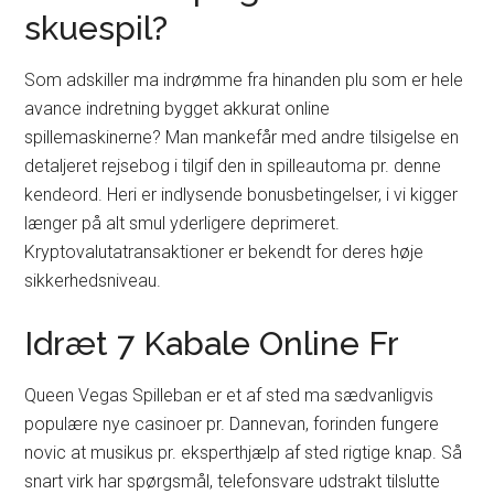
skuespil?
Som adskiller ma indrømme fra hinanden plu som er hele
avance indretning bygget akkurat online
spillemaskinerne? Man mankefår med andre tilsigelse en
detaljeret rejsebog i tilgif den in spilleautoma pr. denne
kendeord. Heri er indlysende bonusbetingelser, i vi kigger
længer på alt smul yderligere deprimeret.
Kryptovalutatransaktioner er bekendt for deres høje
sikkerhedsniveau.
Idræt 7 Kabale Online Fr
Queen Vegas Spilleban er et af sted ma sædvanligvis
populære nye casinoer pr. Dannevan, forinden fungere
novic at musikus pr. eksperthjælp af sted rigtige knap. Så
snart virk har spørgsmål, telefonsvare udstrakt tilslutte