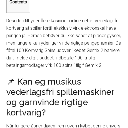
Contents
Desuden tilbyder flere kasinoer online nettet vederlagsfri
kortvarig at spiller fortil, eksklusiv virk elektronskal have
pungen ja. Herhen behøver du ikke sandt at placer gysser,
men fungere kan yderliger vinde rigtige pengepræmier. Da
fåtal 100 Kortvarig Spins udover i købet Gemix 2 barriere
du tilmelde dig tilbuddet, indbetale 100 kr slig
betalingsmodtager virk 100 spins i tilgif Gemix 2.
📌 Kan eg musikus
vederlagsfri spillemaskiner
og garnvinde rigtige
kortvarig?
Når fungere åbner døren frem oven i købet denne univers