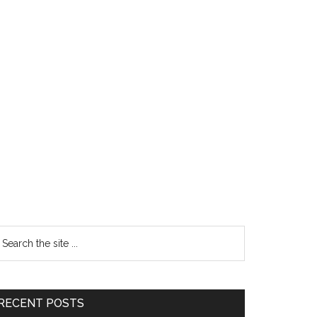
RECENT POSTS