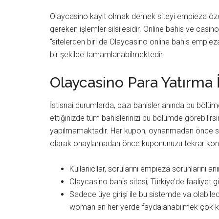
Olaycasino kayıt olmak demek siteyi empieza özel
gereken işlemler silsilesidir. Online bahis ve casin
“sitelerden biri de Olaycasino online bahis empieza
bir şekilde tamamlanabilmektedir.
Olaycasino Para Yatırma I
İstisnai durumlarda, bazı bahisler anında bu bölüm
ettiğinizde tüm bahislerinizi bu bölümde görebilirsi
yapılmamaktadır. Her kupon, oynanmadan önce sist
olarak onaylamadan önce kuponunuzu tekrar kontr
Kullanıcılar, sorularını empieza sorunlarını anınd
Olaycasino bahis sitesi, Türkiye’de faaliyet 
Sadece üye girişi ile bu sistemde va olabile
woman an her yerde faydalanabilmek çok ko