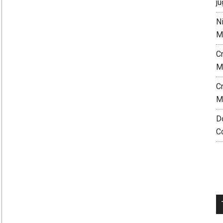
ju
N
M
C
M
C
M
D
C