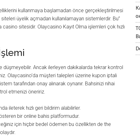
К
liklerini kullanmaya başlamadan önce gerçekleştirilmesi
о
o siteleri üyelik açmadan kullanılamayan sistemlerdir. Bu”
 casino sitesidir. Olaycasino Kayıt Olma işlemleri çok hızlı
T
B
De
̇şlemi
e düşmeyebilir. Ancak ilerleyen dakikalarda tekrar kontrol
niz. Olaycasino’da müşteri talepleri üzerine kupon iptali
em tarafından onay alınarak oynanır. Bahsinizi nihai
ol etmenizi öneririz.
a ileterek hızlı geri bildirim alabilirler.
gösteren bir online bahis platformudur.
ceğiniz için hiçbir bedel ödemen bu özellikten de the
laydır.