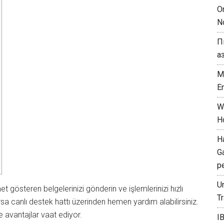
O
N
П
а
M
E
W
H
H
G
p
U
 gösteren belgelerinizi gönderin ve işlemlerinizi hızlı
T
rsa canlı destek hattı üzerinden hemen yardım alabilirsiniz.
 avantajlar vaat ediyor.
I