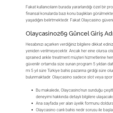
Fakat kullanıcıların burada yararlandığı özel bir p
finansal konularda bazı konu başlıkları görülmekted
yaşadığını belirtmektedir. Fakat Olaycasino güvenil
Olaycasino269 Güncel Giriş Adr
Hesabınızı açarken verdiğiniz bilgilere dikkat edini
yeniden verilmeyecektir. Ancak her eine olursa olsu
sprained ankle treatment müşteri hizmetlerine hem
güvenilir ortamda size sunan program 5 yıldan dah
mi 5 yıl süre Türkiye bahis pazarına girdiği süre 
bulunmaktadır. Olaycasino sadece slot veya spor ba
Bu makalede, Olaycasino’nun sunduğu çeşitli 
deneyimi hakkında detaylı bilgilere ulaşacaks
Ana sayfada yer alan üyelik formunu doldurarak
Olaycasino canlı bahis nedir sorusu ile başl