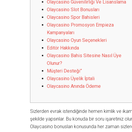
Olaycasino Güvenilirliği Ve Lisanslama
Olaycasino Slot Bonusları
Olaycasino Spor Bahisleri
Olaycasino Promosyon Empieza
Kampanyaları
Olaycasino Oyun Seçenekleri
Editör Hakkında
Olaycasino Bahis Sitesine Nasıl Üye
Olunur?
Müşteri Desteği”
Olaycasino Üyelik İptali
Olaycasino Anında Ödeme
Sizlerden evrak istendiğinde hemen kimlik ve ikamet
şekilde yapsınlar. Bu konuda bir soru işaretiniz olu
Olaycasino bonusları konusunda her zaman sizlere