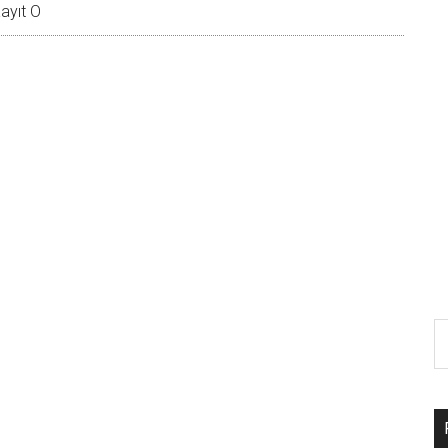
Kayıt O