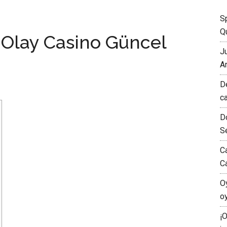
S
Qu
ş Olay Casino Güncel
J
A
D
c
D
S
C
C
O
o
¡