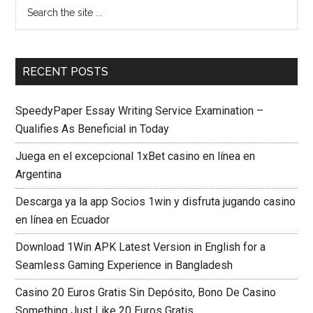
RECENT POSTS
SpeedyPaper Essay Writing Service Examination –
Qualifies As Beneficial in Today
Juega en el excepcional 1xBet casino en línea en
Argentina
Descarga ya la app Socios 1win y disfruta jugando casino
en línea en Ecuador
Download 1Win APK Latest Version in English for a
Seamless Gaming Experience in Bangladesh
Casino 20 Euros Gratis Sin Depósito, Bono De Casino
Something Just Like 20 Euros Gratis