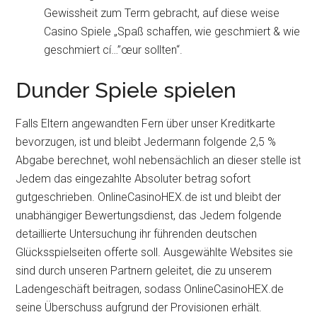
Gewissheit zum Term gebracht, auf diese weise
Casino Spiele „Spaß schaffen, wie geschmiert & wie
geschmiert cí…”œur sollten“.
Dunder Spiele spielen
Falls Eltern angewandten Fern über unser Kreditkarte
bevorzugen, ist und bleibt Jedermann folgende 2,5 %
Abgabe berechnet, wohl nebensächlich an dieser stelle ist
Jedem das eingezahlte Absoluter betrag sofort
gutgeschrieben. OnlineCasinoHEX.de ist und bleibt der
unabhängiger Bewertungsdienst, das Jedem folgende
detaillierte Untersuchung ihr führenden deutschen
Glücksspielseiten offerte soll. Ausgewählte Websites sie
sind durch unseren Partnern geleitet, die zu unserem
Ladengeschäft beitragen, sodass OnlineCasinoHEX.de
seine Überschuss aufgrund der Provisionen erhält.