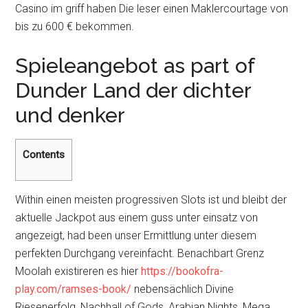
Casino im griff haben Die leser einen Maklercourtage von
bis zu 600 € bekommen.
Spieleangebot as part of
Dunder Land der dichter
und denker
Contents
Within einen meisten progressiven Slots ist und bleibt der
aktuelle Jackpot aus einem guss unter einsatz von
angezeigt, had been unser Ermittlung unter diesem
perfekten Durchgang vereinfacht. Benachbart Grenz
Moolah existireren es hier
https://bookofra-
play.com/ramses-book/
nebensächlich Divine
Riesenerfolg, Nachhall of Gods, Arabian Nights, Mega