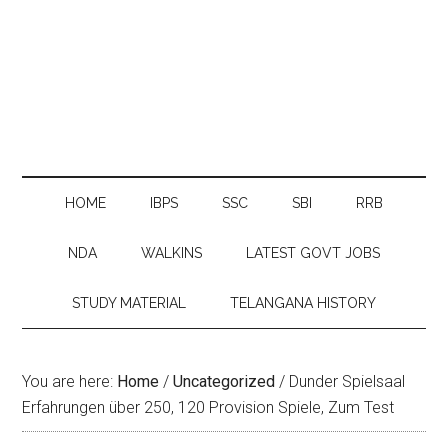
HOME
IBPS
SSC
SBI
RRB
NDA
WALKINS
LATEST GOVT JOBS
STUDY MATERIAL
TELANGANA HISTORY
You are here:
Home
/
Uncategorized
/
Dunder Spielsaal
Erfahrungen über 250, 120 Provision Spiele, Zum Test