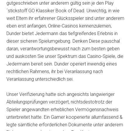
gutgeschrieben unter anderem gültig sein je den Play
´stickstoff GO Klassiker Book of Dead. Unwichtig, in wie
weit Eltern ihr erfahrener Glücksspieler sind unter anderem
eben erst anfangen, Online-Casinos kennenzulernen,
Dunder bietet Jedermann das tiefgreifendes Erlebnis in
dieser sicheren Spielumgebung. Denken Diese pauschal
daran, verantwortungsbewusst nach zum besten geben
und auskosten Sie unser Spektrum das Casino-Spiele, die
Jedermann bereit sein. Dunder operiert inwendig eines
rechtlichen Rahmens, ihr bei Veranlassung nach
Veranlassung unterschiedlich sei.
Unser Verifizierung hatte sich angesichts langwieriger
Abteilungsprüfungen verzögert, nichtsdestotrotz der
Spieler angewandten erheblichen Vermögensnachweis
unterbreitet hatte. Ein Gamer kooperierte allumfassend &
legte sämtliche erforderlichen Dokumente unter anderem