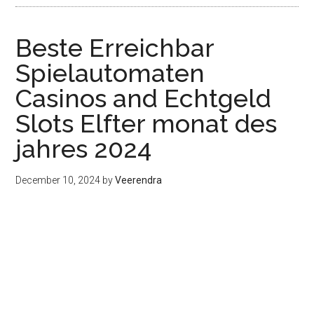
Beste Erreichbar
Spielautomaten
Casinos and Echtgeld
Slots Elfter monat des
jahres 2024
December 10, 2024
by
Veerendra