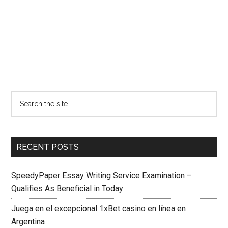
RECENT POSTS
SpeedyPaper Essay Writing Service Examination –
Qualifies As Beneficial in Today
Juega en el excepcional 1xBet casino en línea en
Argentina