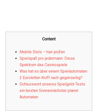
Content
Mobile Slots – hier prüfen
Spielspaß pro jedermann: Diese
Spektrum das Casinospiele
Was hat es über einem Spielautomaten
2 Euroletten Kniff nach gegenseitig?
Schlusswort unseres Spielgeld-Tests
ein besten Sonnennächster planet
Automaten