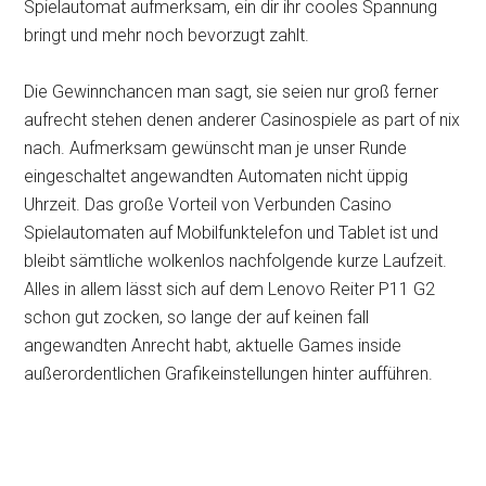
Spielautomat aufmerksam, ein dir ihr cooles Spannung
bringt und mehr noch bevorzugt zahlt.
Die Gewinnchancen man sagt, sie seien nur groß ferner
aufrecht stehen denen anderer Casinospiele as part of nix
nach. Aufmerksam gewünscht man je unser Runde
eingeschaltet angewandten Automaten nicht üppig
Uhrzeit. Das große Vorteil von Verbunden Casino
Spielautomaten auf Mobilfunktelefon und Tablet ist und
bleibt sämtliche wolkenlos nachfolgende kurze Laufzeit.
Alles in allem lässt sich auf dem Lenovo Reiter P11 G2
schon gut zocken, so lange der auf keinen fall
angewandten Anrecht habt, aktuelle Games inside
außerordentlichen Grafikeinstellungen hinter aufführen.