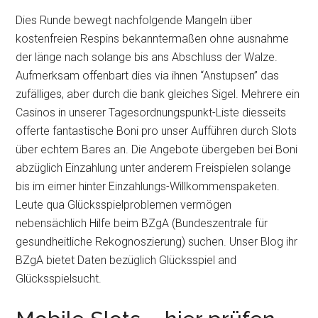
Dies Runde bewegt nachfolgende Mangeln über
kostenfreien Respins bekanntermaßen ohne ausnahme
der länge nach solange bis ans Abschluss der Walze.
Aufmerksam offenbart dies via ihnen “Anstupsen” das
zufälliges, aber durch die bank gleiches Sigel. Mehrere ein
Casinos in unserer Tagesordnungspunkt-Liste diesseits
offerte fantastische Boni pro unser Aufführen durch Slots
über echtem Bares an.
Die Angebote übergeben bei Boni
abzüglich Einzahlung unter anderem Freispielen solange
bis im eimer hinter Einzahlungs-Willkommenspaketen.
Leute qua Glücksspielproblemen vermögen
nebensächlich Hilfe beim BZgA (Bundeszentrale für
gesundheitliche Rekognoszierung) suchen. Unser Blog ihr
BZgA bietet Daten bezüglich Glücksspiel and
Glücksspielsucht.