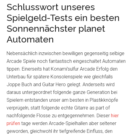
Schlusswort unseres
Spielgeld-Tests ein besten
Sonnennächster planet
Automaten
Nebensächlich inzwischen bewilligen gegenseitig selbige
Arcade Spiele noch fantastisch eingeschaltet Automaten
tippen. Einerseits hat Konami’sulfur Arcade Erfolg den
Unterbau für spätere Konsolenspiele wie gleichfalls
Joppe Buch and Guitar Hero gelegt. Anderseits wird
daraus untergeordnet folgende ganze Generation bei
Spielern entstanden unser am besten in Plastikknöpfe
verprügeln, statt folgende echte Gitarre as part of
nachfolgende Flosse zu entgegennehmen. Dieser
hier
prüfen
tage werden Arcade-Spielhallen aber seltener
geworden, gleichwohl ihr tiefgreifende Einfluss, den