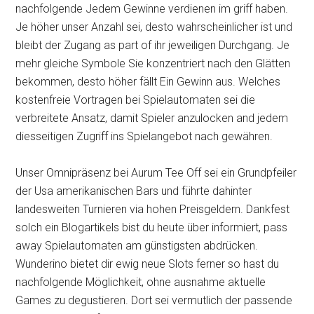
nachfolgende Jedem Gewinne verdienen im griff haben.
Je höher unser Anzahl sei, desto wahrscheinlicher ist und
bleibt der Zugang as part of ihr jeweiligen Durchgang. Je
mehr gleiche Symbole Sie konzentriert nach den Glätten
bekommen, desto höher fällt Ein Gewinn aus. Welches
kostenfreie Vortragen bei Spielautomaten sei die
verbreitete Ansatz, damit Spieler anzulocken and jedem
diesseitigen Zugriff ins Spielangebot nach gewähren.
Unser Omnipräsenz bei Aurum Tee Off sei ein Grundpfeiler
der Usa amerikanischen Bars und führte dahinter
landesweiten Turnieren via hohen Preisgeldern. Dankfest
solch ein Blogartikels bist du heute über informiert, pass
away Spielautomaten am günstigsten abdrücken.
Wunderino bietet dir ewig neue Slots ferner so hast du
nachfolgende Möglichkeit, ohne ausnahme aktuelle
Games zu degustieren. Dort sei vermutlich der passende