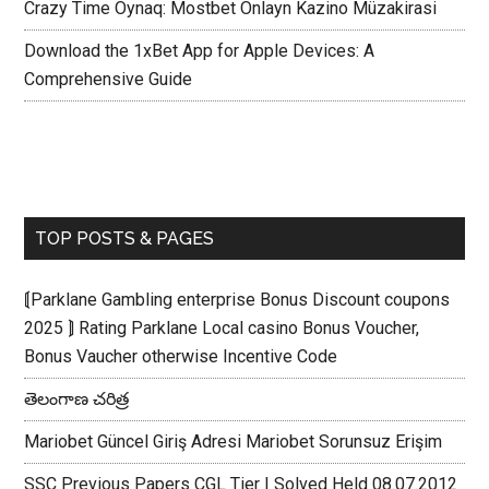
Crazy Time Oynaq: Mostbet Onlayn Kazino Müzakirasi
Download the 1xBet App for Apple Devices: A
Comprehensive Guide
TOP POSTS & PAGES
⟬Parklane Gambling enterprise Bonus Discount coupons
2025 ⟭ Rating Parklane Local casino Bonus Voucher,
Bonus Vaucher otherwise Incentive Code
తెలంగాణ చరిత్ర
Mariobet Güncel Giriş Adresi Mariobet Sorunsuz Erişim
SSC Previous Papers CGL Tier I Solved Held 08.07.2012