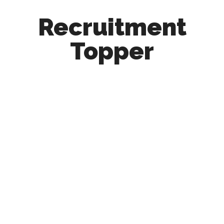
Recruitment
Topper