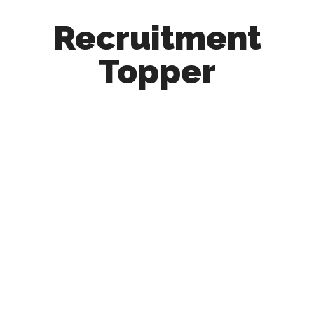
Recruitment
Topper