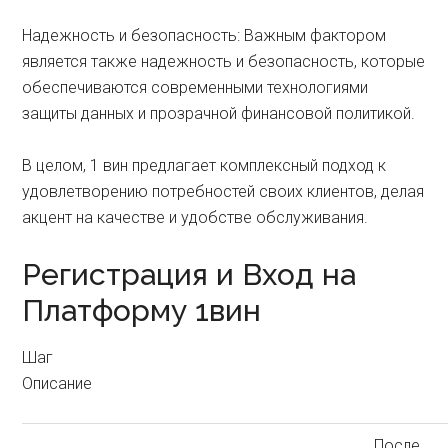
Надежность и безопасность: Важным фактором
является также надежность и безопасность, которые
обеспечиваются современными технологиями
защиты данных и прозрачной финансовой политикой.
В целом, 1 вин предлагает комплексный подход к
удовлетворению потребностей своих клиентов, делая
акцент на качестве и удобстве обслуживания.
Регистрация и Вход на
Платформу 1вин
Шаг
Описание
После