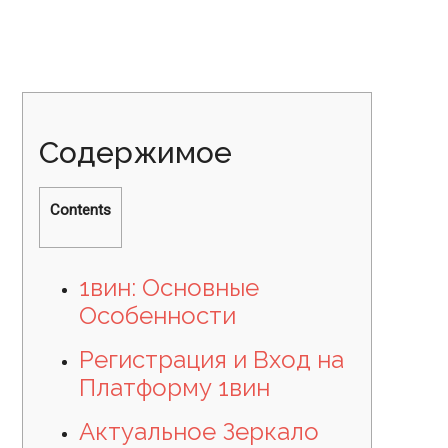
Содержимое
Contents
1вин: Основные
Особенности
Регистрация и Вход на
Платформу 1вин
Актуальное Зеркало