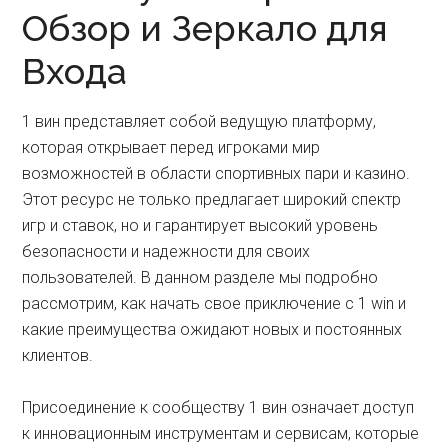
Обзор и Зеркало для
Входа
1 вин представляет собой ведущую платформу,
которая открывает перед игроками мир
возможностей в области спортивных пари и казино.
Этот ресурс не только предлагает широкий спектр
игр и ставок, но и гарантирует высокий уровень
безопасности и надежности для своих
пользователей. В данном разделе мы подробно
рассмотрим, как начать свое приключение с 1 win и
какие преимущества ожидают новых и постоянных
клиентов.
Присоединение к сообществу 1 вин означает доступ
к инновационным инструментам и сервисам, которые