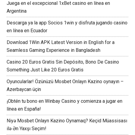
Juega en el excepcional 1xBet casino en línea en
Argentina
Descarga ya la app Socios 1win y disfruta jugando casino
en línea en Ecuador
Download 1Win APK Latest Version in English for a
Seamless Gaming Experience in Bangladesh
Casino 20 Euros Gratis Sin Depósito, Bono De Casino
Something Just Like 20 Euros Gratis
Oyuncularlar! Özünüzü Mosbet Onlayn Kazino oynayın –
Azerbaycan üçin
¡Obtén tu bono en Winbay Casino y comienza a jugar en
línea en España!
Niyə Mosbet Onlayn Kazino Oynamaq? Keçid Müassisası
ilə Ən Yaxşı Seçim!