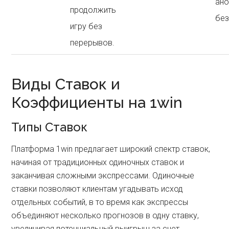
ано
продолжить
без
игру без
перерывов.
Виды Ставок и
Коэффициенты на 1win
Типы Ставок
Платформа 1win предлагает широкий спектр ставок,
начиная от традиционных одиночных ставок и
заканчивая сложными экспрессами. Одиночные
ставки позволяют клиентам угадывать исход
отдельных событий, в то время как экспрессы
объединяют несколько прогнозов в одну ставку,
увеличивая потенциальный выигрыш за счет