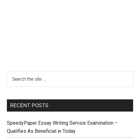
RECENT POSTS
SpeedyPaper Essay Writing Service Examination –
Qualifies As Beneficial in Today