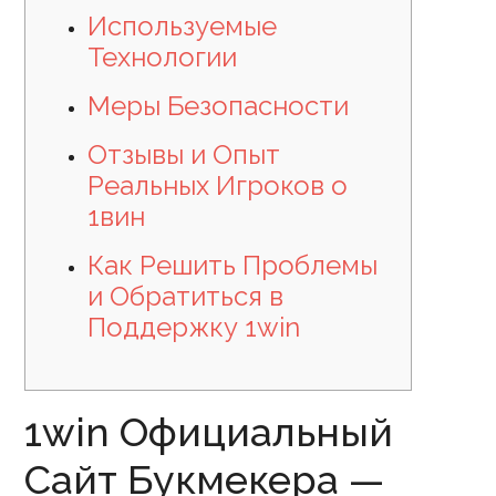
Используемые
Технологии
Меры Безопасности
Отзывы и Опыт
Реальных Игроков о
1вин
Как Решить Проблемы
и Обратиться в
Поддержку 1win
1win Официальный
Сайт Букмекера —