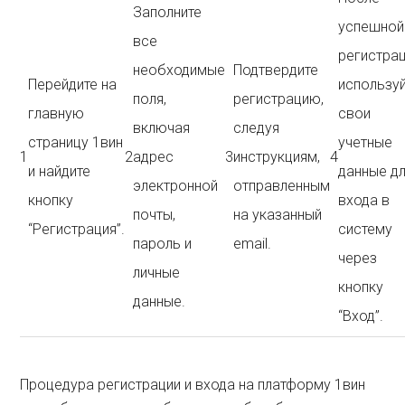
Заполните
успешной
все
регистрац
необходимые
Подтвердите
Перейдите на
использу
поля,
регистрацию,
главную
свои
включая
следуя
страницу 1вин
учетные
1
2
адрес
3
инструкциям,
4
и найдите
данные д
электронной
отправленным
кнопку
входа в
почты,
на указанный
“Регистрация”.
систему
пароль и
email.
через
личные
кнопку
данные.
“Вход”.
Процедура регистрации и входа на платформу 1вин