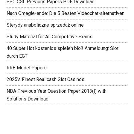
SSC CGL Previous Papers PDF Download
Nach Omegle-ende: Die 5 Besten Videochat-alternativen
Sterydy anaboliczne sprzedaż online
Study Material for All Competitive Exams
40 Super Hot kostenlos spielen bloß Anmeldung: Slot
durch EGT
RRB Model Papers
2025's Finest Real cash Slot Casinos
NDA Previous Year Question Paper 2013(I) with
Solutions Download