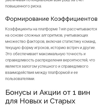
повышенного риска.
Формирование Коэффициентов
Коэффициенты на платформе 1win рассчитываются
на основе сложных алгоритмов, учитывающих
множество факторов, включая статистику команд,
текущую форму игроков, историю встреч и другие.
Это обеспечивает максимальную точность и
справедливость распределения вероятностей, что
является залогом успешного и справедливого
взаимодействия между платформой и ее
пользователями.
Бонусы и Акции от 1 вин
для Новых и Старых