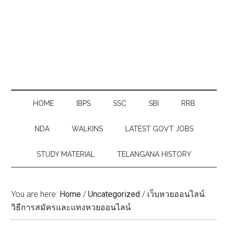
HOME
IBPS
SSC
SBI
RRB
NDA
WALKINS
LATEST GOVT JOBS
STUDY MATERIAL
TELANGANA HISTORY
You are here:
Home
/
Uncategorized
/
เว็บหวยออนไลน์:
วิธีการสมัครและแทงหวยออนไลน์