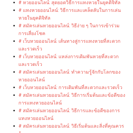
# หวยออนไลน์: สุดยอดวิธีการแทงหวยในยุคดิจิทัล
# แทงหวยออนไลน์: วิธีการและเคล็ดลับในการเล่น
หวยในยุคดิจิทัล
# สมัครเล่นหวยออนไลน์: วิธีง่าย ๆ ในการเข้าร่วม
การเสี่ยงโชค
# เว็บหวยออนไลน์: เส้นทางสู่การแทงหวยที่สะดวก
และรวดเร็ว
# เว็บหวยออนไลน์: แหล่งการเดิมพันหวยที่สะดวก
และรวดเร็ว
# สมัครเล่นหวยออนไลน์: ทำความรู้จักกับโลกของ
หวยออนไลน์
# เว็บหวยออนไลน์: การเดิมพันที่สะดวกและรวดเร็ว
# สมัครเล่นหวยออนไลน์: วิธีการเริ่มต้นและข้อดีของ
การแทงหวยออนไลน์
# สมัครเล่นหวยออนไลน์: วิธีการและข้อดีของการ
แทงหวยออนไลน์
# สมัครเล่นหวยออนไลน์: วิธีเริ่มต้นและสิ่งที่คุณควร