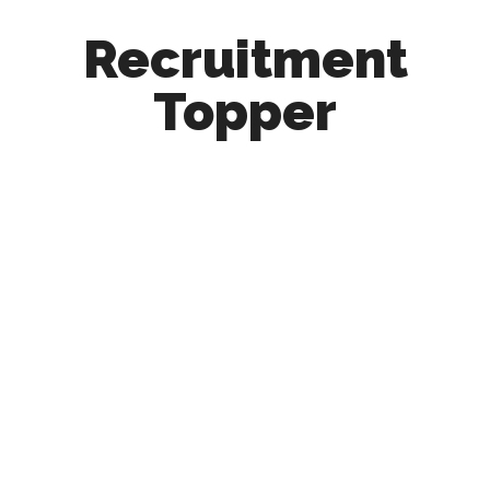
Recruitment
Topper