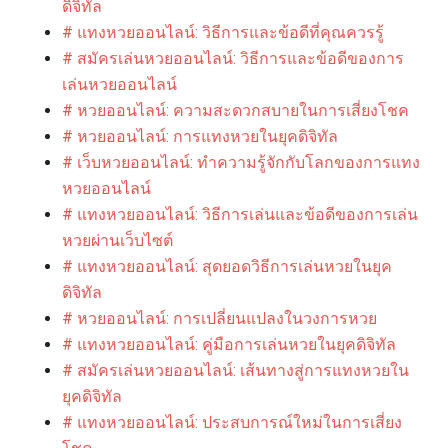
ดิจิทัล
# แทงหวยออนไลน์: วิธีการและข้อดีที่คุณควรรู้
# สมัครเล่นหวยออนไลน์: วิธีการและข้อดีของการ
เล่นหวยออนไลน์
# หวยออนไลน์: ความสะดวกสบายในการเสี่ยงโชค
# หวยออนไลน์: การแทงหวยในยุคดิจิทัล
# เว็บหวยออนไลน์: ทำความรู้จักกับโลกของการแทง
หวยออนไลน์
# แทงหวยออนไลน์: วิธีการเล่นและข้อดีของการเล่น
หวยผ่านเว็บไซต์
# แทงหวยออนไลน์: สุดยอดวิธีการเล่นหวยในยุค
ดิจิทัล
# หวยออนไลน์: การเปลี่ยนแปลงในวงการหวย
# แทงหวยออนไลน์: คู่มือการเล่นหวยในยุคดิจิทัล
# สมัครเล่นหวยออนไลน์: เส้นทางสู่การแทงหวยใน
ยุคดิจิทัล
# แทงหวยออนไลน์: ประสบการณ์ใหม่ในการเสี่ยง