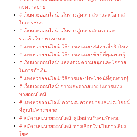
สะดวกสบาย
# เว็บหวยออนไลน์: เส้นทางสู่ความสนุกและโอกาส
ในการชนะ
# เว็บหวยออนไลน์: เส้นทางสู่ความสะดวกและ
รวดเร็วในการแทงหวย
# แทงหวยออนไลน์: วิธีการเล่นและสมัครเพื่อรับโชค
# แทงหวยออนไลน์: วิธีการเล่นและข้อดีที่คุณควรรู้
# เว็บหวยออนไลน์: แหล่งรวมความสนุกและโอกาส
ในการทำเงิน
# แทงหวยออนไลน์: วิธีการและประโยชน์ที่คุณควรรู้
# เว็บหวยออนไลน์: ความสะดวกสบายในการแทง
หวยออนไลน์
# แทงหวยออนไลน์: ความสะดวกสบายและประโยชน์
ที่คุณไม่ควรพลาด
# สมัครเล่นหวยออนไลน์: คู่มือสำหรับคนรักหวย
# สมัครเล่นหวยออนไลน์: ทางเลือกใหม่ในการเสี่ยง
โชค