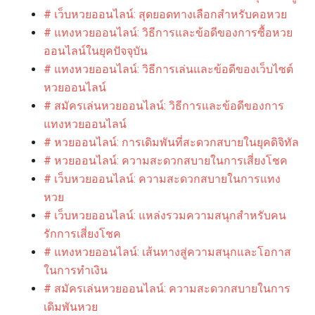
# เว็บหวยออนไลน์: สุดยอดทางเลือกสำหรับคอหวย
# แทงหวยออนไลน์: วิธีการและข้อดีของการซื้อหวย
ออนไลน์ในยุคปัจจุบัน
# แทงหวยออนไลน์: วิธีการเล่นและข้อดีของเว็บไซต์
หวยออนไลน์
# สมัครเล่นหวยออนไลน์: วิธีการและข้อดีของการ
แทงหวยออนไลน์
# หวยออนไลน์: การเดิมพันที่สะดวกสบายในยุคดิจิทัล
# หวยออนไลน์: ความสะดวกสบายในการเสี่ยงโชค
# เว็บหวยออนไลน์: ความสะดวกสบายในการแทง
หวย
# เว็บหวยออนไลน์: แหล่งรวมความสนุกสำหรับคน
รักการเสี่ยงโชค
# แทงหวยออนไลน์: เส้นทางสู่ความสนุกและโอกาส
ในการทำเงิน
# สมัครเล่นหวยออนไลน์: ความสะดวกสบายในการ
เดิมพันหวย