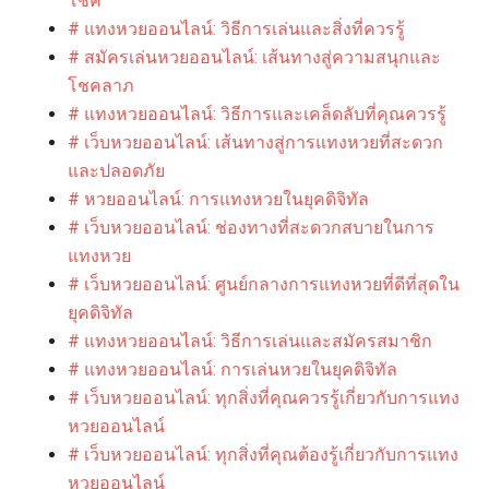
โชค
# แทงหวยออนไลน์: วิธีการเล่นและสิ่งที่ควรรู้
# สมัครเล่นหวยออนไลน์: เส้นทางสู่ความสนุกและ
โชคลาภ
# แทงหวยออนไลน์: วิธีการและเคล็ดลับที่คุณควรรู้
# เว็บหวยออนไลน์: เส้นทางสู่การแทงหวยที่สะดวก
และปลอดภัย
# หวยออนไลน์: การแทงหวยในยุคดิจิทัล
# เว็บหวยออนไลน์: ช่องทางที่สะดวกสบายในการ
แทงหวย
# เว็บหวยออนไลน์: ศูนย์กลางการแทงหวยที่ดีที่สุดใน
ยุคดิจิทัล
# แทงหวยออนไลน์: วิธีการเล่นและสมัครสมาชิก
# แทงหวยออนไลน์: การเล่นหวยในยุคดิจิทัล
# เว็บหวยออนไลน์: ทุกสิ่งที่คุณควรรู้เกี่ยวกับการแทง
หวยออนไลน์
# เว็บหวยออนไลน์: ทุกสิ่งที่คุณต้องรู้เกี่ยวกับการแทง
หวยออนไลน์