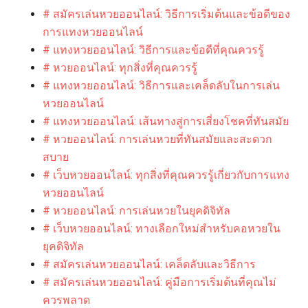
# สมัครเล่นหวยออนไลน์: วิธีการเริ่มต้นและข้อดีของ
การแทงหวยออนไลน์
# แทงหวยออนไลน์: วิธีการและข้อดีที่คุณควรรู้
# หวยออนไลน์: ทุกสิ่งที่คุณควรรู้
# แทงหวยออนไลน์: วิธีการและเคล็ดลับในการเล่น
หวยออนไลน์
# แทงหวยออนไลน์: เส้นทางสู่การเสี่ยงโชคที่ทันสมัย
# หวยออนไลน์: การเล่นหวยที่ทันสมัยและสะดวก
สบาย
# เว็บหวยออนไลน์: ทุกสิ่งที่คุณควรรู้เกี่ยวกับการแทง
หวยออนไลน์
# หวยออนไลน์: การเล่นหวยในยุคดิจิทัล
# เว็บหวยออนไลน์: ทางเลือกใหม่สำหรับคอหวยใน
ยุคดิจิทัล
# สมัครเล่นหวยออนไลน์: เคล็ดลับและวิธีการ
# สมัครเล่นหวยออนไลน์: คู่มือการเริ่มต้นที่คุณไม่
ควรพลาด