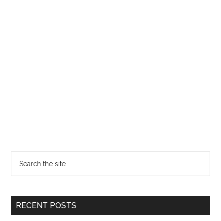
RECENT POSTS