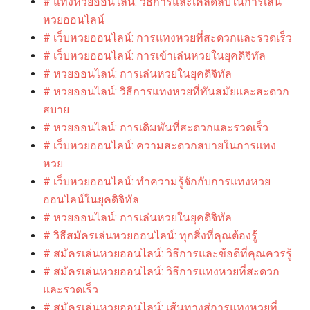
# แทงหวยออนไลน์: วิธีการและเคล็ดลับในการเล่น
หวยออนไลน์
# เว็บหวยออนไลน์: การแทงหวยที่สะดวกและรวดเร็ว
# เว็บหวยออนไลน์: การเข้าเล่นหวยในยุคดิจิทัล
# หวยออนไลน์: การเล่นหวยในยุคดิจิทัล
# หวยออนไลน์: วิธีการแทงหวยที่ทันสมัยและสะดวก
สบาย
# หวยออนไลน์: การเดิมพันที่สะดวกและรวดเร็ว
# เว็บหวยออนไลน์: ความสะดวกสบายในการแทง
หวย
# เว็บหวยออนไลน์: ทำความรู้จักกับการแทงหวย
ออนไลน์ในยุคดิจิทัล
# หวยออนไลน์: การเล่นหวยในยุคดิจิทัล
# วิธีสมัครเล่นหวยออนไลน์: ทุกสิ่งที่คุณต้องรู้
# สมัครเล่นหวยออนไลน์: วิธีการและข้อดีที่คุณควรรู้
# สมัครเล่นหวยออนไลน์: วิธีการแทงหวยที่สะดวก
และรวดเร็ว
# สมัครเล่นหวยออนไลน์: เส้นทางสู่การแทงหวยที่