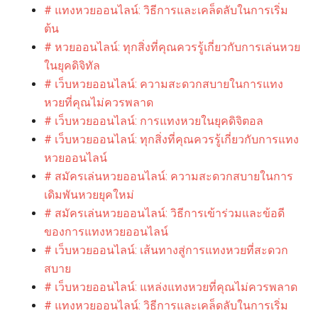
# แทงหวยออนไลน์: วิธีการและเคล็ดลับในการเริ่ม
ต้น
# หวยออนไลน์: ทุกสิ่งที่คุณควรรู้เกี่ยวกับการเล่นหวย
ในยุคดิจิทัล
# เว็บหวยออนไลน์: ความสะดวกสบายในการแทง
หวยที่คุณไม่ควรพลาด
# เว็บหวยออนไลน์: การแทงหวยในยุคดิจิตอล
# เว็บหวยออนไลน์: ทุกสิ่งที่คุณควรรู้เกี่ยวกับการแทง
หวยออนไลน์
# สมัครเล่นหวยออนไลน์: ความสะดวกสบายในการ
เดิมพันหวยยุคใหม่
# สมัครเล่นหวยออนไลน์: วิธีการเข้าร่วมและข้อดี
ของการแทงหวยออนไลน์
# เว็บหวยออนไลน์: เส้นทางสู่การแทงหวยที่สะดวก
สบาย
# เว็บหวยออนไลน์: แหล่งแทงหวยที่คุณไม่ควรพลาด
# แทงหวยออนไลน์: วิธีการและเคล็ดลับในการเริ่ม