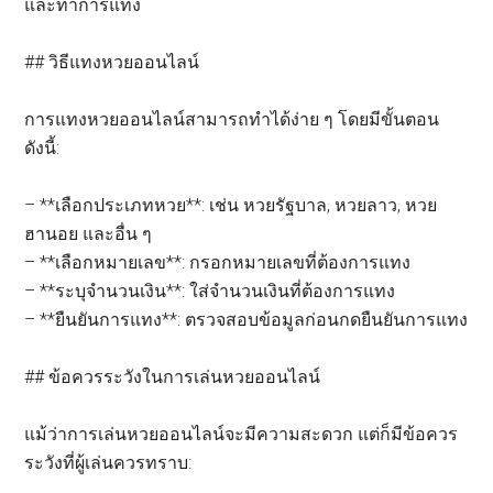
และทำการแทง
## วิธีแทงหวยออนไลน์
การแทงหวยออนไลน์สามารถทำได้ง่าย ๆ โดยมีขั้นตอน
ดังนี้:
– **เลือกประเภทหวย**: เช่น หวยรัฐบาล, หวยลาว, หวย
ฮานอย และอื่น ๆ
– **เลือกหมายเลข**: กรอกหมายเลขที่ต้องการแทง
– **ระบุจำนวนเงิน**: ใส่จำนวนเงินที่ต้องการแทง
– **ยืนยันการแทง**: ตรวจสอบข้อมูลก่อนกดยืนยันการแทง
## ข้อควรระวังในการเล่นหวยออนไลน์
แม้ว่าการเล่นหวยออนไลน์จะมีความสะดวก แต่ก็มีข้อควร
ระวังที่ผู้เล่นควรทราบ: