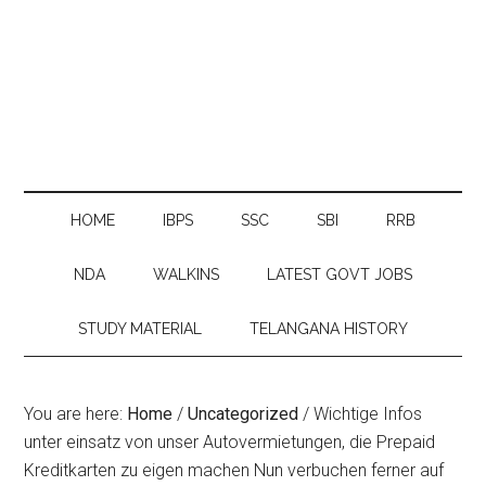
HOME
IBPS
SSC
SBI
RRB
NDA
WALKINS
LATEST GOVT JOBS
STUDY MATERIAL
TELANGANA HISTORY
You are here:
Home
/
Uncategorized
/
Wichtige Infos
unter einsatz von unser Autovermietungen, die Prepaid
Kreditkarten zu eigen machen Nun verbuchen ferner auf