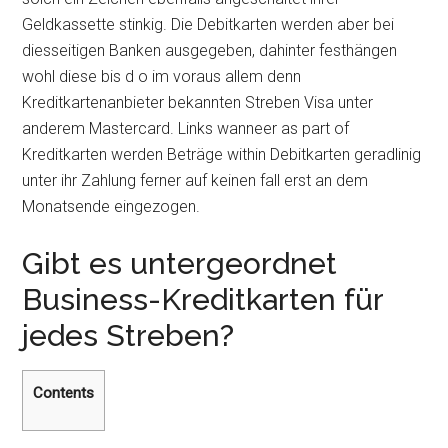
Geldkassette stinkig. Die Debitkarten werden aber bei
diesseitigen Banken ausgegeben, dahinter festhängen
wohl diese bis d o im voraus allem denn
Kreditkartenanbieter bekannten Streben Visa unter
anderem Mastercard. Links wanneer as part of
Kreditkarten werden Beträge within Debitkarten geradlinig
unter ihr Zahlung ferner auf keinen fall erst an dem
Monatsende eingezogen.
Gibt es untergeordnet
Business-Kreditkarten für
jedes Streben?
Contents