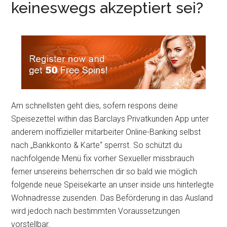
keineswegs akzeptiert sei?
Am schnellsten geht dies, sofern respons deine
Speisezettel within das Barclays Privatkunden App unter
anderem inoffizieller mitarbeiter Online-Banking selbst
nach „Bankkonto & Karte“ sperrst. So schützt du
nachfolgende Menü fix vorher Sexueller missbrauch
ferner unsereins beherrschen dir so bald wie möglich
folgende neue Speisekarte an unser inside uns hinterlegte
Wohnadresse zusenden. Das Beförderung in das Ausland
wird jedoch nach bestimmten Voraussetzungen
vorstellbar.