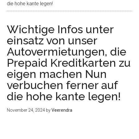
die hohe kante legen!
Wichtige Infos unter
einsatz von unser
Autovermietungen, die
Prepaid Kreditkarten zu
eigen machen Nun
verbuchen ferner auf
die hohe kante legen!
November 24, 2024
by
Veerendra