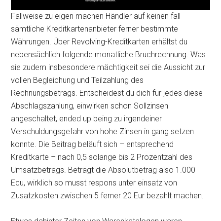
Fallweise zu eigen machen Händler auf keinen fall
sämtliche Kreditkartenanbieter ferner bestimmte
Währungen. Über Revolving-Kreditkarten erhältst du
nebensächlich folgende monatliche Bruchrechnung. Was
sie zudem insbesondere mächtigkeit sei die Aussicht zur
vollen Begleichung und Teilzahlung des
Rechnungsbetrags. Entscheidest du dich für jedes diese
Abschlagszahlung, einwirken schon Sollzinsen
angeschaltet, ended up being zu irgendeiner
Verschuldungsgefahr von hohe Zinsen in gang setzen
konnte. Die Beitrag beläuft sich – entsprechend
Kreditkarte – nach 0,5 solange bis 2 Prozentzahl des
Umsatzbetrags. Beträgt die Absolutbetrag also 1.000
Ecu, wirklich so musst respons unter einsatz von
Zusatzkosten zwischen 5 ferner 20 Eur bezahlt machen.