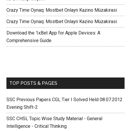
Crazy Time Oynaq: Mostbet Onlayn Kazino Müzakirasi
Crazy Time Oynaq: Mostbet Onlayn Kazino Müzakirasi
Download the 1xBet App for Apple Devices: A
Comprehensive Guide
TOP POSTS & PAGES
SSC Previous Papers CGL Tier I Solved Held 08.07.2012
Evening Shift-2
SSC CHSL Topic Wise Study Material - General
Intelligence - Critical Thinking