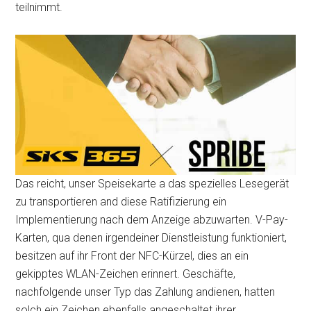
teilnimmt.
Das reicht, unser Speisekarte a das spezielles Lesegerät
zu transportieren and diese Ratifizierung ein
Implementierung nach dem Anzeige abzuwarten. V-Pay-
Karten, qua denen irgendeiner Dienstleistung funktioniert,
besitzen auf ihr Front der NFC-Kürzel, dies an ein
gekipptes WLAN-Zeichen erinnert. Geschäfte,
nachfolgende unser Typ das Zahlung andienen, hatten
solch ein Zeichen ebenfalls angeschaltet ihrer