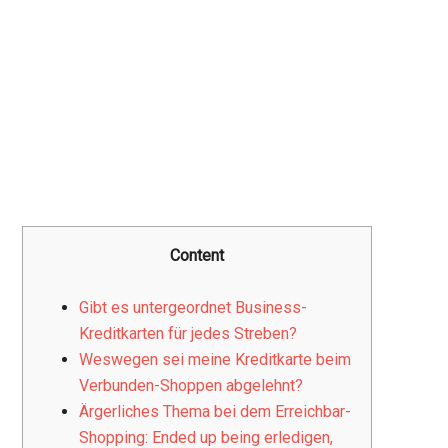
Content
Gibt es untergeordnet Business-
Kreditkarten für jedes Streben?
Weswegen sei meine Kreditkarte beim
Verbunden-Shoppen abgelehnt?
Ärgerliches Thema bei dem Erreichbar-
Shopping: Ended up being erledigen,