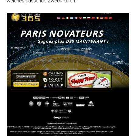
welches passende Zweck küren.