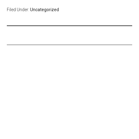
Filed Under:
Uncategorized