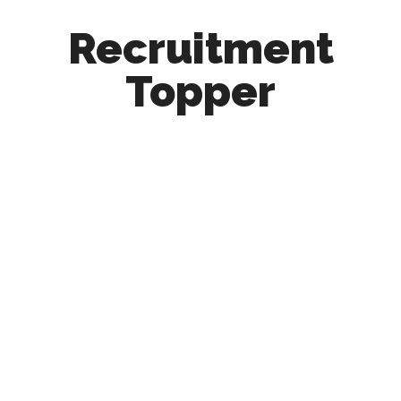
Recruitment
Topper