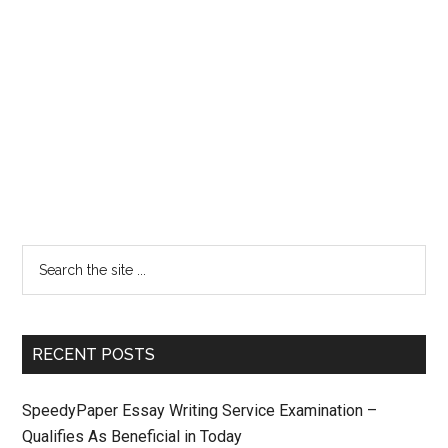
RECENT POSTS
SpeedyPaper Essay Writing Service Examination –
Qualifies As Beneficial in Today