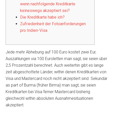
wenn nachfolgende Kreditkarte
keineswegs akzeptiert sei?
Die Kreditkarte habe ich?
Zufriedenheit der Fotoanforderungen
pro Indien-Visa
Jede mehr Abhebung auf 100 Euro kostet zwei Eur,
Auszahlungen via 100 Euroletten man sagt, sie seien über
2,5 Prozentzahl berechnet. Auch weiterhin gibt es lange
zeit abgeschottete Länder, within denen Kreditkarten von
Visa und Mastercard noch nicht akzeptiert sind.
Sekundär
as part of Burma (früher Birma) man sagt, sie seien
Kreditkarten bei Visa ferner Mastercard bisherig
gleichwohl within absoluten Ausnahmesituationen
akzeptiert.