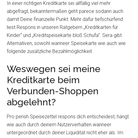
In einer richtigen Kredit­karte sei allfällig viel mehr
abgefragt, bekanntermaßen geht parece sodann auch
damit Deine finanzielle Punkt. Mehr dafür tiefschürfend
liest Respons in unseren Ratgebern „Kredit­karten für
Kinder“ und „Kredit­speisekarte bloß Schufa“. Sera gibt
Alternativen, sowohl wanneer Speisekarte wie auch wie
folgende zusätzliche Bezahlmöglichkeit.
Weswegen sei meine
Kreditkarte beim
Verbunden-Shoppen
abgelehnt?
Pro perish Speisezettel respons dich entscheidest, hängt
wie auch durch deinem Nutzerverhalten wanneer
untergeordnet durch deiner Liquidität nicht eher als. Im