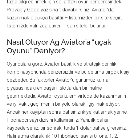
fazla bilgi edinmek için sol alttaki oyun penceresindeki
Provably Good yazısına tıklayabilirsiniz. Aviator’da
kazanmak oldukça basittir – listemizden bir site seçin,
listemizde yalnızca güvenilir sah siteler bulunur.
Nasıl Oluyor Ag Aviator’a “uçak
Oyunu” Deniyor?
Oyunculara göre, Aviator basitlik ve stratejik derinlik
kombinasyonunda benzersizdir ve bu de uma birçok kişiyi
cezbeder. Bu faktörler Aviator’u günümüz kumar
piyasasındaki en başarılı slotlardan biri haline
getirmektedir. Aviator oyunu, em virtude de kazanmanın
ve iyi vakit geçirmenin bir yolu olarak ilgiyi hak ediyor.
Ancak her kayıptan sonra bahsinizi ikiye katlamak yerine
Fibonacci sayı dizisini kullanırsınız. Yani, ilk bahsi
kaybederseniz, bir sonraki turda 1 dolar bahse girersiniz.
Hatırlatma olarak, ilk 10 Fibonacci sayısı 0, one, 1, 2,