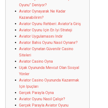
Oyunu” Deniyor?
Aviator Oynayarak Ne Kadar
Kazanabilirim?
Aviator Oyunu Rehberi: Aviator’a Giriş
Aviator Oyunu Için En Iyi Strateji
Aviator Uygulamasını Indir
Aviator Bahis Oyunu Nasıl Oynanır?
Aviator Oynatan Güvenilir Casino
Siteleri
Aviator Casino Oyna
Uçak Oyununda Mevcut Olan Sosyal
Yönler
Aviator Casino Oyununda Kazanmak
Için Ipuçları
Gerçek Parayla Oyna
Aviator Oyunu Nasil Çalişir?
Gerçek Parayla Aviator Oyunu