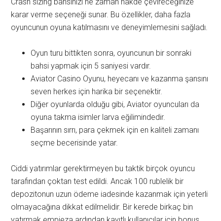
Crash sizing bahsinizi ne zaman nakde çevireceğinize
karar verme seçeneği sunar. Bu özellikler, daha fazla
oyuncunun oyuna katılmasını ve deneyimlemesini sağladı.
Oyun turu bittikten sonra, oyuncunun bir sonraki
bahsi yapmak için 5 saniyesi vardır.
Aviator Casino Oyunu, heyecanı ve kazanma şansını
seven herkes için harika bir seçenektir.
Diğer oyunlarda olduğu gibi, Aviator oyuncuları da
oyuna takma isimler larva eğilimindedir.
Başarının sırrı, para çekmek için en kaliteli zamanı
seçme becerisinde yatar.
Сiddi yatırımlar gerektirmeyen bu taktik birçok oyuncu
tarafından çoktan test edildi. Ancak 100 rublelik bir
depozitonun uzun ödeme iadesinde kazanmak için yeterli
olmayacağına dikkat edilmelidir. Bir kerede birkaç bin
yatırmak empieza ardından kayıtlı kullanıcılar için bonus