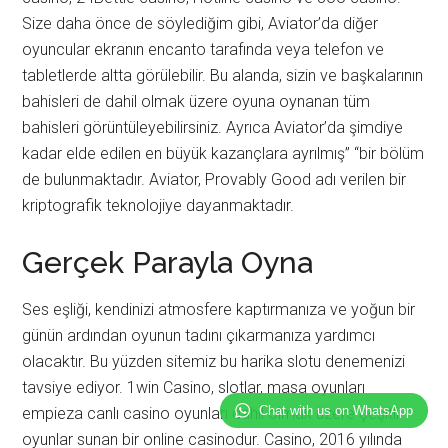
Size daha önce de söylediğim gibi, Aviator’da diğer
oyuncular ekranın encanto tarafında veya telefon ve
tabletlerde altta görülebilir. Bu alanda, sizin ve başkalarının
bahisleri de dahil olmak üzere oyuna oynanan tüm
bahisleri görüntüleyebilirsiniz. Ayrıca Aviator’da şimdiye
kadar elde edilen en büyük kazançlara ayrılmış” “bir bölüm
de bulunmaktadır. Aviator, Provably Good adı verilen bir
kriptografik teknolojiye dayanmaktadır.
Gerçek Parayla Oyna
Ses eşliği, kendinizi atmosfere kaptırmanıza ve yoğun bir
günün ardından oyunun tadını çıkarmanıza yardımcı
olacaktır. Bu yüzden sitemiz bu harika slotu denemenizi
tavsiye ediyor. 1win Casino, slotlar, masa oyunları
Chat with us on WhatsApp
empieza canlı casino oyunları dahil olmak üzere çeşitli
oyunlar sunan bir online casinodur. Casino, 2016 yılında