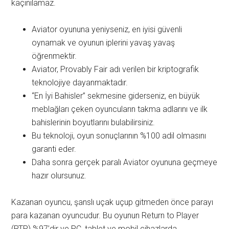
kaçınılamaz.
Aviator oyununa yeniyseniz, en iyisi güvenli
oynamak ve oyunun iplerini yavaş yavaş
öğrenmektir.
Aviator, Provably Fair adı verilen bir kriptografik
teknolojiye dayanmaktadır.
“En İyi Bahisler” sekmesine giderseniz, en büyük
meblağları çeken oyuncuların takma adlarını ve ilk
bahislerinin boyutlarını bulabilirsiniz.
Bu teknoloji, oyun sonuçlarının %100 adil olmasını
garanti eder.
Daha sonra gerçek paralı Aviator oyununa geçmeye
hazır olursunuz.
Kazanan oyuncu, şanslı uçak uçup gitmeden önce parayı
para kazanan oyuncudur. Bu oyunun Return to Player
(RTP) %97’dir ve PC, tablet ve mobil cihazlarda