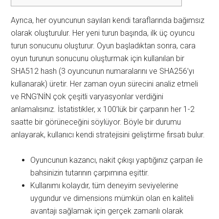
Ayrıca, her oyuncunun sayıları kendi taraflarında bağımsız
olarak oluşturulur. Her yeni turun başında, ilk üç oyuncu
turun sonucunu oluşturur. Oyun başladıktan sonra, cara
oyun turunun sonucunu oluşturmak için kullanılan bir
SHA512 hash (3 oyuncunun numaralarını ve SHA256’yı
kullanarak) üretir. Her zaman oyun sürecini analiz etmeli
ve RNG’NİN çok çeşitli varyasyonlar verdiğini
anlamalısınız. İstatistikler, x 100’lük bir çarpanın her 1-2
saatte bir görüneceğini söylüyor. Böyle bir durumu
anlayarak, kullanıcı kendi stratejisini geliştirme fırsatı bulur.
Oyuncunun kazancı, nakit çıkışı yaptığınız çarpan ile
bahsinizin tutarının çarpımına eşittir.
Kullanımı kolaydır, tüm deneyim seviyelerine
uygundur ve dimensions mümkün olan en kaliteli
avantajı sağlamak için gerçek zamanlı olarak