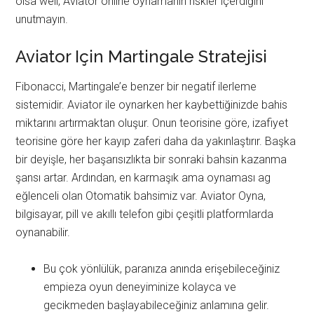
olsa weil, Aviator online oynamanın riskler içerdiğini
unutmayın.
Aviator Için Martingale Stratejisi
Fibonacci, Martingale’e benzer bir negatif ilerleme
sistemidir. Aviator ile oynarken her kaybettiğinizde bahis
miktarını artırmaktan oluşur. Onun teorisine göre, izafiyet
teorisine göre her kayıp zaferi daha da yakınlaştırır. Başka
bir deyişle, her başarısızlıkta bir sonraki bahsin kazanma
şansı artar. Ardından, en karmaşık ama oynaması ag
eğlenceli olan Otomatik bahsimiz var. Aviator Oyna,
bilgisayar, pill ve akıllı telefon gibi çeşitli platformlarda
oynanabilir.
Bu çok yönlülük, paranıza anında erişebileceğiniz
empieza oyun deneyiminize kolayca ve
gecikmeden başlayabileceğiniz anlamına gelir.