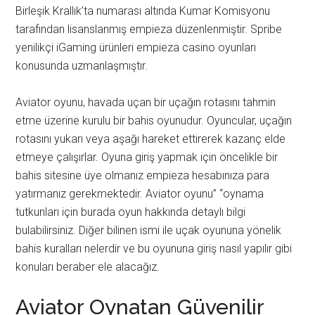
Birleşik Krallık’ta numarası altında Kumar Komisyonu
tarafından lisanslanmış empieza düzenlenmiştir. Spribe
yenilikçi iGaming ürünleri empieza casino oyunları
konusunda uzmanlaşmıştır.
Aviator oyunu, havada uçan bir uçağın rotasını tahmin
etme üzerine kurulu bir bahis oyunudur. Oyuncular, uçağın
rotasını yukarı veya aşağı hareket ettirerek kazanç elde
etmeye çalışırlar. Oyuna giriş yapmak için öncelikle bir
bahis sitesine üye olmanız empieza hesabınıza para
yatırmanız gerekmektedir. Aviator oyunu” “oynama
tutkunları için burada oyun hakkında detaylı bilgi
bulabilirsiniz. Diğer bilinen ismi ile uçak oyununa yönelik
bahis kuralları nelerdir ve bu oyununa giriş nasıl yapılır gibi
konuları beraber ele alacağız.
Aviator Oynatan Güvenilir