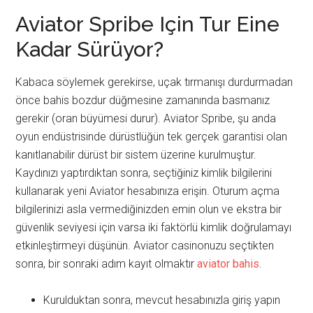
Aviator Spribe Için Tur Eine
Kadar Sürüyor?
Kabaca söylemek gerekirse, uçak tırmanışı durdurmadan
önce bahis bozdur düğmesine zamanında basmanız
gerekir (oran büyümesi durur). Aviator Spribe, şu anda
oyun endüstrisinde dürüstlüğün tek gerçek garantisi olan
kanıtlanabilir dürüst bir sistem üzerine kurulmuştur.
Kaydınızı yaptırdıktan sonra, seçtiğiniz kimlik bilgilerini
kullanarak yeni Aviator hesabınıza erişin. Oturum açma
bilgilerinizi asla vermediğinizden emin olun ve ekstra bir
güvenlik seviyesi için varsa iki faktörlü kimlik doğrulamayı
etkinleştirmeyi düşünün. Aviator casinonuzu seçtikten
sonra, bir sonraki adım kayıt olmaktır
aviator bahis
.
Kurulduktan sonra, mevcut hesabınızla giriş yapın