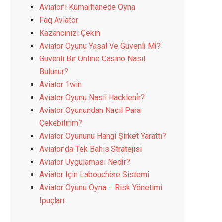
Aviator’ı Kumarhanede Oyna
Faq Aviator
Kazancınızı Çekin
Aviator Oyunu Yasal Ve Güvenli̇ Mi̇?
Güvenli Bir Online Casino Nasıl
Bulunur?
Aviator 1win
Aviator Oyunu Nasil Hackleni̇r?
Aviator Oyunundan Nasıl Para
Çekebilirim?
Aviator Oyununu Hangi Şirket Yarattı?
Aviator’da Tek Bahis Stratejisi
Aviator Uygulamasi Nedi̇r?
Aviator Için Labouchère Sistemi
Aviator Oyunu Oyna – Risk Yönetimi
Ipuçları