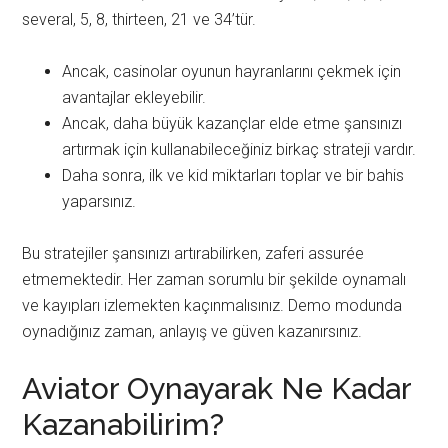
several, 5, 8, thirteen, 21 ve 34’tür.
Ancak, casinolar oyunun hayranlarını çekmek için
avantajlar ekleyebilir.
Ancak, daha büyük kazançlar elde etme şansınızı
artırmak için kullanabileceğiniz birkaç strateji vardır.
Daha sonra, ilk ve kid miktarları toplar ve bir bahis
yaparsınız.
Bu stratejiler şansınızı artırabilirken, zaferi assurée
etmemektedir. Her zaman sorumlu bir şekilde oynamalı
ve kayıpları izlemekten kaçınmalısınız. Demo modunda
oynadığınız zaman, anlayış ve güven kazanırsınız.
Aviator Oynayarak Ne Kadar
Kazanabilirim?