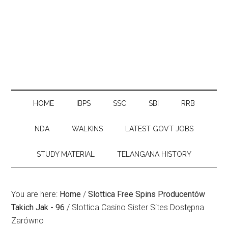
HOME
IBPS
SSC
SBI
RRB
NDA
WALKINS
LATEST GOVT JOBS
STUDY MATERIAL
TELANGANA HISTORY
You are here:
Home
/
Slottica Free Spins Producentów
Takich Jak - 96
/
Slottica Casino Sister Sites Dostępna
Zarówno