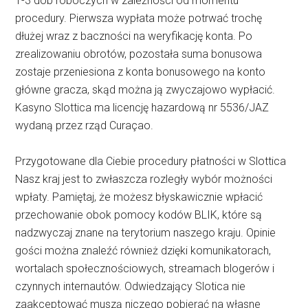
1-3 dób roboczych w zależności od momentu
procedury. Pierwsza wypłata może potrwać trochę
dłużej wraz z baczności na weryfikację konta. Po
zrealizowaniu obrotów, pozostała suma bonusowa
zostaje przeniesiona z konta bonusowego na konto
główne gracza, skąd można ją zwyczajowo wypłacić.
Kasyno Slottica ma licencję hazardową nr 5536/JAZ
wydaną przez rząd Curaçao.
Przygotowane dla Ciebie procedury płatności w Slottica
Nasz kraj jest to zwłaszcza rozległy wybór możności
wpłaty. Pamiętaj, że możesz błyskawicznie wpłacić
przechowanie obok pomocy kodów BLIK, które są
nadzwyczaj znane na terytorium naszego kraju. Opinie
gości można znaleźć również dzięki komunikatorach,
wortalach społecznościowych, streamach blogerów i
czynnych internautów. Odwiedzający Slotica nie
zaakceptować muszą niczego pobierać na własne