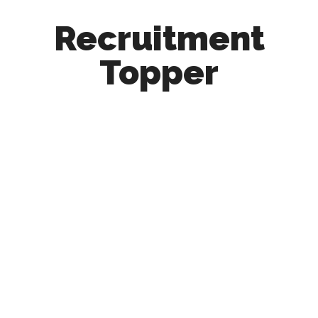
Recruitment
Topper