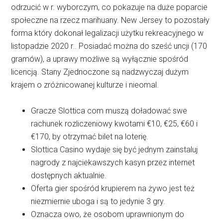
odrzucić w r. wyborczym, co pokazuje na duże poparcie
społeczne na rzecz marihuany. New Jersey to pozostały
forma który dokonał legalizacji użytku rekreacyjnego w
listopadzie 2020 r.. Posiadać można do sześć uncji (170
gramów), a uprawy możliwe są wyłącznie spośród
licencją. Stany Zjednoczone są nadzwyczaj dużym
krajem o zróżnicowanej kulturze i nieomal.
Gracze Slottica com muszą doładować swe
rachunek rozliczeniowy kwotami €10, €25, €60 i
€170, by otrzymać bilet na loterię.
Slottica Casino wydaje się być jednym zainstaluj
nagrody z najciekawszych kasyn przez internet
dostępnych aktualnie.
Oferta gier spośród krupierem na żywo jest też
niezmiernie uboga i są to jedynie 3 gry.
Oznacza owo, że osobom uprawnionym do