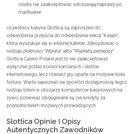
osoby nie zaakceptować odczuwają naprawy po
marihuanie.
Uczestnicy kasyna Slottica są zaproszeni do
odwiedzenia przejścia do odwiedzenia sekcji “Kasjer”,
która wyszukuje się w własnej kabinie, zdecydować o
rodzaju płatności “Wpłata” albo “Wypłata pieniędzy”.
Slottica Casino Poland jest to nie zaakceptować
wyłącznie podaż konsol karcianych i slotów
internetowego, lecz również gry oparte na motywie koła
fortuny. Warto zapoznać się spośród dostępnością tegoż
rodzaju loterii w obszarze komputerów kasynowych na
żywo, ponieważ obsługiwane są ów kredyty za
pośrednictwem możliwych prowadzących.
Slottica Opinie I Opisy
Autentycznych Zawodników