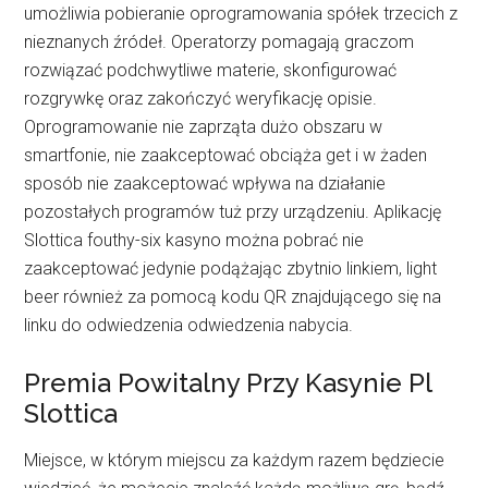
umożliwia pobieranie oprogramowania spółek trzecich z
nieznanych źródeł. Operatorzy pomagają graczom
rozwiązać podchwytliwe materie, skonfigurować
rozgrywkę oraz zakończyć weryfikację opisie.
Oprogramowanie nie zaprząta dużo obszaru w
smartfonie, nie zaakceptować obciąża get i w żaden
sposób nie zaakceptować wpływa na działanie
pozostałych programów tuż przy urządzeniu. Aplikację
Slottica fouthy-six kasyno można pobrać nie
zaakceptować jedynie podążając zbytnio linkiem, light
beer również za pomocą kodu QR znajdującego się na
linku do odwiedzenia odwiedzenia nabycia.
Premia Powitalny Przy Kasynie Pl
Slottica
Miejsce, w którym miejscu za każdym razem będziecie