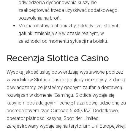
odwiedzenia dysponowania kuszy nie
zaakceptować trzeba uzyskiwać dodatkowego
pozwolenia na broń.
Można obstawia chociażby zakłady live, których
gatunki zmieniają się w czasie realnym, w
zależności od momentu sytuacji na boisku.
Recenzja Slottica Casino
Wysoką jakość usług potwierdzają wystawione poprzez
zawodników Slottica Casino poglądy oraz opisy. Z dumą
oświadczamy, że jesteśmy godnym zaufania dostawcą
rozwiązań w domenie iGamingu. Slottica wydaje się
kasynem posiadającym licencję hazardową, udzieloną za
pośrednictwem rząd Curacao 5536/JAZ. Dodatkowo,
operator płatności kasyna, Spotlider Limited
zarejestrowany wydaje się na terytorium Unii Europejskiej.