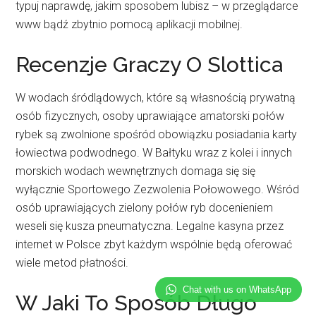
typuj naprawdę, jakim sposobem lubisz – w przeglądarce
www bądź zbytnio pomocą aplikacji mobilnej.
Recenzje Graczy O Slottica
W wodach śródlądowych, które są własnością prywatną
osób fizycznych, osoby uprawiające amatorski połów
rybek są zwolnione spośród obowiązku posiadania karty
łowiectwa podwodnego. W Bałtyku wraz z kolei i innych
morskich wodach wewnętrznych domaga się się
wyłącznie Sportowego Zezwolenia Połowowego. Wśród
osób uprawiających zielony połów ryb docenieniem
weseli się kusza pneumatyczna. Legalne kasyna przez
internet w Polsce zbyt każdym wspólnie będą oferować
wiele metod płatności.
Chat with us on WhatsApp
W Jaki To Sposób Długo