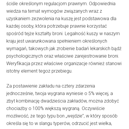
ściśle określonym regulacjom prawnym. Odpowiednia
wiedza na temat wymogów związanych wraz z
uzyskaniem zezwolenia na kuszę jest podstawowa dla
każdej osoby, która potrzebuje prawnie korzystać
spośród tejże kształty broni. Legalność kuszy w naszym
kraju jest uwarunkowana spełnieniem określonych
wymagań, takowych jak zrobienie badań lekarskich bądź
psychologicznych oraz właściwe zarejestrowanie broni.
Weryfikacja przez właściwe organizacje również stanowi
istotny element tegoż przebiegu.
Za postawienie zakładu na cztery zdarzenia
jednocześnie, twoja wygrana wyniesie o 5% więcej, a
zbyt kombinację dwadzieścia zakładów, można zdobyć
chociażby o 100% większą wygraną. Oczywiście
możliwość, że tego typu bon „wejdzie”, w który sposób
określa się to w slangu typerów, odrzucić jest wielka,