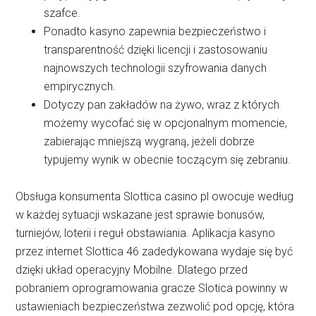
szafce.
Ponadto kasyno zapewnia bezpieczeństwo i
transparentność dzięki licencji i zastosowaniu
najnowszych technologii szyfrowania danych
empirycznych.
Dotyczy pan zakładów na żywo, wraz z których
możemy wycofać się w opcjonalnym momencie,
zabierając mniejszą wygraną, jeżeli dobrze
typujemy wynik w obecnie toczącym się zebraniu.
Obsługa konsumenta Slottica casino pl owocuje według
w każdej sytuacji wskazane jest sprawie bonusów,
turniejów, loterii i reguł obstawiania. Aplikacja kasyno
przez internet Slottica 46 zadedykowana wydaje się być
dzięki układ operacyjny Mobilne. Dlatego przed
pobraniem oprogramowania gracze Slotica powinny w
ustawieniach bezpieczeństwa zezwolić pod opcję, która