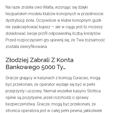
Na razie zrobiła owo Malta, wzorując się dzięki
hiszpańskim modelu klubów konopnych w przedmiocie
dystrybucji zioła. Oczywiście w klubie konopnym guzik
nie zaakceptować kupisz — ale w ciągu jest to możesz
doładować swoje profil odpowiednią liczbą kredytów.
Przed rozpoczęciem gry upewnij się, że Twa tożsamość
została zweryfikowana.
Złodziej Zabrali Z Konta
Bankowego 5000 Ty…
Gracze grający w kasynach z licencją Curacao, mogą
być przekonani, że operator wydaje się być w pełni
przejrzysty i uczciwy. Niemal wszelkie kasyno Slottica
opinie są pozytywne, jeżeli rozchodzi o sprawy
bezpieczeństwa. Gracze, mogą być przekonani, że
stronica operatora jest w całej pełni pewna, jakkolwiek