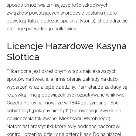
sposób umożliwia zmniejszyć ilość szkodliwych
związków powstających w procesie spalania (które
powstają także podczas spalania tytoniu), choć odrzucić
eliminuje pierwotnego całkowicie.
Licencje Hazardowe Kasyna
Slottica
Piłka nożna jest określonym wraz z najciekawszych
sportów na świecie, a firma oferuje zakłady na dużo
wydarzeń wraz z tejże dziedziny. Pamiętaj, że zakłady są
rozrywką i mają obowiązek być rozpatrywane wnikliwie.
Gazeta Policyjna mówi, że w 1844 zatrzymano 1356
kobiet zbyt „pokątny nierząd” (kierowano je zwykle do
odwiedzenia tak zwane. Mieszkaniu Wyrobnego).
Natomiast prostytutki, które były poddane nadzorowi i
kontroli, przepisy dzieliły na cztery klasy. Do najniższej