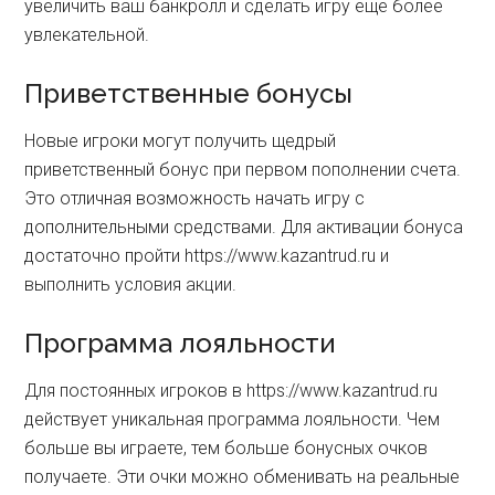
увеличить ваш банкролл и сделать игру еще более
увлекательной.
Приветственные бонусы
Новые игроки могут получить щедрый
приветственный бонус при первом пополнении счета.
Это отличная возможность начать игру с
дополнительными средствами. Для активации бонуса
достаточно пройти https://www.kazantrud.ru и
выполнить условия акции.
Программа лояльности
Для постоянных игроков в https://www.kazantrud.ru
действует уникальная программа лояльности. Чем
больше вы играете, тем больше бонусных очков
получаете. Эти очки можно обменивать на реальные