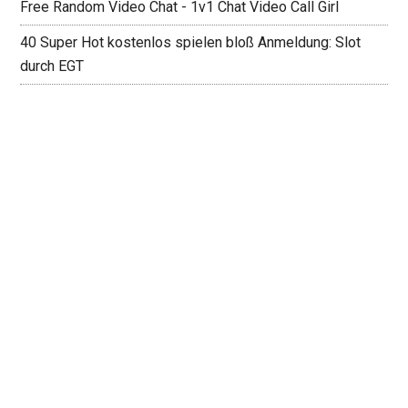
Free Random Video Chat - 1v1 Chat Video Call Girl
40 Super Hot kostenlos spielen bloß Anmeldung: Slot
durch EGT