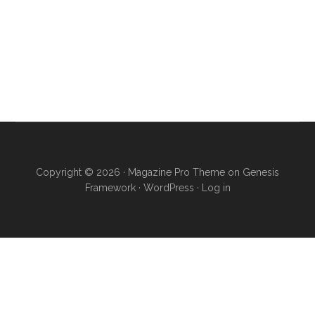
Copyright © 2026 ·
Magazine Pro Theme
on
Genesis
Framework
·
WordPress
·
Log in