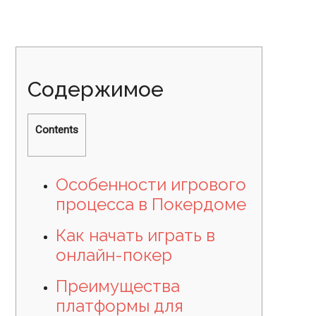
Содержимое
Contents
Особенности игрового
процесса в Покердоме
Как начать играть в
онлайн-покер
Преимущества
платформы для