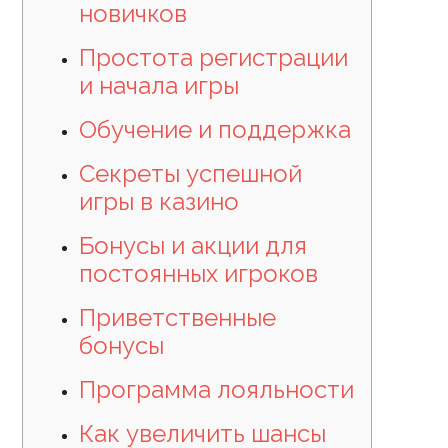
новичков
Простота регистрации
и начала игры
Обучение и поддержка
Секреты успешной
игры в казино
Бонусы и акции для
постоянных игроков
Приветственные
бонусы
Программа лояльности
Как увеличить шансы