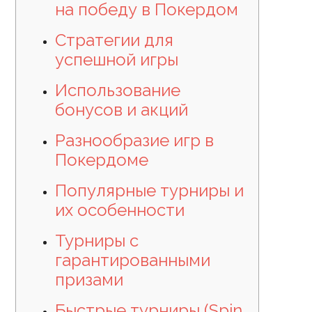
на победу в Покердом
Стратегии для
успешной игры
Использование
бонусов и акций
Разнообразие игр в
Покердоме
Популярные турниры и
их особенности
Турниры с
гарантированными
призами
Быстрые турниры (Spin