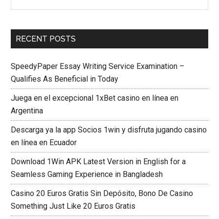
RECENT POSTS
SpeedyPaper Essay Writing Service Examination –
Qualifies As Beneficial in Today
Juega en el excepcional 1xBet casino en línea en
Argentina
Descarga ya la app Socios 1win y disfruta jugando casino
en línea en Ecuador
Download 1Win APK Latest Version in English for a
Seamless Gaming Experience in Bangladesh
Casino 20 Euros Gratis Sin Depósito, Bono De Casino
Something Just Like 20 Euros Gratis