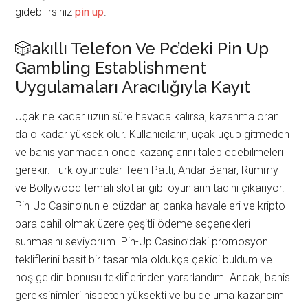
gidebilirsiniz
pin up
.
🎲akıllı Telefon Ve Pc’deki Pin Up
Gambling Establishment
Uygulamaları Aracılığıyla Kayıt
Uçak ne kadar uzun süre havada kalırsa, kazanma oranı
da o kadar yüksek olur. Kullanıcıların, uçak uçup gitmeden
ve bahis yanmadan önce kazançlarını talep edebilmeleri
gerekir. Türk oyuncular Teen Patti, Andar Bahar, Rummy
ve Bollywood temalı slotlar gibi oyunların tadını çıkarıyor.
Pin-Up Casino’nun e-cüzdanlar, banka havaleleri ve kripto
para dahil olmak üzere çeşitli ödeme seçenekleri
sunmasını seviyorum. Pin-Up Casino’daki promosyon
tekliflerini basit bir tasarımla oldukça çekici buldum ve
hoş geldin bonusu tekliflerinden yararlandım. Ancak, bahis
gereksinimleri nispeten yüksekti ve bu de uma kazancımı