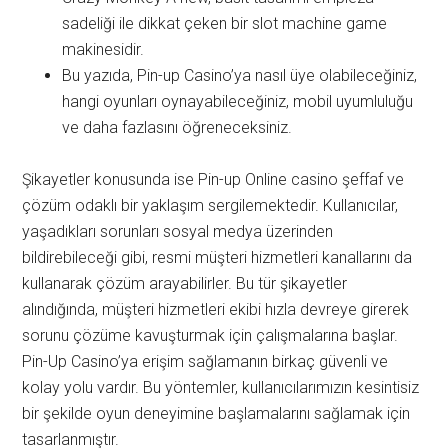
sadeliği ile dikkat çeken bir slot machine game
makinesidir.
Bu yazıda, Pin-up Casino’ya nasıl üye olabileceğiniz,
hangi oyunları oynayabileceğiniz, mobil uyumluluğu
ve daha fazlasını öğreneceksiniz.
Şikayetler konusunda ise Pin-up Online casino şeffaf ve
çözüm odaklı bir yaklaşım sergilemektedir. Kullanıcılar,
yaşadıkları sorunları sosyal medya üzerinden
bildirebileceği gibi, resmi müşteri hizmetleri kanallarını da
kullanarak çözüm arayabilirler. Bu tür şikayetler
alındığında, müşteri hizmetleri ekibi hızla devreye girerek
sorunu çözüme kavuşturmak için çalışmalarına başlar.
Pin-Up Casino’ya erişim sağlamanın birkaç güvenli ve
kolay yolu vardır. Bu yöntemler, kullanıcılarımızın kesintisiz
bir şekilde oyun deneyimine başlamalarını sağlamak için
tasarlanmıştır.