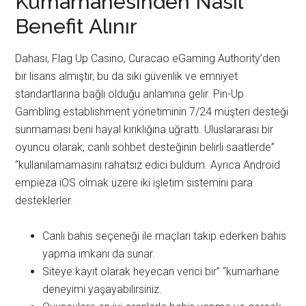
Kumarhanesinden Nasıl
Benefit Alınır
Dahası, Flag Up Casino, Curacao eGaming Authority’den
bir lisans almıştır, bu da sıkı güvenlik ve emniyet
standartlarına bağlı olduğu anlamına gelir. Pin-Up
Gambling establishment yönetiminin 7/24 müşteri desteği
sunmaması beni hayal kırıklığına uğrattı. Uluslararası bir
oyuncu olarak, canlı sohbet desteğinin belirli saatlerde”
“kullanılamamasını rahatsız edici buldum. Ayrıca Android
empieza iOS olmak üzere iki işletim sistemini para
desteklerler.
Canlı bahis seçeneği ile maçları takip ederken bahis
yapma imkanı da sunar.
Siteye kayıt olarak heyecan verici bir” “kumarhane
deneyimi yaşayabilirsiniz.