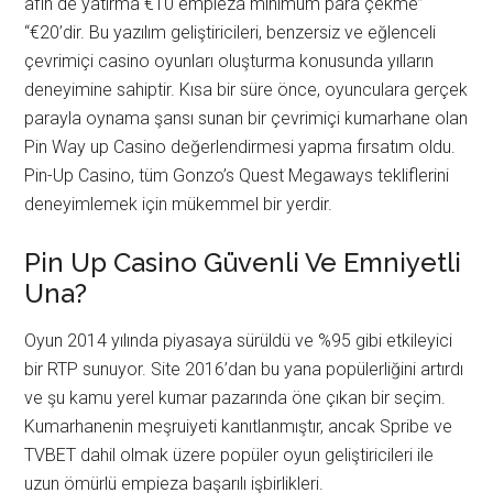
afin de yatırma €10 empieza minimum para çekme”
“€20’dir. Bu yazılım geliştiricileri, benzersiz ve eğlenceli
çevrimiçi casino oyunları oluşturma konusunda yılların
deneyimine sahiptir. Kısa bir süre önce, oyunculara gerçek
parayla oynama şansı sunan bir çevrimiçi kumarhane olan
Pin Way up Casino değerlendirmesi yapma fırsatım oldu.
Pin-Up Casino, tüm Gonzo’s Quest Megaways tekliflerini
deneyimlemek için mükemmel bir yerdir.
Pin Up Casino Güvenli Ve Emniyetli
Una?
Oyun 2014 yılında piyasaya sürüldü ve %95 gibi etkileyici
bir RTP sunuyor. Site 2016’dan bu yana popülerliğini artırdı
ve şu kamu yerel kumar pazarında öne çıkan bir seçim.
Kumarhanenin meşruiyeti kanıtlanmıştır, ancak Spribe ve
TVBET dahil olmak üzere popüler oyun geliştiricileri ile
uzun ömürlü empieza başarılı işbirlikleri.