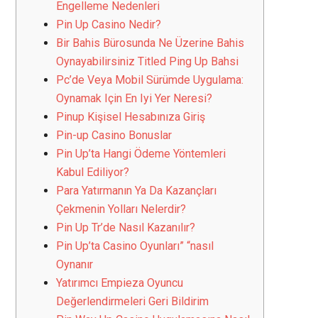
Engelleme Nedenleri
Pin Up Casino Nedir?
Bir Bahis Bürosunda Ne Üzerine Bahis
Oynayabilirsiniz Titled Ping Up Bahsi
Pc’de Veya Mobil Sürümde Uygulama:
Oynamak Için En Iyi Yer Neresi?
Pinup Kişisel Hesabınıza Giriş
Pin-up Casino Bonuslar
Pin Up’ta Hangi Ödeme Yöntemleri
Kabul Ediliyor?
Para Yatırmanın Ya Da Kazançları
Çekmenin Yolları Nelerdir?
Pin Up Tr’de Nasıl Kazanılır?
Pin Up’ta Casino Oyunları” “nasıl
Oynanır
Yatırımcı Empieza Oyuncu
Değerlendirmeleri Geri Bildirim