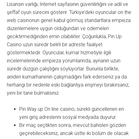
Lisansın varlığı, İnternet sayfasının güvenilirliğini ve adil ve
şeffaf oyun sürecini gösterir. Türkiye’deki oyuncular on the
web casinonun genel kabul görmüş standartlara empieza
düzenlemelere uygun olduğundan ve ödemeleri
geciktirmediğinden emin olabilirler. Çoğunlukla, Pin Up
Casino uzun süredir belirli bir adreste faaliyet
göstermektedir. Oyuncular, kumar hizmetiyle ilgili
incelemelerinde empieza yorumlarında, aynanın uzun
süredir düzgün çalıştığını söylüyorlar. Bununla birlikte,
aniden kumarhanenin çalışmadığını fark ederseniz ya da
herhangi bir nedenle eski bağlantıya erişmeyi bırakırsanız,
yeni bir tane bulmalısınız.
Pin Way up On line casino, sürekli güncellenen en
yeni giriş adreslerini sosyal medyada duyurur.
Bir maç seçtikten sonra, mevcut bahisleri gözden
geçirebileceksiniz, ancak üstte iki bölüm de olacak