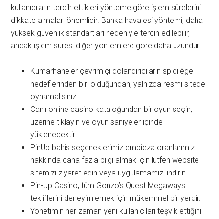
kullanıcıların tercih ettikleri yönteme göre işlem sürelerini
dikkate almaları önemlidir. Banka havalesi yöntemi, daha
yüksek güvenlik standartları nedeniyle tercih edilebilir,
ancak işlem süresi diğer yöntemlere göre daha uzundur.
Kumarhaneler çevrimiçi dolandırıcıların spicilège
hedeflerinden biri olduğundan, yalnızca resmi sitede
oynamalısınız.
Canlı online casino kataloğundan bir oyun seçin,
üzerine tıklayın ve oyun saniyeler içinde
yüklenecektir.
PinUp bahis seçeneklerimiz empieza oranlarımız
hakkında daha fazla bilgi almak için lütfen website
sitemizi ziyaret edin veya uygulamamızı indirin.
Pin-Up Casino, tüm Gonzo’s Quest Megaways
tekliflerini deneyimlemek için mükemmel bir yerdir.
Yönetimin her zaman yeni kullanıcıları teşvik ettiğini