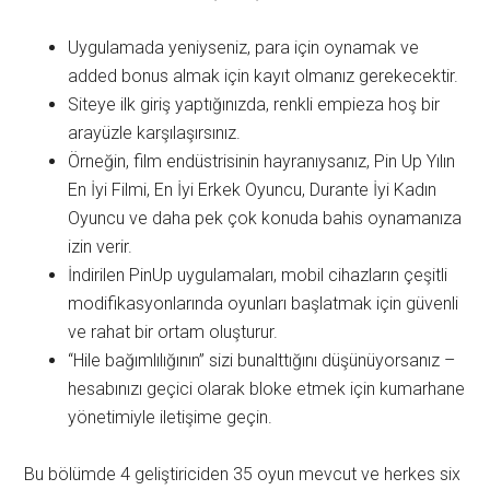
Uygulamada yeniyseniz, para için oynamak ve
added bonus almak için kayıt olmanız gerekecektir.
Siteye ilk giriş yaptığınızda, renkli empieza hoş bir
arayüzle karşılaşırsınız.
Örneğin, film endüstrisinin hayranıysanız, Pin Up Yılın
En İyi Filmi, En İyi Erkek Oyuncu, Durante İyi Kadın
Oyuncu ve daha pek çok konuda bahis oynamanıza
izin verir.
İndirilen PinUp uygulamaları, mobil cihazların çeşitli
modifikasyonlarında oyunları başlatmak için güvenli
ve rahat bir ortam oluşturur.
“Hile bağımlılığının” sizi bunalttığını düşünüyorsanız –
hesabınızı geçici olarak bloke etmek için kumarhane
yönetimiyle iletişime geçin.
Bu bölümde 4 geliştiriciden 35 oyun mevcut ve herkes six