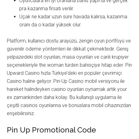
Oyunculara en iyi oranlarla bahis yapma ve gerçek
pra kazanma fırsatı verilir.
Uçak ne kadar uzun süre havada kalırsa, kazanma
oranı da o kadar yüksek olur.
Platform, kullanıcı dostu arayüzü, zengin oyun portföyü ve
güvenilir ödeme yöntemleri ile dikkat çekmektedir. Geniş
yelpazedeki slot oyunları, masa oyunları ve canlı krupiyer
seçenekleriyle the woman türden bahisçiye hitap eder. Pin
Upward Casino hızla Türkiye’deki en popüler çevrimiçi
Casino haline geliyor. Pin-Up Casino mobil versiyonu ile
hareket halindeyken casino oyunları oynamak artık your
ex zamankinden daha kolay. Bu kullanışlı uygulama ile
çeşitli casinos oyunlarına ve bonuslara mobil cihazınızdan
erişebilirsiniz.
Pin Up Promotional Code