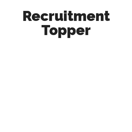
Recruitment
Topper