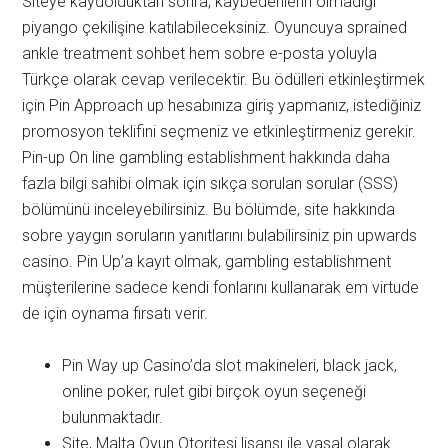
Siteye kaydolduktan sonra, kaybedenlerin olmadığı
piyango çekilişine katılabileceksiniz. Oyuncuya sprained
ankle treatment sohbet hem sobre e-posta yoluyla
Türkçe olarak cevap verilecektir. Bu ödülleri etkinleştirmek
için Pin Approach up hesabınıza giriş yapmanız, istediğiniz
promosyon teklifini seçmeniz ve etkinleştirmeniz gerekir.
Pin-up On line gambling establishment hakkında daha
fazla bilgi sahibi olmak için sıkça sorulan sorular (SSS)
bölümünü inceleyebilirsiniz. Bu bölümde, site hakkında
sobre yaygın soruların yanıtlarını bulabilirsiniz pin upwards
casino. Pin Up’a kayıt olmak, gambling establishment
müşterilerine sadece kendi fonlarını kullanarak em virtude
de için oynama fırsatı verir.
Pin Way up Casino’da slot makineleri, black jack,
online poker, rulet gibi birçok oyun seçeneği
bulunmaktadır.
Site, Malta Oyun Otoritesi lisansı ile yasal olarak