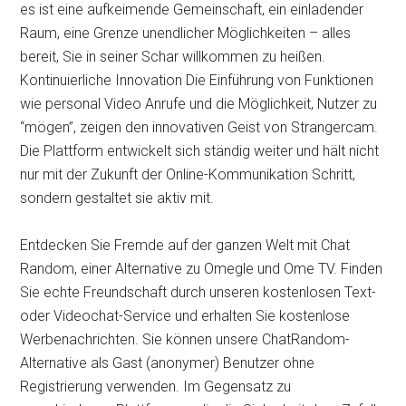
es ist eine aufkeimende Gemeinschaft, ein einladender
Raum, eine Grenze unendlicher Möglichkeiten – alles
bereit, Sie in seiner Schar willkommen zu heißen.
Kontinuierliche Innovation Die Einführung von Funktionen
wie personal Video Anrufe und die Möglichkeit, Nutzer zu
“mögen”, zeigen den innovativen Geist von Strangercam.
Die Plattform entwickelt sich ständig weiter und hält nicht
nur mit der Zukunft der Online-Kommunikation Schritt,
sondern gestaltet sie aktiv mit.
Entdecken Sie Fremde auf der ganzen Welt mit Chat
Random, einer Alternative zu Omegle und Ome TV. Finden
Sie echte Freundschaft durch unseren kostenlosen Text-
oder Videochat-Service und erhalten Sie kostenlose
Werbenachrichten. Sie können unsere ChatRandom-
Alternative als Gast (anonymer) Benutzer ohne
Registrierung verwenden. Im Gegensatz zu