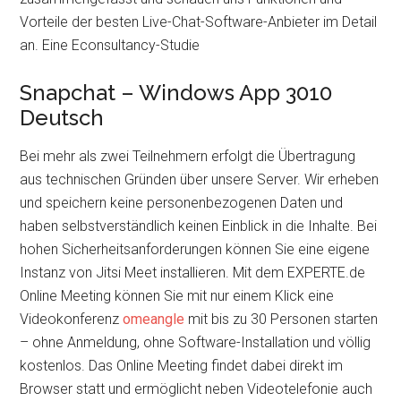
Vorteile der besten Live-Chat-Software-Anbieter im Detail
an. Eine Econsultancy-Studie
Snapchat – Windows App 3010
Deutsch
Bei mehr als zwei Teilnehmern erfolgt die Übertragung
aus technischen Gründen über unsere Server. Wir erheben
und speichern keine personenbezogenen Daten und
haben selbstverständlich keinen Einblick in die Inhalte. Bei
hohen Sicherheitsanforderungen können Sie eine eigene
Instanz von Jitsi Meet installieren. Mit dem EXPERTE.de
Online Meeting können Sie mit nur einem Klick eine
Videokonferenz
omeangle
mit bis zu 30 Personen starten
– ohne Anmeldung, ohne Software-Installation und völlig
kostenlos. Das Online Meeting findet dabei direkt im
Browser statt und ermöglicht neben Videotelefonie auch