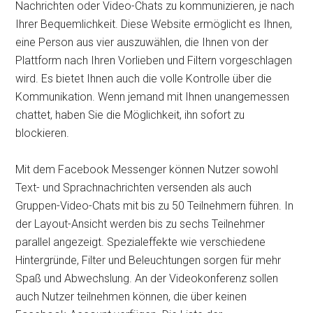
Nachrichten oder Video-Chats zu kommunizieren, je nach
Ihrer Bequemlichkeit. Diese Website ermöglicht es Ihnen,
eine Person aus vier auszuwählen, die Ihnen von der
Plattform nach Ihren Vorlieben und Filtern vorgeschlagen
wird. Es bietet Ihnen auch die volle Kontrolle über die
Kommunikation. Wenn jemand mit Ihnen unangemessen
chattet, haben Sie die Möglichkeit, ihn sofort zu
blockieren.
Mit dem Facebook Messenger können Nutzer sowohl
Text- und Sprachnachrichten versenden als auch
Gruppen-Video-Chats mit bis zu 50 Teilnehmern führen. In
der Layout-Ansicht werden bis zu sechs Teilnehmer
parallel angezeigt. Spezialeffekte wie verschiedene
Hintergründe, Filter und Beleuchtungen sorgen für mehr
Spaß und Abwechslung. An der Videokonferenz sollen
auch Nutzer teilnehmen können, die über keinen