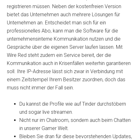
registrieren müssen. Neben der kostenfreien Version
bietet das Unternehmen auch mehrere Lösungen für
Unternehmen an. Entscheidet man sich für ein
professionelles Abo, kann man die Software für die
unternehmensinterne Kommunikation nutzen und die
Gespräche über die eigenen Server laufen lassen. Mit
Wire Red steht zudem ein Service bereit, der die
Kommunikation auch in Krisenfällen weiterhin garantieren
soll. Ihre IP-Adresse lässt sich zwar in Verbindung mit
einem Zeitstempel Ihrem Besitzer zuordnen, doch das
muss nicht immer der Fall sein.
Du kannst die Profile wie auf Tinder durchstöbern
und sogar live streamen.
Nicht nur im Chatroom, sondern auch beim Chatten
in unserer Gamer Welt.
Bleiben Sie dran für diese bevorstehenden Updates,