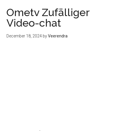
Ometv Zufälliger
Video-chat
December 18, 2024
by
Veerendra