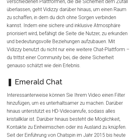
verschiedenen Plattformen, die die Sicherheit dem Zufall
überlassen, geht Vidizzy darüber hinaus, um einen Raum
zu schaffen, in dem du dich ohne Sorgen verbinden
kannst. Indem eine sichere und inklusive Atmosphäre
priorisiert wird, befähigt die Seite die Nutzer, zu erkunden
und bedeutungsvolle Beziehungen aufzubauen. Mit
Vidizzy benutzt du nicht nur eine weitere Chat-Plattform –
du trittst einer Community bei, die deine Sicherheit
genauso schätzt wie dein Erlebnis.
❚ Emerald Chat
Interessanterweise können Sie Ihrem Video einen Filter
hinzufügen, um es unterhaltsamer zu machen. Darüber
hinaus unterstützt es HD-Videoanrufe, sodass alles
kristallklar ist. Darüber hinaus besteht die Möglichkeit,
Kontakte zu Einheimischen oder ins Ausland zu knüpfen.
Seit der Einführung von Chatspin im Jahr 2015 bis heute