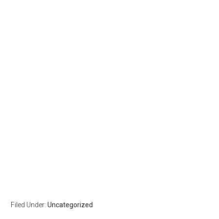
Filed Under:
Uncategorized