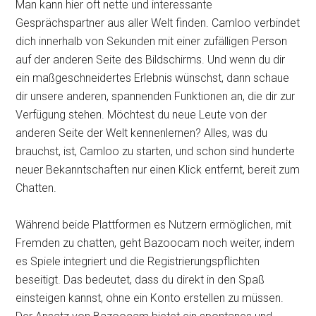
Man kann hier oft nette und interessante
Gesprächspartner aus aller Welt finden. Camloo verbindet
dich innerhalb von Sekunden mit einer zufälligen Person
auf der anderen Seite des Bildschirms. Und wenn du dir
ein maßgeschneidertes Erlebnis wünschst, dann schaue
dir unsere anderen, spannenden Funktionen an, die dir zur
Verfügung stehen. Möchtest du neue Leute von der
anderen Seite der Welt kennenlernen? Alles, was du
brauchst, ist, Camloo zu starten, und schon sind hunderte
neuer Bekanntschaften nur einen Klick entfernt, bereit zum
Chatten.
Während beide Plattformen es Nutzern ermöglichen, mit
Fremden zu chatten, geht Bazoocam noch weiter, indem
es Spiele integriert und die Registrierungspflichten
beseitigt. Das bedeutet, dass du direkt in den Spaß
einsteigen kannst, ohne ein Konto erstellen zu müssen.