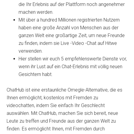
die Ihr Erlebnis auf der Plattform noch angenehmer
machen werden.
Mit über a hundred Millionen registrierten Nutzern
haben eine große Anzahl von Menschen aus der
ganzen Welt eine großartige Zeit, um neue Freunde
zu finden, indem sie Live -Video -Chat auf Hitwe
verwenden.
Hier stellen wir euch 5 empfehlenswerte Dienste vor,
wenn ihr Lust auf ein Chat-Erlebnis mit völlig neuen
Gesichtern habt.
ChatHub ist eine erstaunliche Omegle-Alternative, die es
Ihnen ermöglicht, kostenlos mit Fremden zu
videochatten, indem Sie einfach Ihr Geschlecht
auswählen. Mit ChatHub, machen Sie sich bereit, neue
Leute zu treffen und Freunde aus der ganzen Welt zu
finden. Es ermöglicht Ihnen, mit Fremden durch