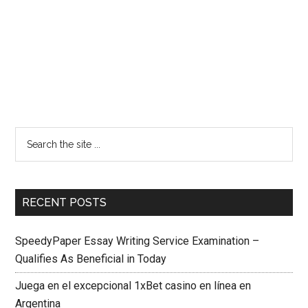
RECENT POSTS
SpeedyPaper Essay Writing Service Examination –
Qualifies As Beneficial in Today
Juega en el excepcional 1xBet casino en línea en
Argentina