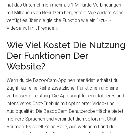
hat das Unternehmen mehr als 1 Milliarde Verbindungen
mit Millionen von Benutzern hergestellt. Wie andere Apps
verfügt es über die gleiche Funktion wie ein 1-zu-1-
Videoanruf mit Fremden.
Wie Viel Kostet Die Nutzung
Der Funktionen Der
Website?
Wenn du die BazooCam-App herunterlädst, erhältst du
Zugriff auf eine Reihe zusätzlicher Funktionen und eine
verbesserte Leistung. Die App sorgt für ein stabileres und
intensiveres Chat-Erlebnis mit optimierter Video- und
Audioqualität. Die BazooCam-Benutzeroberfläche bietet
mehrere Sprachen und verbindet dich sofort mit Chat-
Räumen. Es spielt keine Rolle, aus welchem Land du