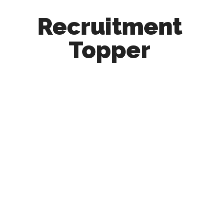
Recruitment
Topper