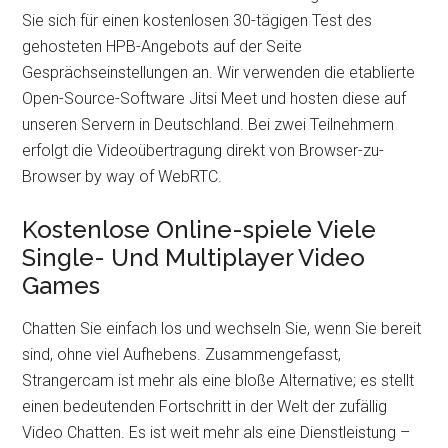
Sie sich für einen kostenlosen 30-tägigen Test des
gehosteten HPB-Angebots auf der Seite
Gesprächseinstellungen an. Wir verwenden die etablierte
Open-Source-Software Jitsi Meet und hosten diese auf
unseren Servern in Deutschland. Bei zwei Teilnehmern
erfolgt die Videoübertragung direkt von Browser-zu-
Browser by way of WebRTC.
Kostenlose Online-spiele Viele
Single- Und Multiplayer Video
Games
Chatten Sie einfach los und wechseln Sie, wenn Sie bereit
sind, ohne viel Aufhebens. Zusammengefasst,
Strangercam ist mehr als eine bloße Alternative; es stellt
einen bedeutenden Fortschritt in der Welt der zufällig
Video Chatten. Es ist weit mehr als eine Dienstleistung –