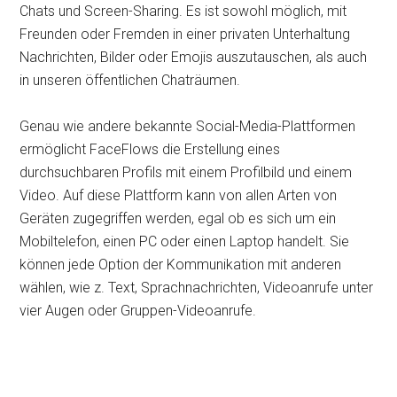
Chats und Screen-Sharing. Es ist sowohl möglich, mit
Freunden oder Fremden in einer privaten Unterhaltung
Nachrichten, Bilder oder Emojis auszutauschen, als auch
in unseren öffentlichen Chaträumen.
Genau wie andere bekannte Social-Media-Plattformen
ermöglicht FaceFlows die Erstellung eines
durchsuchbaren Profils mit einem Profilbild und einem
Video. Auf diese Plattform kann von allen Arten von
Geräten zugegriffen werden, egal ob es sich um ein
Mobiltelefon, einen PC oder einen Laptop handelt. Sie
können jede Option der Kommunikation mit anderen
wählen, wie z. Text, Sprachnachrichten, Videoanrufe unter
vier Augen oder Gruppen-Videoanrufe.