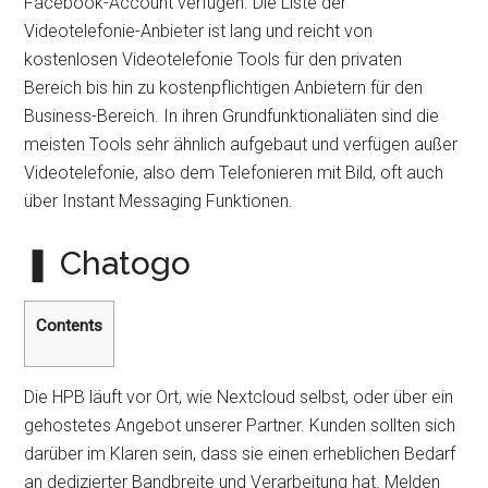
Facebook-Account verfügen. Die Liste der
Videotelefonie-Anbieter ist lang und reicht von
kostenlosen Videotelefonie Tools für den privaten
Bereich bis hin zu kostenpflichtigen Anbietern für den
Business-Bereich. In ihren Grundfunktionaliäten sind die
meisten Tools sehr ähnlich aufgebaut und verfügen außer
Videotelefonie, also dem Telefonieren mit Bild, oft auch
über Instant Messaging Funktionen.
❚ Chatogo
Contents
Die HPB läuft vor Ort, wie Nextcloud selbst, oder über ein
gehostetes Angebot unserer Partner. Kunden sollten sich
darüber im Klaren sein, dass sie einen erheblichen Bedarf
an dedizierter Bandbreite und Verarbeitung hat. Melden