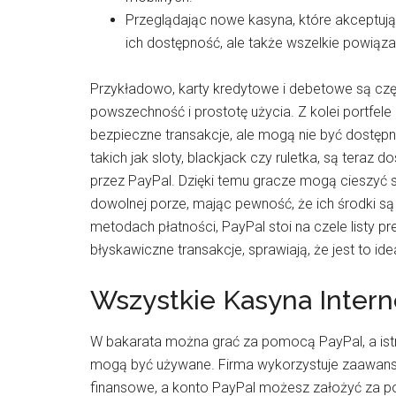
Przeglądając nowe kasyna, które akceptują 
ich dostępność, ale także wszelkie powiąz
Przykładowo, karty kredytowe i debetowe są czę
powszechność i prostotę użycia. Z kolei portfele el
bezpieczne transakcje, ale mogą nie być dostęp
takich jak sloty, blackjack czy ruletka, są teraz 
przez PayPal. Dzięki temu gracze mogą cieszyć 
dowolnej porze, mając pewność, że ich środki s
metodach płatności, PayPal stoi na czele listy pre
błyskawiczne transakcje, sprawiają, że jest to id
Wszystkie Kasyna Inter
W bakarata można grać za pomocą PayPal, a istn
mogą być używane. Firma wykorzystuje zaawanso
finansowe, a konto PayPal możesz założyć za p