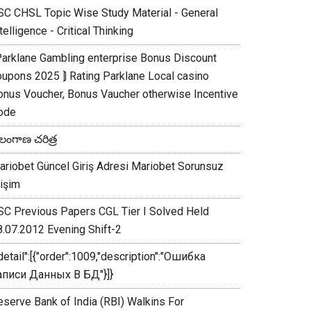
SC CHSL Topic Wise Study Material - General
telligence - Critical Thinking
Parklane Gambling enterprise Bonus Discount
oupons 2025 ⟭ Rating Parklane Local casino
onus Voucher, Bonus Vaucher otherwise Incentive
ode
లంగాణ చరిత్ర
ariobet Güncel Giriş Adresi Mariobet Sorunsuz
rişim
SC Previous Papers CGL Tier I Solved Held
8.07.2012 Evening Shift-2
detail":[{"order":1009,"description":"Ошибка
аписи Данных В БД"}]}
eserve Bank of India (RBI) Walkins For