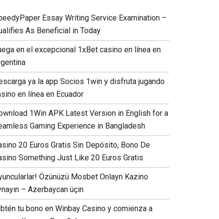
peedyPaper Essay Writing Service Examination –
alifies As Beneficial in Today
uega en el excepcional 1xBet casino en línea en
rgentina
escarga ya la app Socios 1win y disfruta jugando
asino en línea en Ecuador
ownload 1Win APK Latest Version in English for a
eamless Gaming Experience in Bangladesh
asino 20 Euros Gratis Sin Depósito, Bono De
asino Something Just Like 20 Euros Gratis
yuncularlar! Özünüzü Mosbet Onlayn Kazino
ynayın – Azerbaycan üçin
Obtén tu bono en Winbay Casino y comienza a