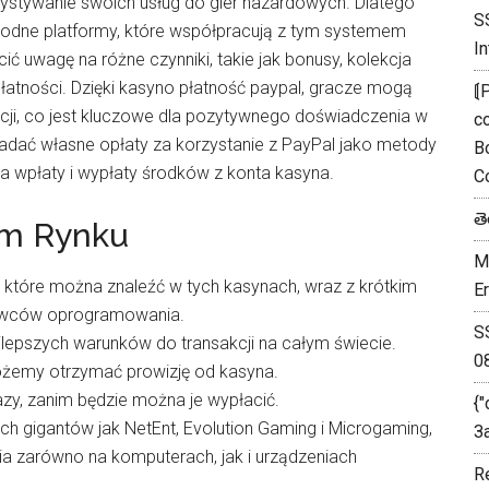
rzystywanie swoich usług do gier hazardowych. Dlatego
S
ygodne platformy, które współpracują z tym systemem
In
ić uwagę na różne czynniki, takie jak bonusy, kolekcja
 płatności. Dzięki kasyno płatność paypal, gracze mogą
⟬
kcji, co jest kluczowe dla pozytywnego doświadczenia w
c
ładać własne opłaty za korzystanie z PayPal jako metody
B
a wpłaty i wypłaty środków z konta kasyna.
C
తె
im Rynku
M
, które można znaleźć w tych kasynach, wraz z krótkim
E
stawców oprogramowania.
S
jlepszych warunków do transakcji na całym świecie.
0
 możemy otrzymać prowizję od kasyna.
azy, zanim będzie można je wypłacić.
{"
ch gigantów jak NetEnt, Evolution Gaming i Microgaming,
З
a zarówno na komputerach, jak i urządzeniach
R