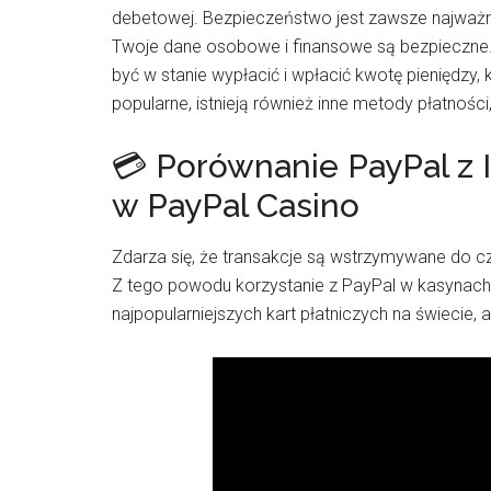
debetowej. Bezpieczeństwo jest zawsze najważn
Twoje dane osobowe i finansowe są bezpieczne. 
być w stanie wypłacić i wpłacić kwotę pieniędzy,
popularne, istnieją również inne metody płatnoś
💳 Porównanie PayPal z 
w PayPal Casino
Zdarza się, że transakcje są wstrzymywane do c
Z tego powodu korzystanie z PayPal w kasynach o
najpopularniejszych kart płatniczych na świecie,