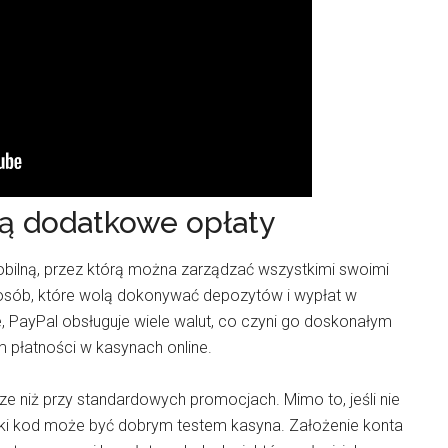
są dodatkowe opłaty
bilną, przez którą można zarządzać wszystkimi swoimi
a osób, które wolą dokonywać depozytów i wypłat w
 PayPal obsługuje wiele walut, co czyni go doskonałym
 płatności w kasynach online.
ze niż przy standardowych promocjach. Mimo to, jeśli nie
ki kod może być dobrym testem kasyna. Założenie konta