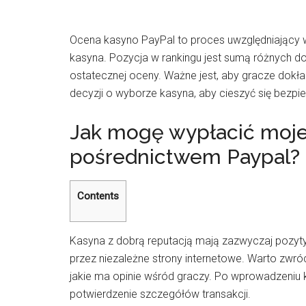
Ocena kasyno PayPal to proces uwzględniający 
kasyna. Pozycja w rankingu jest sumą różnych do
ostatecznej oceny. Ważne jest, aby gracze dokła
decyzji o wyborze kasyna, aby cieszyć się bezpie
Jak mogę wypłacić moje
pośrednictwem Paypal?
Contents
Kasyna z dobrą reputacją mają zazwyczaj pozy
przez niezależne strony internetowe. Warto zwróc
jakie ma opinie wśród graczy. Po wprowadzeniu
potwierdzenie szczegółów transakcji.