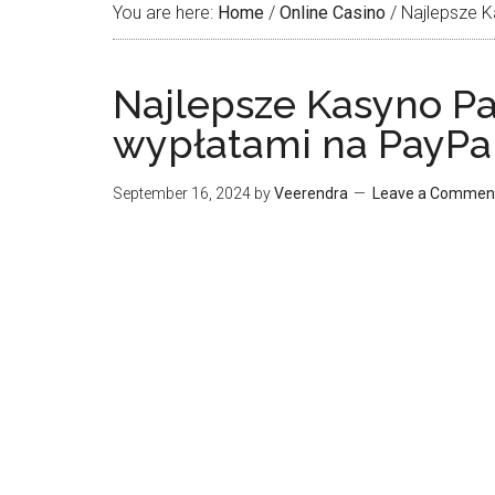
You are here:
Home
/
Online Casino
/
Najlepsze K
Najlepsze Kasyno Pa
wypłatami na PayPa
September 16, 2024
by
Veerendra
Leave a Commen