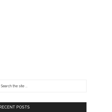
RECENT POSTS