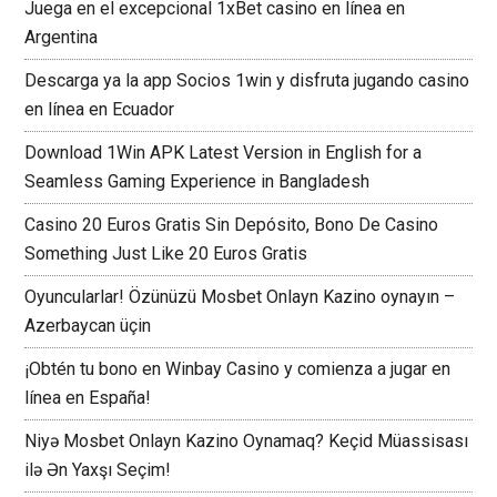
Juega en el excepcional 1xBet casino en línea en
Argentina
Descarga ya la app Socios 1win y disfruta jugando casino
en línea en Ecuador
Download 1Win APK Latest Version in English for a
Seamless Gaming Experience in Bangladesh
Casino 20 Euros Gratis Sin Depósito, Bono De Casino
Something Just Like 20 Euros Gratis
Oyuncularlar! Özünüzü Mosbet Onlayn Kazino oynayın –
Azerbaycan üçin
¡Obtén tu bono en Winbay Casino y comienza a jugar en
línea en España!
Niyə Mosbet Onlayn Kazino Oynamaq? Keçid Müassisası
ilə Ən Yaxşı Seçim!