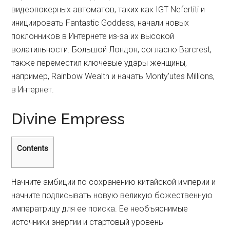
видеопокерных автоматов, таких как IGT Nefertiti и
инициировать Fantastic Goddess, начали новых
поклонников в Интернете из-за их высокой
волатильности.
Большой Лондон, согласно Barcrest,
также переместил ключевые удары женщины,
например, Rainbow Wealth и начать Monty’utes Millions,
в Интернет.
Divine Empress
Contents
Начните амбиции по сохранению китайской империи и
начните подписывать новую великую божественную
императрицу для ее поиска. Ее необъяснимые
источники энергии и стартовый уровень