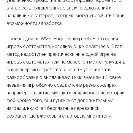
увеличению продолжительности фразы. Кроме того,
в игре есть ряд дополнительных предложений и
начальных скаттеров, которые могут увеличить ваши
возможности заработка.
Производимые WMS, Huge Fishing reels – это серия
игровых автоматов, использующих beast reels. Этот
метод недоступен практически ни в одной игре на
игровых автоматах, тем не менее, он может улучшить
вашу энергию заработка и начать увеличивать
разнообразие с выплачивающими значками. Новые
названия игр обычно создаются в разных жанрах,
например, развитие, музыка и инициирование историй
фей.Кроме того, они публикуют дополнительные
награды, включая бесплатные перезаписи,
сохраненные джокеры и стартовые множители.