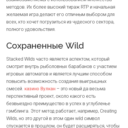
методов. Их более высокий тираж RTP и начальная
желаемая игра делают его отличным выбором для
всех, кто хочет погрузиться из чудесного сектора,
полного удовольствия.
Сохраненные Wild
Stacked Wilds часто является аспектом, который
смотрит внутрь рыболовных барабанов с участием
игровых автоматов и является лучшим способом
повысить возможность создания выигрышных
смесей.
казино Вулкан
– это новый да весьма
перспективный проект, около какого есть
безвыездно преимущество в успех в углубленье
гэмблинга. Этот метод работает, например, Creating
Wilds, но это другой в этом один wild символ
спускается в прошлом, он будет расширяться, чтобы