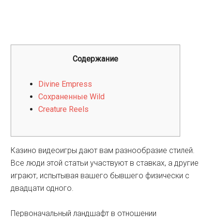
Содержание
Divine Empress
Сохраненные Wild
Creature Reels
Казино видеоигры дают вам разнообразие стилей.
Все люди этой статьи участвуют в ставках, а другие
играют, испытывая вашего бывшего физически с
двадцати одного.
Первоначальный ландшафт в отношении