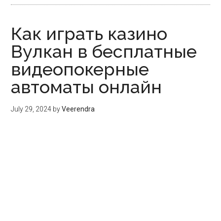
Как играть казино
Вулкан в бесплатные
видеопокерные
автоматы онлайн
July 29, 2024
by
Veerendra