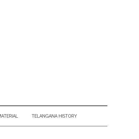
MATERIAL
TELANGANA HISTORY