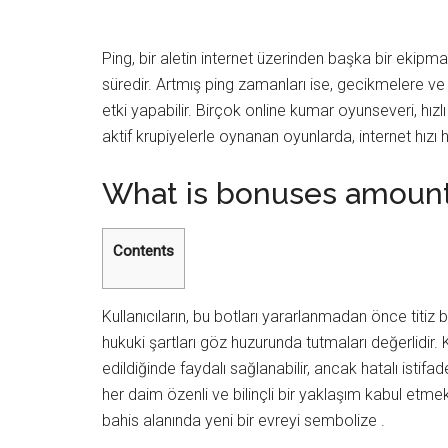
Ping, bir aletin internet üzerinden başka bir ekipm
süredir. Artmış ping zamanları ise, gecikmelere ve 
etki yapabilir. Birçok online kumar oyunseveri, hızlı 
aktif krupiyelerle oynanan oyunlarda, internet hızı 
What is bonuses amount
Contents
Kullanıcıların, bu botları yararlanmadan önce titiz b
hukuki şartları göz huzurunda tutmaları değerlidir.
edildiğinde faydalı sağlanabilir, ancak hatalı istifa
her daim özenli ve bilinçli bir yaklaşım kabul etm
bahis alanında yeni bir evreyi sembolize .