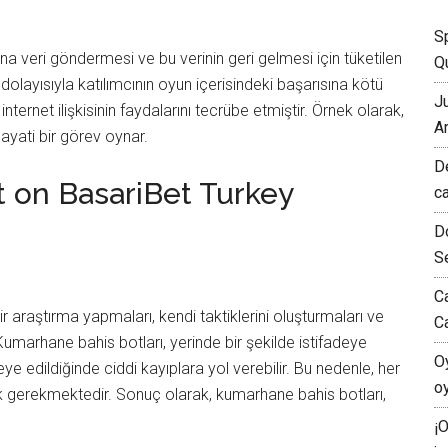
S
ana veri göndermesi ve bu verinin geri gelmesi için tüketilen
Qu
dolayısıyla katılımcının oyun içerisindeki başarısına kötü
J
internet ilişkisinin faydalarını tecrübe etmiştir. Örnek olarak,
A
hayati bir görev oynar.
D
 on BasariBet Turkey
c
D
S
C
ir araştırma yapmaları, kendi taktiklerini oluşturmaları ve
C
 Kumarhane bahis botları, yerinde bir şekilde istifadeye
O
deye edildiğinde ciddi kayıplara yol verebilir. Bu nedenle, her
o
ek gerekmektedir. Sonuç olarak, kumarhane bahis botları,
¡