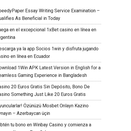
peedyPaper Essay Writing Service Examination –
alifies As Beneficial in Today
uega en el excepcional 1xBet casino en línea en
rgentina
escarga ya la app Socios 1win y disfruta jugando
asino en línea en Ecuador
ownload 1Win APK Latest Version in English for a
eamless Gaming Experience in Bangladesh
asino 20 Euros Gratis Sin Depósito, Bono De
asino Something Just Like 20 Euros Gratis
yuncularlar! Özünüzü Mosbet Onlayn Kazino
ynayın – Azerbaycan üçin
Obtén tu bono en Winbay Casino y comienza a