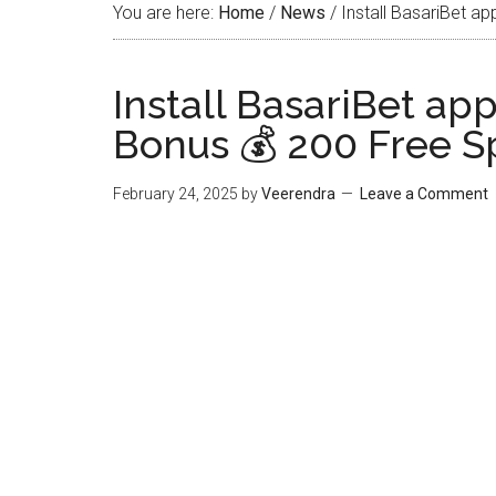
You are here:
Home
/
News
/
Install BasariBet a
Install BasariBet a
Bonus 💰 200 Free S
February 24, 2025
by
Veerendra
Leave a Comment