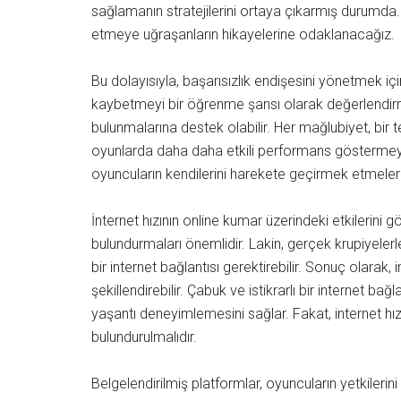
sağlamanın stratejilerini ortaya çıkarmış durumda.
etmeye uğraşanların hikayelerine odaklanacağız.
Bu dolayısıyla, başarısızlık endişesini yönetmek i
kaybetmeyi bir öğrenme şansı olarak değerlendirm
bulunmalarına destek olabilir. Her mağlubiyet, bir
oyunlarda daha daha etkili performans göstermeyi 
oyuncuların kendilerini harekete geçirmek etmeleri
İnternet hızının online kumar üzerindeki etkilerini 
bulundurmaları önemlidir. Lakin, gerçek krupiyelerl
bir internet bağlantısı gerektirebilir. Sonuç olarak
şekillendirebilir. Çabuk ve istikrarlı bir internet ba
yaşantı deneyimlemesini sağlar. Fakat, internet hızın
bulundurulmalıdır.
Belgelendirilmiş platformlar, oyuncuların yetkile