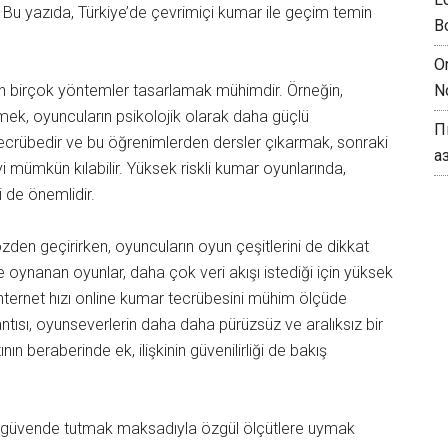
 Bu yazıda, Türkiye’de çevrimiçi kumar ile geçim temin
B
O
N
çin birçok yöntemler tasarlamak mühimdir. Örneğin,
ek, oyuncuların psikolojik olarak daha güçlü
П
 tecrübedir ve bu öğrenimlerden dersler çıkarmak, sonraki
а
mümkün kılabilir. Yüksek riskli kumar oyunlarında,
 de önemlidir.
gözden geçirirken, oyuncuların oyun çeşitlerini de dikkat
e oynanan oyunlar, daha çok veri akışı istediği için yüksek
, internet hızı online kumar tecrübesini mühim ölçüde
ğlantısı, oyunseverlerin daha daha pürüzsüz ve aralıksız bir
ın beraberinde ek, ilişkinin güvenilirliği de bakış
rini güvende tutmak maksadıyla özgül ölçütlere uymak