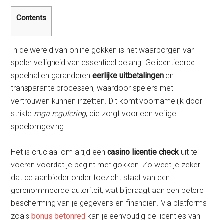
Contents
In de wereld van online gokken is het waarborgen van
speler veiligheid van essentieel belang. Gelicentieerde
speelhallen garanderen
eerlijke uitbetalingen
en
transparante processen, waardoor spelers met
vertrouwen kunnen inzetten. Dit komt voornamelijk door
strikte
mga regulering
, die zorgt voor een veilige
speelomgeving.
Het is cruciaal om altijd een
casino licentie check
uit te
voeren voordat je begint met gokken. Zo weet je zeker
dat de aanbieder onder toezicht staat van een
gerenommeerde autoriteit, wat bijdraagt aan een betere
bescherming van je gegevens en financiën. Via platforms
zoals
bonus betonred
kan je eenvoudig de licenties van