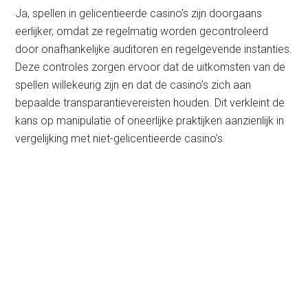
Ja, spellen in gelicentieerde casino’s zijn doorgaans
eerlijker, omdat ze regelmatig worden gecontroleerd
door onafhankelijke auditoren en regelgevende instanties.
Deze controles zorgen ervoor dat de uitkomsten van de
spellen willekeurig zijn en dat de casino’s zich aan
bepaalde transparantievereisten houden. Dit verkleint de
kans op manipulatie of oneerlijke praktijken aanzienlijk in
vergelijking met niet-gelicentieerde casino’s.