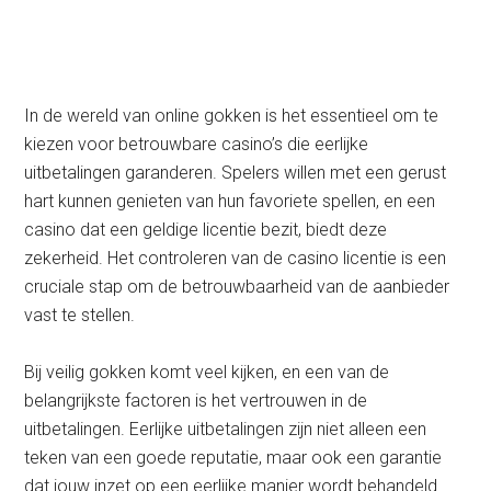
In de wereld van online gokken is het essentieel om te
kiezen voor betrouwbare casino’s die eerlijke
uitbetalingen garanderen. Spelers willen met een gerust
hart kunnen genieten van hun favoriete spellen, en een
casino dat een geldige licentie bezit, biedt deze
zekerheid. Het controleren van de casino licentie is een
cruciale stap om de betrouwbaarheid van de aanbieder
vast te stellen.
Bij veilig gokken komt veel kijken, en een van de
belangrijkste factoren is het vertrouwen in de
uitbetalingen. Eerlijke uitbetalingen zijn niet alleen een
teken van een goede reputatie, maar ook een garantie
dat jouw inzet op een eerlijke manier wordt behandeld.