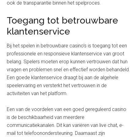
ook de transparantie binnen het spelproces.
Toegang tot betrouwbare
klantenservice
Bij het spelen in betrouwbare casino’s is toegang tot een
professionele en responsieve klantenservice van groot
belang. Spelers moeten erop kunnen vertrouwen dat hun
vragen en problemen snel en effectief worden behandeld.
Een goede klantenservice draagt bij aan de algehele
speelervaring en versterkt het vertrouwen in de
activiteiten van het platform.
Een van de voordelen van een goed gereguleerd casino
is de beschikbaarheid van meerdere
communicatiekanalen. Dit kan variëren van live chat, e-
mail tot telefoonondersteuning. Daarnaast zijn