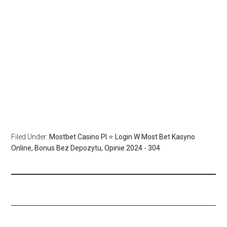
Filed Under:
Mostbet Casino Pl ⭐️ Login W Most Bet Kasyno
Online, Bonus Bez Depozytu, Opinie 2024 - 304