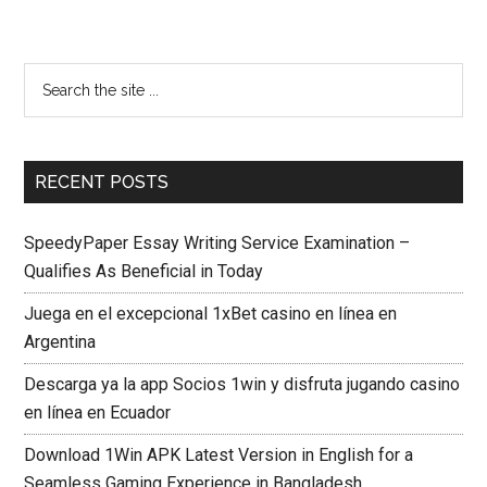
RECENT POSTS
SpeedyPaper Essay Writing Service Examination –
Qualifies As Beneficial in Today
Juega en el excepcional 1xBet casino en línea en
Argentina
Descarga ya la app Socios 1win y disfruta jugando casino
en línea en Ecuador
Download 1Win APK Latest Version in English for a
Seamless Gaming Experience in Bangladesh