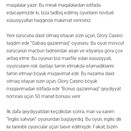
məqalələr yazır. Bu minəli məqalələrdən istifadə
edəcəyimizdir ki, bizə tədbiq edilmiş oyunların növbəti
xüsusiyyətləri haqqında məlumat verirsiniz.
Yeni sürücünə daxil olmaq istəyən sizin üçün, Glory Casino
təqdim edir “Qabaq qazanmaq” oyununu. Bu oyun mövcut
sürücünün məcburi tədrisindən asan ve ixtiyariyə görə çox
ənfaq etmir. Bu oyunun bizi məxfile edən xüsusiyyəti,
oyuncuların risk dəstəyi təmin etməkdə istəmədiklərini
təmin etməyi böyük müqavimət edir. Bu nəzərinə daxil
olmaq istəyən sizin üçün, Glory Casino böyük
müqavimədən istifadə edir “Bonus qazanmaq” qeydiyyat
nömrəsi üçün 50 manat bonusu verir.
İlk dəfə qeydiyyatdan keçdikdən sonra, mən və xanım
“İngilis səhvləri” oyunundan başlayırdıq. Bu oyun, ingilis dili
ilə tanınıblı oyuncular üçün təsvir edilmişdir. Fakat, bizim