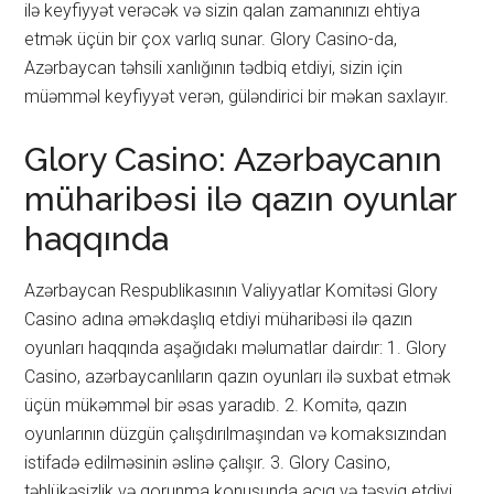
ilə keyfiyyət verəcək və sizin qalan zamanınızı ehtiya
etmək üçün bir çox varlıq sunar. Glory Casino-da,
Azərbaycan təhsili xanlığının tədbiq etdiyi, sizin için
müəmməl keyfiyyət verən, güləndirici bir məkan saxlayır.
Glory Casino: Azərbaycanın
müharibəsi ilə qazın oyunlar
haqqında
Azərbaycan Respublikasının Valiyyatlar Komitəsi Glory
Casino adına əməkdaşlıq etdiyi müharibəsi ilə qazın
oyunları haqqında aşağıdakı məlumatlar dairdır: 1. Glory
Casino, azərbaycanlıların qazın oyunları ilə suxbat etmək
üçün mükəmməl bir əsas yaradıb. 2. Komitə, qazın
oyunlarının düzgün çalışdırılmaşından və komaksızından
istifadə edilməsinin əslinə çalışır. 3. Glory Casino,
təhlükəsizlik və qorunma konusunda açıq və təsviq etdiyi