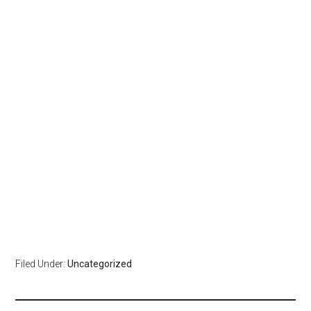
Filed Under:
Uncategorized