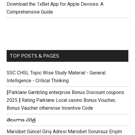
Download the 1xBet App for Apple Devices: A
Comprehensive Guide
TOP POSTS & PAGES
SSC CHSL Topic Wise Study Material - General
Intelligence - Critical Thinking
⟬Parklane Gambling enterprise Bonus Discount coupons
2025 ⟭ Rating Parklane Local casino Bonus Voucher,
Bonus Vaucher otherwise Incentive Code
తెలంగాణ చరిత్ర
Mariobet Güncel Giriş Adresi Mariobet Sorunsuz Erişim