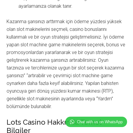
ayarlamanıza olanak tanır.
Kazanma şansınızı arttırmak için ödeme yüzdesi yüksek
olan slot makinelerini seçmeli, casino bonuslarını
kullanmalı ve bir oyun stratejisi geliştirmelisiniz. İyi ödeme
yapan slot machine game makinelerini seçerek, bonus ve
promosyonlardan yararlanarak ve bir oyun stratejisi
geliştirerek kazanma şansınızı artırabilirsiniz. Oyun
tarzınıza ve tercihlerinize uygun bir slot seçerek kazanma
şansınızı” “artırabilir ve çevrimiçi slot machine game
oynarken daha fazla keyif alabilirsiniz. Yapılan bahisten
oyuncuya geri dönüş yüzdesi kumar makinesi (RTP),
genellikle slot makinesinin ayarlarında veya “Yardım”
bölümünde bulunabilir.
Lots Casino Hakkında Temel
Chat with us on WhatsApp
Bilgiler