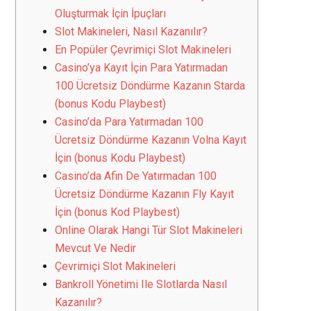
Oluşturmak İçin İpuçları
Slot Makineleri, Nasıl Kazanılır?
En Popüler Çevrimiçi Slot Makineleri
Casino’ya Kayıt İçin Para Yatırmadan
100 Ücretsiz Döndürme Kazanın Starda
(bonus Kodu Playbest)
Casino’da Para Yatırmadan 100
Ücretsiz Döndürme Kazanın Volna Kayıt
İçin (bonus Kodu Playbest)
Casino’da Afin De Yatırmadan 100
Ücretsiz Döndürme Kazanın Fly Kayıt
İçin (bonus Kod Playbest)
Online Olarak Hangi Tür Slot Makineleri
Mevcut Ve Nedir
Çevrimiçi Slot Makineleri
Bankroll Yönetimi Ile Slotlarda Nasıl
Kazanılır?