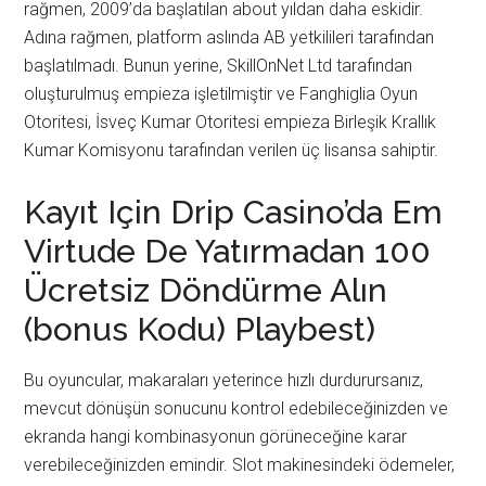
rağmen, 2009’da başlatılan about yıldan daha eskidir.
Adına rağmen, platform aslında AB yetkilileri tarafından
başlatılmadı. Bunun yerine, SkillOnNet Ltd tarafından
oluşturulmuş empieza işletilmiştir ve Fanghiglia Oyun
Otoritesi, İsveç Kumar Otoritesi empieza Birleşik Krallık
Kumar Komisyonu tarafından verilen üç lisansa sahiptir.
Kayıt Için Drip Casino’da Em
Virtude De Yatırmadan 100
Ücretsiz Döndürme Alın
(bonus Kodu) Playbest)
Bu oyuncular, makaraları yeterince hızlı durdurursanız,
mevcut dönüşün sonucunu kontrol edebileceğinizden ve
ekranda hangi kombinasyonun görüneceğine karar
verebileceğinizden emindir. Slot makinesindeki ödemeler,