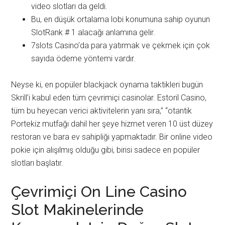
video slotları da geldi.
Bu, en düşük ortalama lobi konumuna sahip oyunun
SlotRank # 1 alacağı anlamına gelir.
7slots Casino’da para yatırmak ve çekmek için çok
sayıda ödeme yöntemi vardır.
Neyse ki, en popüler blackjack oynama taktikleri bugün
Skrill’i kabul eden tüm çevrimiçi casinolar. Estoril Casino,
tüm bu heyecan verici aktivitelerin yanı sıra,” “otantik
Portekiz mutfağı dahil her şeye hizmet veren 10 üst düzey
restoran ve bara ev sahipliği yapmaktadır. Bir online video
pokie için alışılmış olduğu gibi, birisi sadece en popüler
slotları başlatır.
Çevrimiçi On Line Casino
Slot Makinelerinde