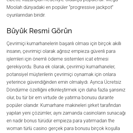
Moolah dünyadaki en popüler “progressive jackpot”
oyunlarından biridir.
Büyük Resmi Görün
Çevrimiçi kumarhanelerin başarılı olması için birçok akıllı
insanın, çevrimiçi olarak ağrısız empieza güvenli para
işlemleri için önemli ödeme sistemleri icat etmesi
gerekiyordu. Buna ek olarak, çevrimiçi kumarhaneler,
potansiyel müşterilerin çevrimiçi oynamak için onlara
yeterince güvendiğinden emin olmalıydı. Ayrıca Ücretsiz
Döndürme özelliğini etkinleştirmek için daha fazla şansınız
olur, bu tür bir em virtude de yatırma bonusu durante
popüler olanıdır. Kumarhane makineleri şirket tarafından
yapılan yeni çözümler, aynı zamanda casinoların sunacağı
en nadir bonus türüdür empieza para yatırmadan the
woman türlü casino gerçek para bonusu birçok koşulla