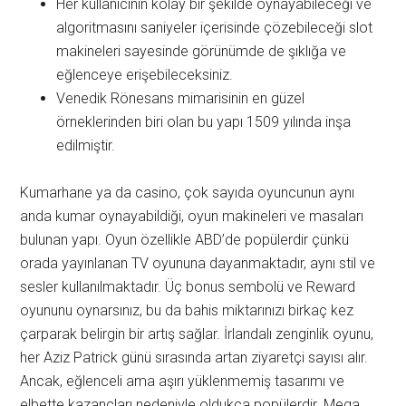
Her kullanıcının kolay bir şekilde oynayabileceği ve
algoritmasını saniyeler içerisinde çözebileceği slot
makineleri sayesinde görünümde de şıklığa ve
eğlenceye erişebileceksiniz.
Venedik Rönesans mimarisinin en güzel
örneklerinden biri olan bu yapı 1509 yılında inşa
edilmiştir.
Kumarhane ya da casino, çok sayıda oyuncunun aynı
anda kumar oynayabildiği, oyun makineleri ve masaları
bulunan yapı. Oyun özellikle ABD’de popülerdir çünkü
orada yayınlanan TV oyununa dayanmaktadır, aynı stil ve
sesler kullanılmaktadır. Üç bonus sembolü ve Reward
oyununu oynarsınız, bu da bahis miktarınızı birkaç kez
çarparak belirgin bir artış sağlar. İrlandalı zenginlik oyunu,
her Aziz Patrick günü sırasında artan ziyaretçi sayısı alır.
Ancak, eğlenceli ama aşırı yüklenmemiş tasarımı ve
elbette kazançları nedeniyle oldukça popülerdir. Mega