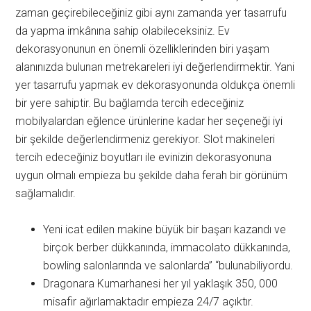
zaman geçirebileceğiniz gibi aynı zamanda yer tasarrufu
da yapma imkânına sahip olabileceksiniz. Ev
dekorasyonunun en önemli özelliklerinden biri yaşam
alanınızda bulunan metrekareleri iyi değerlendirmektir. Yani
yer tasarrufu yapmak ev dekorasyonunda oldukça önemli
bir yere sahiptir. Bu bağlamda tercih edeceğiniz
mobilyalardan eğlence ürünlerine kadar her seçeneği iyi
bir şekilde değerlendirmeniz gerekiyor. Slot makineleri
tercih edeceğiniz boyutları ile evinizin dekorasyonuna
uygun olmalı empieza bu şekilde daha ferah bir görünüm
sağlamalıdır.
Yeni icat edilen makine büyük bir başarı kazandı ve
birçok berber dükkanında, immacolato dükkanında,
bowling salonlarında ve salonlarda” “bulunabiliyordu.
Dragonara Kumarhanesi her yıl yaklaşık 350, 000
misafir ağırlamaktadır empieza 24/7 açıktır.