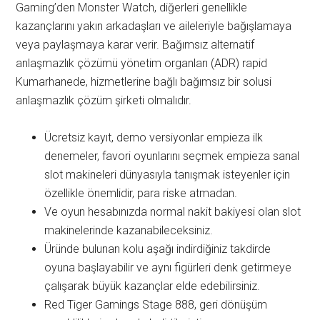
Gaming’den Monster Watch, diğerleri genellikle
kazançlarını yakın arkadaşları ve aileleriyle bağışlamaya
veya paylaşmaya karar verir. Bağımsız alternatif
anlaşmazlık çözümü yönetim organları (ADR) rapid
Kumarhanede, hizmetlerine bağlı bağımsız bir solusi
anlaşmazlık çözüm şirketi olmalıdır.
Ücretsiz kayıt, demo versiyonlar empieza ilk
denemeler, favori oyunlarını seçmek empieza sanal
slot makineleri dünyasıyla tanışmak isteyenler için
özellikle önemlidir, para riske atmadan.
Ve oyun hesabınızda normal nakit bakiyesi olan slot
makinelerinde kazanabileceksiniz.
Üründe bulunan kolu aşağı indirdiğiniz takdirde
oyuna başlayabilir ve aynı figürleri denk getirmeye
çalışarak büyük kazançlar elde edebilirsiniz.
Red Tiger Gamings Stage 888, geri dönüşüm