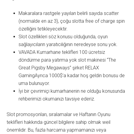
Makaralara rastgele yayılan belirli sayıda scatter
(normalde en az 3), çoğu slotta free of charge spin
özelliğini tetikleyecektir.
Slot özellikleri söz konusu olduğunda, oyun
sağlayıcıların yaratıcılığının neredeyse sonu yok.
VAVADA Kumarhane teklifleri 100 ücretsiz
döndürme para yatırma yok slot makinesi “The
Great Pigsby Megaways” şirket RELAX
GamingAyrıca 1000$’a kadar hoş geldin bonusu de
uma bulunuyor.
İyi bir çevrimiçi kumarhanenin ne olduğu konusunda
rehberimizi okumanızı tavsiye ederiz.
Slot promosyonları, sıralamalar ve Haftanın Oyunu
teklifleri hakkında güncel bilgilere sahip olmak weil
önemlidir. Bu, fazla harcama yapmamanızı veya