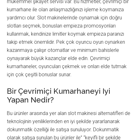
mükemmel şikayet servisi var. Bu hizmetler, çevrimiçi bir
kumarhane ile olan anlaşmazlığınızı işleme koymanıza
yardımcı olur. Slot makinelerinde oynamak için doğru
slotları seçmek, bonusları empieza promosyonları
kullanmak, kendinize limitler koymak empieza paranızı
takip etmek önemlidir. Pek çok oyuncu oyun oynarken
kazanmaya çalışır otomatlar ve minimum bahislerle
oynayarak büyük kazançlar elde edin. Çevrimiçi
kumarhaneler, oyuncuları çekmek ve onları elde tutmak
için çok çeşitli bonuslar sunar.
Bir Çevrimiçi Kumarhaneyi Iyi
Yapan Nedir?
Bu ürünler arasında yer alan slot makinesi alternatifleri de
teknolojinin yeniliklerinden en iyi şekilde yararlanarak
dokunmatik özelliği ile satışa sunuluyor. Dokunmatik
olarak satışa sunulan bu ürünler ile” “keyifli bir şekilde