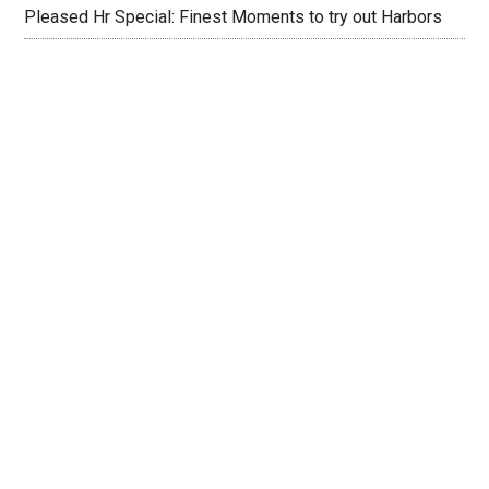
Pleased Hr Special: Finest Moments to try out Harbors