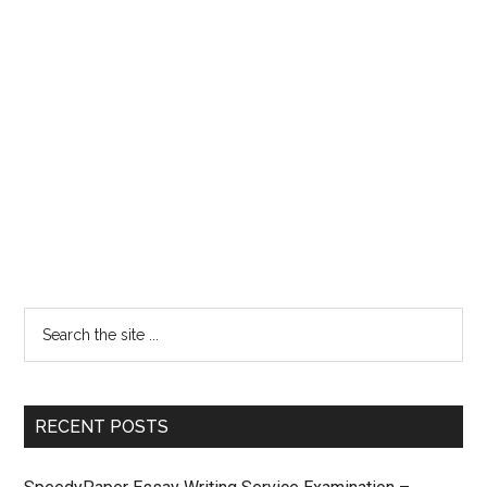
RECENT POSTS