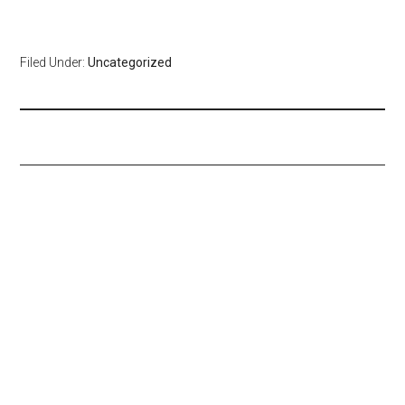
Filed Under:
Uncategorized