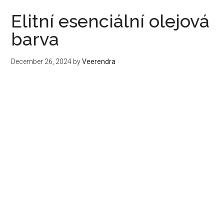
Elitní esenciální olejová
barva
December 26, 2024
by
Veerendra