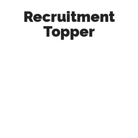
Recruitment
Topper