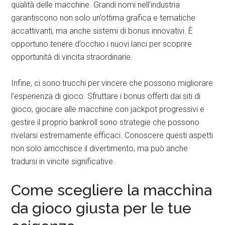
qualità delle macchine. Grandi nomi nell’industria
garantiscono non solo un’ottima grafica e tematiche
accattivanti, ma anche sistemi di bonus innovativi. È
opportuno tenere d’occhio i nuovi lanci per scoprire
opportunità di vincita straordinarie.
Infine, ci sono trucchi per vincere che possono migliorare
l’esperienza di gioco. Sfruttare i bonus offerti dai siti di
gioco, giocare alle macchine con jackpot progressivi e
gestire il proprio bankroll sono strategie che possono
rivelarsi estremamente efficaci. Conoscere questi aspetti
non solo arricchisce il divertimento, ma può anche
tradursi in vincite significative.
Come scegliere la macchina
da gioco giusta per le tue