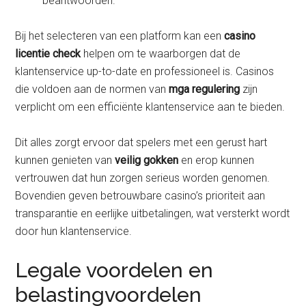
beantwoorden.
Bij het selecteren van een platform kan een
casino
licentie check
helpen om te waarborgen dat de
klantenservice up-to-date en professioneel is. Casinos
die voldoen aan de normen van
mga regulering
zijn
verplicht om een efficiënte klantenservice aan te bieden.
Dit alles zorgt ervoor dat spelers met een gerust hart
kunnen genieten van
veilig gokken
en erop kunnen
vertrouwen dat hun zorgen serieus worden genomen.
Bovendien geven betrouwbare casino’s prioriteit aan
transparantie en eerlijke uitbetalingen, wat versterkt wordt
door hun klantenservice.
Legale voordelen en
belastingvoordelen