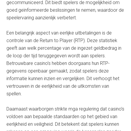
gecommuniceerd. Dit biedt spelers de mogelijkheid om
goed geïnformeerde beslissingen te nemen, waardoor de
speelervaring aanzienlijk verbetert.
Een belangrijk aspect van eerlijke uitbetalingen is de
controle van de Return to Player (RTP). Deze statistiek
geeft aan welk percentage van de ingezet geldbedrag in
de loop der tijd teruggegeven wordt aan spelers.
Betrouwbare casino’s hebben doorgaans hun RTP-
gegevens openbaar gemaakt, zodat spelers deze
informatie kunnen inzien en vergelijken. Dit verhoogt het
vertrouwen in de eerlijkheid van de uitkomsten van
spellen.
Daarnaast waarborgen strikte mga regulering dat casino’s
voldoen aan bepaalde standaarden op het gebied van
eerlijkheid en veiligheid. Dit betekent dat spelers kunnen