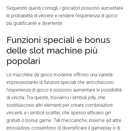
Seguendo questi consigli, i giocatori possono aumentare
le probabilità di vincere e rendere l’esperienza di gioco
più gratificante e divertente.
Funzioni speciali e bonus
delle slot machine più
popolari
Le macchine da gioco moderne offrono una varietà
impressionante di funzioni speciali che arricchiscono
l’esperienza di gioco e possono aumentare le possibilità
di vincita. Tra queste, troviamo i simboli jolly, che
sostituiscono altri elementi per creare combinazioni
vincenti, e i simboli scatter, che spesso attivano giri
gratuiti o bonus game. Tali meccaniche, insieme ad altre
innovazioni, consentono di diversificare il gameplay e di