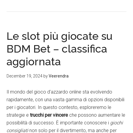
Le slot più giocate su
BDM Bet – classifica
aggiornata
December 19, 2024
by
Veerendra
Il mondo del gioco d’azzardo online sta evolvendo
rapidamente, con una vasta gamma di opzioni disponibili
per i giocatori. In questo contesto, esploreremo le
strategie e
trucchi per vincere
che possono aumentare le
possibilità di successo. È importante conoscere i
giochi
consigliati
non solo per il divertimento, ma anche per