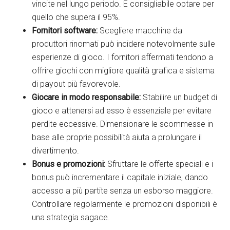
vincite nel lungo periodo. È consigliabile optare per
quello che supera il 95%.
Fornitori software:
Scegliere macchine da
produttori rinomati può incidere notevolmente sulle
esperienze di gioco. I fornitori affermati tendono a
offrire giochi con migliore qualità grafica e sistema
di payout più favorevole.
Giocare in modo responsabile:
Stabilire un budget di
gioco e attenersi ad esso è essenziale per evitare
perdite eccessive. Dimensionare le scommesse in
base alle proprie possibilità aiuta a prolungare il
divertimento.
Bonus e promozioni:
Sfruttare le offerte speciali e i
bonus può incrementare il capitale iniziale, dando
accesso a più partite senza un esborso maggiore.
Controllare regolarmente le promozioni disponibili è
una strategia sagace.