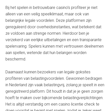
Bij het spelen in betrouwbare casino’s profiteer je niet
alleen van een veilig speelklimaat, maar ook van
belangrijke legale voordelen. Deze platformen zijn
gereguleerd door overheidsinstanties, wat betekent dat
ze voldoen aan strenge normen. Hierdoor ben je
verzekerd van eerlijke uitbetalingen en een transparante
spelervaring. Spelers kunnen met vertrouwen deelnemen
aan spellen, wetende dat hun belangen worden
beschermd.
Daarnaast kunnen bezoekers van legale goksites
profiteren van belastingvoordelen. Gewonnen bedragen
in Nederland zijn vaak belastingvrij, zolang je speelt in een
geregistreerd platform. Dit houdt in dat je je geen zorgen
hoeft te maken over bijkomende belastingverplichtingen.
Het is altijd verstandig om een casino licentie check te
doen voordat je begint met spelen, zodat je zeker weet