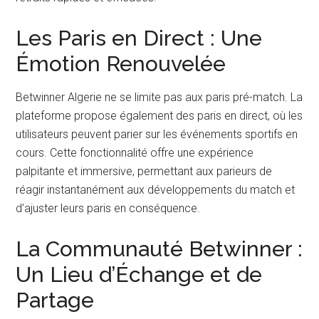
Les Paris en Direct : Une
Émotion Renouvelée
Betwinner Algerie ne se limite pas aux paris pré-match. La
plateforme propose également des paris en direct, où les
utilisateurs peuvent parier sur les événements sportifs en
cours. Cette fonctionnalité offre une expérience
palpitante et immersive, permettant aux parieurs de
réagir instantanément aux développements du match et
d’ajuster leurs paris en conséquence.
La Communauté Betwinner :
Un Lieu d’Échange et de
Partage