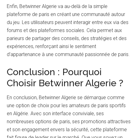
Enfin, Betwinner Algerie va au-delà de la simple
plateforme de paris en créant une communauté autour
du jeu. Les utilisateurs peuvent interagir entre eux via des
forums et des plateformes sociales. Cela permet aux
parieurs de partager des conseils, des stratégies et des
expériences, renforçant ainsi le sentiment
d’appartenance à une communauté passionnée de paris.
Conclusion : Pourquoi
Choisir Betwinner Algerie ?
En conclusion, Betwinner Algerie se démarque comme
une option de choix pour les amateurs de paris sportifs
en Algérie. Avec son interface conviviale, ses
nombreuses options de paris, ses promotions attractives
et son engagement envers la sécurité, cette plateforme
fait figure de leader sur le marché. Que vous soyez un