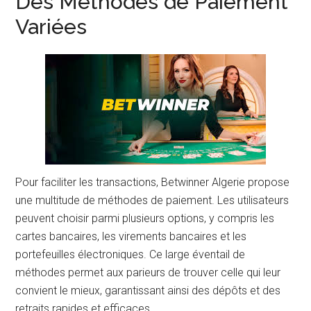
Des Méthodes de Paiement
Variées
Pour faciliter les transactions, Betwinner Algerie propose
une multitude de méthodes de paiement. Les utilisateurs
peuvent choisir parmi plusieurs options, y compris les
cartes bancaires, les virements bancaires et les
portefeuilles électroniques. Ce large éventail de
méthodes permet aux parieurs de trouver celle qui leur
convient le mieux, garantissant ainsi des dépôts et des
retraits rapides et efficaces.