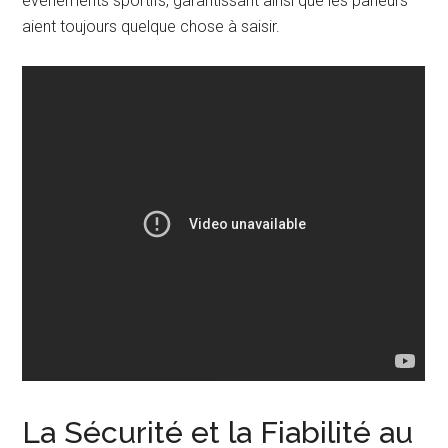
événements sportifs, garantissant ainsi que les parieurs
aient toujours quelque chose à saisir.
La Sécurité et la Fiabilité au