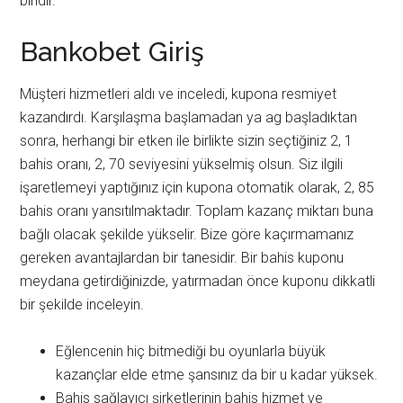
biridir.
Bankobet Giriş
Müşteri hizmetleri aldı ve inceledi, kupona resmiyet
kazandırdı. Karşılaşma başlamadan ya ag başladıktan
sonra, herhangi bir etken ile birlikte sizin seçtiğiniz 2, 1
bahis oranı, 2, 70 seviyesini yükselmiş olsun. Siz ilgili
işaretlemeyi yaptığınız için kupona otomatik olarak, 2, 85
bahis oranı yansıtılmaktadır. Toplam kazanç miktarı buna
bağlı olacak şekilde yükselir. Bize göre kaçırmamanız
gereken avantajlardan bir tanesidir. Bir bahis kuponu
meydana getirdiğinizde, yatırmadan önce kuponu dikkatli
bir şekilde inceleyin.
Eğlencenin hiç bitmediği bu oyunlarla büyük
kazançlar elde etme şansınız da bir u kadar yüksek.
Bahis sağlayıcı şirketlerinin bahis hizmet ve