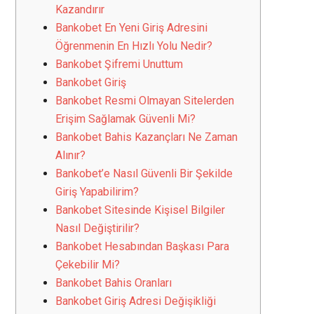
Kazandırır
Bankobet En Yeni Giriş Adresini
Öğrenmenin En Hızlı Yolu Nedir?
Bankobet Şifremi Unuttum
Bankobet Giriş
Bankobet Resmi Olmayan Sitelerden
Erişim Sağlamak Güvenli Mi?
Bankobet Bahis Kazançları Ne Zaman
Alınır?
Bankobet’e Nasıl Güvenli Bir Şekilde
Giriş Yapabilirim?
Bankobet Sitesinde Kişisel Bilgiler
Nasıl Değiştirilir?
Bankobet Hesabından Başkası Para
Çekebilir Mi?
Bankobet Bahis Oranları
Bankobet Giriş Adresi Değişikliği