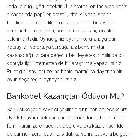
radar olduğu görülecektir. Uluslararası on the web bahis
piyasasında popüler, prestijli, nitelikli yasal siteler
tarafından tercih edilen markalardır. Her bir oyunun
kendine has özellikleri, bahisleri ve kazanç oranları
bulunmaktadır. Oynadığınız oyunun kuralları, çarpan
katsayıları ve ortaya sürdüğünüz bahis miktarı
kazanacağınız para değerini belirleyecektir. Aslında bu
konuyla ilgili internetten de bir araştırma yapabilirsiniz.
Rulet gibi, sayılar üzerine bahis mantığına dayanan bir
oyun seçeneğini oynayabilirsiniz.
Bankobet Kazançları Ödüyor Mu?
Sağ üst köşede kayıt ol şeklinde bir buton göreceksiniz.
Üyelik başvuru belgesi olarak tamamlanan bir contact
form karşınıza çıkacaktır. Doğru ve eksiksiz bir şekilde
doldurmak zorundasınız. 5 dakika sonra başvuru belgesini