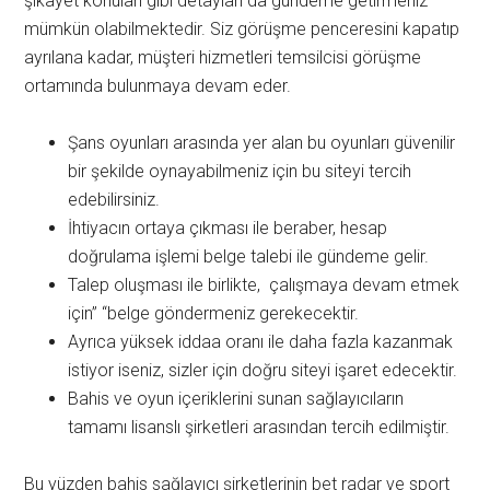
şikayet konuları gibi detayları da gündeme getirmeniz
mümkün olabilmektedir. Siz görüşme penceresini kapatıp
ayrılana kadar, müşteri hizmetleri temsilcisi görüşme
ortamında bulunmaya devam eder.
Şans oyunları arasında yer alan bu oyunları güvenilir
bir şekilde oynayabilmeniz için bu siteyi tercih
edebilirsiniz.
İhtiyacın ortaya çıkması ile beraber, hesap
doğrulama işlemi belge talebi ile gündeme gelir.
Talep oluşması ile birlikte, çalışmaya devam etmek
için” “belge göndermeniz gerekecektir.
Ayrıca yüksek iddaa oranı ile daha fazla kazanmak
istiyor iseniz, sizler için doğru siteyi işaret edecektir.
Bahis ve oyun içeriklerini sunan sağlayıcıların
tamamı lisanslı şirketleri arasından tercih edilmiştir.
Bu yüzden bahis sağlayıcı şirketlerinin bet radar ve sport