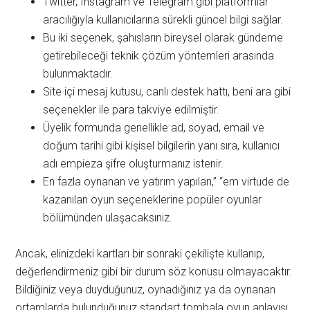
Twitter, Instagram ve Telegram gibi platformlar
aracılığıyla kullanıcılarına sürekli güncel bilgi sağlar.
Bu iki seçenek, şahısların bireysel olarak gündeme
getirebileceği teknik çözüm yöntemleri arasında
bulunmaktadır.
Site içi mesaj kutusu, canlı destek hattı, beni ara gibi
seçenekler ile para takviye edilmiştir.
Üyelik formunda genellikle ad, soyad, email ve
doğum tarihi gibi kişisel bilgilerin yanı sıra, kullanıcı
adı empieza şifre oluşturmanız istenir.
En fazla oynanan ve yatırım yapılan,” “em virtude de
kazanılan oyun seçeneklerine popüler oyunlar
bölümünden ulaşacaksınız.
Ancak, elinizdeki kartları bir sonraki çekilişte kullanıp,
değerlendirmeniz gibi bir durum söz konusu olmayacaktır.
Bildiğiniz veya duyduğunuz, oynadığınız ya da oynanan
ortamlarda bulunduğunuz standart tombala oyun anlayışı