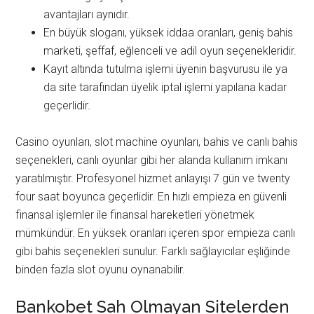
avantajları aynıdır.
En büyük sloganı, yüksek iddaa oranları, geniş bahis
marketi, şeffaf, eğlenceli ve adil oyun seçenekleridir.
Kayıt altında tutulma işlemi üyenin başvurusu ile ya
da site tarafından üyelik iptal işlemi yapılana kadar
geçerlidir.
Casino oyunları, slot machine oyunları, bahis ve canlı bahis
seçenekleri, canlı oyunlar gibi her alanda kullanım imkanı
yaratılmıştır. Profesyonel hizmet anlayışı 7 gün ve twenty
four saat boyunca geçerlidir. En hızlı empieza en güvenli
finansal işlemler ile finansal hareketleri yönetmek
mümkündür. En yüksek oranları içeren spor empieza canlı
gibi bahis seçenekleri sunulur. Farklı sağlayıcılar eşliğinde
binden fazla slot oyunu oynanabilir.
Bankobet Sah Olmayan Sitelerden