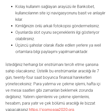
Kolay kullanım sağlayan arayüzü ile Bankobet,
kullanıcılarının site içi navigasyonunu basit ve anlaşılır
kılar.
Kimliğinizin önlü arkalı fotokopisi göndermelisiniz.
Oyunlarda slot oyunu seçeneklerini ilgi gösteriyor
olabilirsiniz.
Üçüncü şahıslar olarak ifade edilen yerlere ya weil
ortamlara bilgi paylaşımı yapılmamaktadır.
İstediğiniz herhangi bir enstrümanı tercih etme şansına
sahip olacaksınız. Üstelik bu enstrümanlar aracılığı ile 7
gün, twenty-four saat boyunca finansal hareketleri
yöneteceksiniz. Para yatırma ve çekme işlemi, hafta içi
ve mesai saatleri gibi zamanları beklemek zorunda
değilsiniz. Yatırım işlemlerini ve çekme işlemlerini,
hesabım, para yatır ve çek bölümü aracılığı ile bizzat
yapacaksınız
https://icomosga2020.org
.