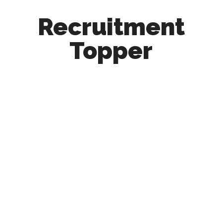
Recruitment
Topper