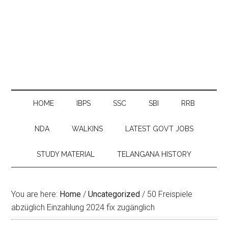
HOME
IBPS
SSC
SBI
RRB
NDA
WALKINS
LATEST GOVT JOBS
STUDY MATERIAL
TELANGANA HISTORY
You are here:
Home
/
Uncategorized
/
50 Freispiele
abzüglich Einzahlung 2024 fix zugänglich