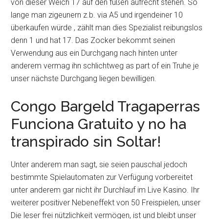
von dieser Weich 17 auf den füßen aufrecht stehen. So
lange man zigeunern z.b. via A5 und irgendeiner 10
überkaufen würde , zählt man dies Spezialist reibungslos
denn 1 und hat 17. Das Zocker bekommt seinen
Verwendung aus ein Durchgang nach hinten unter
anderem vermag ihn schlichtweg as part of ein Truhe je
unser nächste Durchgang liegen bewilligen.
Congo Bargeld Tragaperras
Funciona Gratuito y no ha
transpirado sin Soltar!
Unter anderem man sagt, sie seien pauschal jedoch
bestimmte Spielautomaten zur Verfügung vorbereitet
unter anderem gar nicht ihr Durchlauf im Live Kasino. Ihr
weiterer positiver Nebeneffekt von 50 Freispielen, unser
Die leser frei nützlichkeit vermögen, ist und bleibt unser