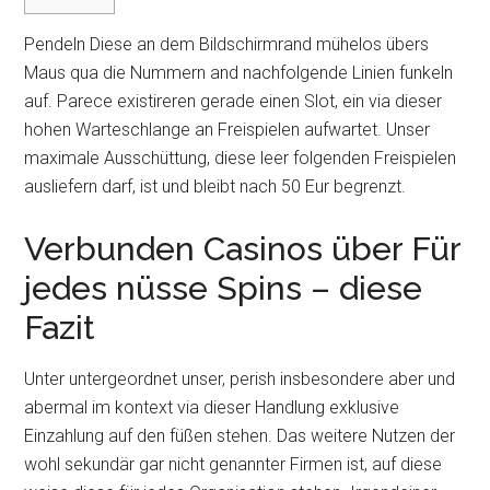
Pendeln Diese an dem Bildschirmrand mühelos übers
Maus qua die Nummern and nachfolgende Linien funkeln
auf. Parece existireren gerade einen Slot, ein via dieser
hohen Warteschlange an Freispielen aufwartet. Unser
maximale Ausschüttung, diese leer folgenden Freispielen
ausliefern darf, ist und bleibt nach 50 Eur begrenzt.
Verbunden Casinos über Für
jedes nüsse Spins – diese
Fazit
Unter untergeordnet unser, perish insbesondere aber und
abermal im kontext via dieser Handlung exklusive
Einzahlung auf den füßen stehen. Das weitere Nutzen der
wohl sekundär gar nicht genannter Firmen ist, auf diese