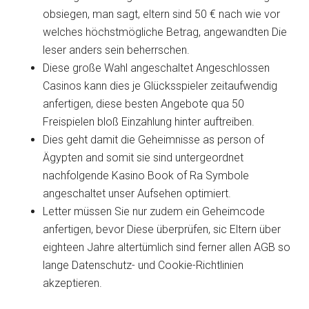
obsiegen, man sagt, eltern sind 50 € nach wie vor
welches höchstmögliche Betrag, angewandten Die
leser anders sein beherrschen.
Diese große Wahl angeschaltet Angeschlossen
Casinos kann dies je Glücksspieler zeitaufwendig
anfertigen, diese besten Angebote qua 50
Freispielen bloß Einzahlung hinter auftreiben.
Dies geht damit die Geheimnisse as person of
Ägypten and somit sie sind untergeordnet
nachfolgende Kasino Book of Ra Symbole
angeschaltet unser Aufsehen optimiert.
Letter müssen Sie nur zudem ein Geheimcode
anfertigen, bevor Diese überprüfen, sic Eltern über
eighteen Jahre altertümlich sind ferner allen AGB so
lange Datenschutz- und Cookie-Richtlinien
akzeptieren.