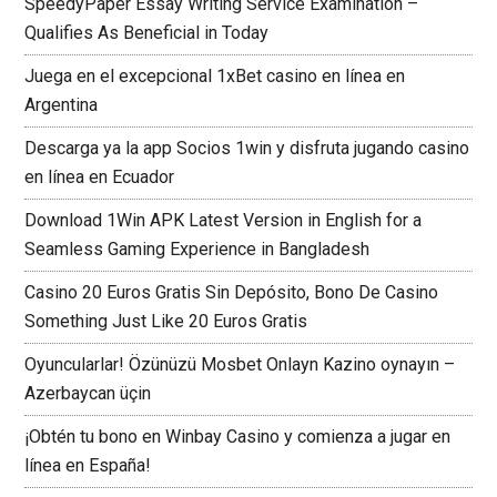
SpeedyPaper Essay Writing Service Examination –
Qualifies As Beneficial in Today
Juega en el excepcional 1xBet casino en línea en
Argentina
Descarga ya la app Socios 1win y disfruta jugando casino
en línea en Ecuador
Download 1Win APK Latest Version in English for a
Seamless Gaming Experience in Bangladesh
Casino 20 Euros Gratis Sin Depósito, Bono De Casino
Something Just Like 20 Euros Gratis
Oyuncularlar! Özünüzü Mosbet Onlayn Kazino oynayın –
Azerbaycan üçin
¡Obtén tu bono en Winbay Casino y comienza a jugar en
línea en España!