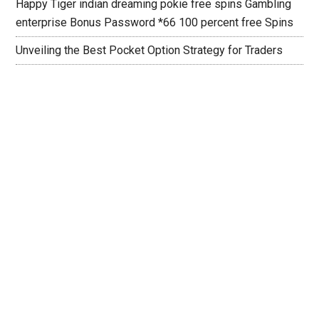
Happy Tiger indian dreaming pokie free spins Gambling
enterprise Bonus Password *66 100 percent free Spins
Unveiling the Best Pocket Option Strategy for Traders