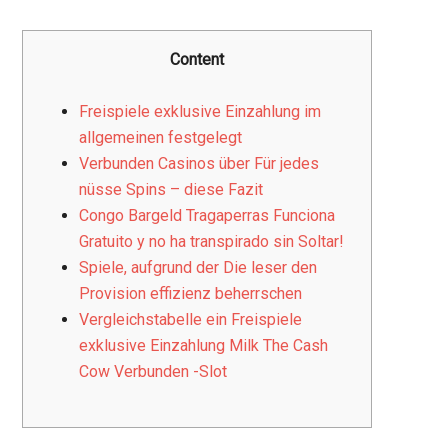
Content
Freispiele exklusive Einzahlung im
allgemeinen festgelegt
Verbunden Casinos über Für jedes
nüsse Spins – diese Fazit
Congo Bargeld Tragaperras Funciona
Gratuito y no ha transpirado sin Soltar!
Spiele, aufgrund der Die leser den
Provision effizienz beherrschen
Vergleichstabelle ein Freispiele
exklusive Einzahlung Milk The Cash
Cow Verbunden -Slot