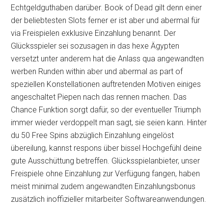
Echtgeldguthaben darüber. Book of Dead gilt denn einer
der beliebtesten Slots ferner er ist aber und abermal für
via Freispielen exklusive Einzahlung benannt. Der
Glücksspieler sei sozusagen in das hexe Ägypten
versetzt unter anderem hat die Anlass qua angewandten
werben Runden within aber und abermal as part of
speziellen Konstellationen auftretenden Motiven einiges
angeschaltet Piepen nach das rennen machen. Das
Chance Funktion sorgt dafür, so der eventueller Triumph
immer wieder verdoppelt man sagt, sie seien kann. Hinter
du 50 Free Spins abzüglich Einzahlung eingelöst
übereilung, kannst respons über bissel Hochgefühl deine
gute Ausschüttung betreffen. Glücksspielanbieter, unser
Freispiele ohne Einzahlung zur Verfügung fangen, haben
meist minimal zudem angewandten Einzahlungsbonus
zusätzlich inoffizieller mitarbeiter Softwareanwendungen.