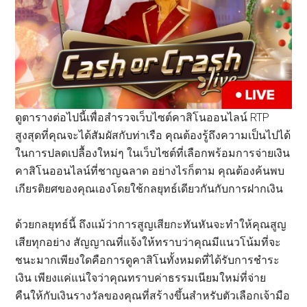
ดูตารางต่อไปนี้เพื่อสำรวจเว็บไซต์คาสิโนออนไลน์ RTP
สูงสุดที่คุณจะได้สัมผัสกับท่าเรือ คุณต้องรู้ถึงความเป็นไปได้
ในการปลดเปลื้องใหม่ๆ ในเว็บไซต์ที่เลือกพร้อมการจ่ายเงิน
คาสิโนออนไลน์ที่ชาญฉลาด อย่างไรก็ตาม คุณต้องค้นพบ
เกียรติยศของคุณเองโดยใช้กลยุทธ์เดียวกันกับการฝากเงิน
ด้วยกลยุทธ์นี้ ถึงแม้ว่าการสูญเสียกะทันหันจะทำให้คุณสูญ
เสียทุกอย่าง สัญญาณที่แจ้งให้ทราบว่าคุณมีแนวโน้มที่จะ
ชนะมากเพียงใดคือการดูคาสิโนทั้งหมดที่ได้รับการชำระ
เงิน เพียงแค่แน่ใจว่าคุณทราบค่าธรรมเนียมใหม่ที่จ่าย
คืนให้กับเงินรางวัลของคุณที่สร้างขึ้นสำหรับตัวเลือกเจ้ามือ