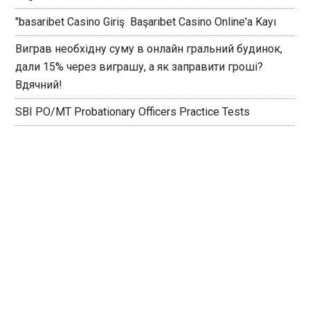
"basaribet Casino Giriş ️ Başarıbet Casino Online'a Kayı
Виграв необхідну суму в онлайн гральний будинок,
дали 15% через виграшу, а як заправити гроші?
Вдячний!
SBI PO/MT Probationary Officers Practice Tests